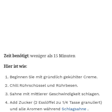
Zeit benötigt:
weniger als 15 Minuten
Hier ist wie:
Beginnen Sie mit gründlich gekühlter Creme.
Chill Rührschüssel und Rührbesen.
Sahne mit mittlerer Geschwindigkeit schlagen.
Add Zucker (2 Esslöffel zu 1/4 Tasse granuliert)
und alle Aromen während
Schlagsahne
.