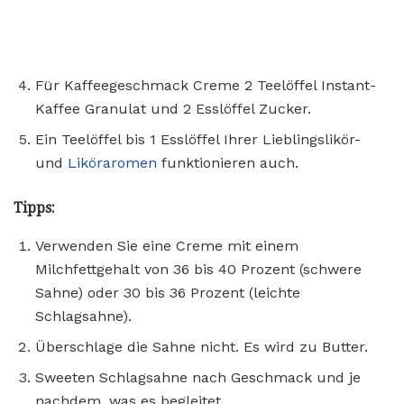
Für Kaffeegeschmack Creme 2 Teelöffel Instant-
Kaffee Granulat und 2 Esslöffel Zucker.
Ein Teelöffel bis 1 Esslöffel Ihrer Lieblingslikör-
und
Liköraromen
funktionieren auch.
Tipps:
Verwenden Sie eine Creme mit einem
Milchfettgehalt von 36 bis 40 Prozent (schwere
Sahne) oder 30 bis 36 Prozent (leichte
Schlagsahne).
Überschlage die Sahne nicht. Es wird zu Butter.
Sweeten Schlagsahne nach Geschmack und je
nachdem, was es begleitet.