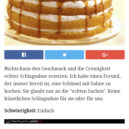
Nichts kann den Geschmack und die Cremigkeit
echter Schlagsahne ersetzen. Ich habe einen Freund,
der immer bereit ist, eine Schüssel mit Sahne zu
kochen. Sie glaubt nur an die "echten Sachen". Keine
künstlichen Schlagsahne für sie oder für uns.
Schwierigkeit:
Einfach