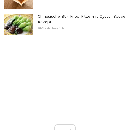
Chinesische Stir-Fried Pilze mit Oyster Sauce
Rezept
GEMÜSE REZEPTE