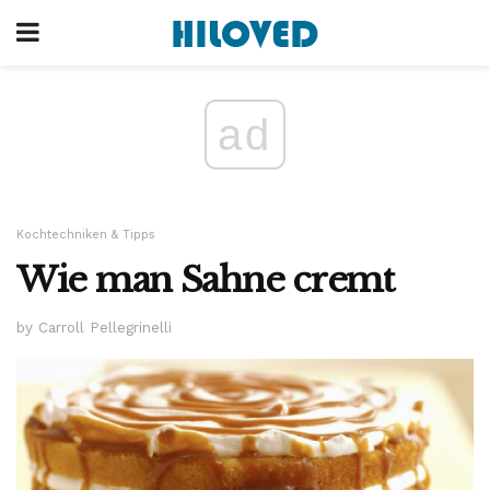
ad
Kochtechniken & Tipps
Wie man Sahne cremt
by Carroll Pellegrinelli