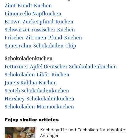
Zimt-Bundt-Kuchen
Limoncello Napfkuchen
Brown-Zuckerpfund-Kuchen
Schwarzer russischer Kuchen
Frischer Zitronen-Pfund-Kuchen
Sauerrahm-Schokoladen-Chip
Schokoladenkuchen
Fettarmer Apfel Deutscher Schokoladenkuchen
Schokoladen-Likör-Kuchen
Janets Kahlua-Kuchen
Scotch Schokoladenkuchen
Hershey-Schokoladenkuchen
Schokoladen-Marmorkuchen
Enjoy similar articles
Kochbegriffe und Techniken für absolute
Anfänger