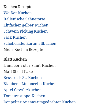
Kuchen Rezepte
Weißer Kuchen
Italienische Sahnetorte
Einfacher gelber Kuchen
Schwein Picking Kuchen
Sack Kuchen
Schokoladenkaramellkuchen
Mehr Kuchen Rezepte
Blatt Kuchen
Himbeer-roter Samt-Kuchen
Matt Sheet Cake
Besser als S .. Kuchen
Blaubeer-Limoncello-Kuchen
Apfel Gewürzkuchen
Tomatensuppe-Kuchen
Doppelter Ananas-umgedrehter Kuchen