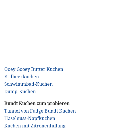
Ooey Gooey Butter Kuchen
Erdbeerkuchen
Schwimmbad-Kuchen
Dump-Kuchen
Bundt Kuchen zum probieren
Tunnel von Fudge Bundt Kuchen
Haselnuss-Napfkuchen
Kuchen mit Zitronenfüllung