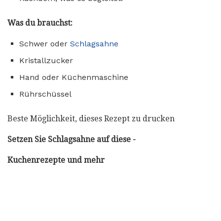
Was du brauchst:
Schwer oder
Schlagsahne
Kristallzucker
Hand oder Küchenmaschine
Rührschüssel
Beste Möglichkeit, dieses Rezept zu drucken
Setzen Sie Schlagsahne auf diese -
Kuchenrezepte und mehr