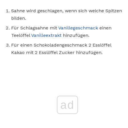
Sahne wird geschlagen, wenn sich weiche Spitzen
bilden.
Für Schlagsahne mit
Vanillegeschmack
einen
Teelöffel
Vanilleextrakt
hinzufügen.
Für einen Schokoladengeschmack 2 Esslöffel
Kakao mit 2 Esslöffel Zucker hinzufügen.
ad