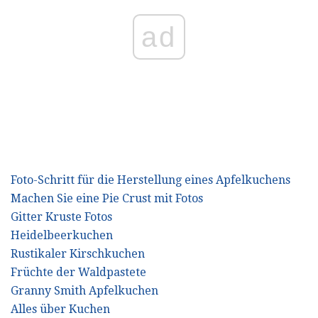
ad
Foto-Schritt für die Herstellung eines Apfelkuchens
Machen Sie eine Pie Crust mit Fotos
Gitter Kruste Fotos
Heidelbeerkuchen
Rustikaler Kirschkuchen
Früchte der Waldpastete
Granny Smith Apfelkuchen
Alles über Kuchen