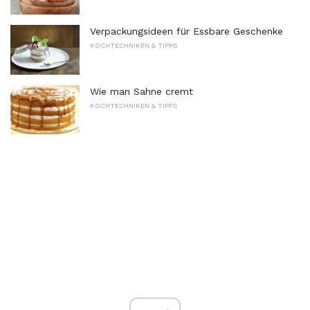
Verpackungsideen für Essbare Geschenke
KOCHTECHNIKEN & TIPPS
Wie man Sahne cremt
KOCHTECHNIKEN & TIPPS