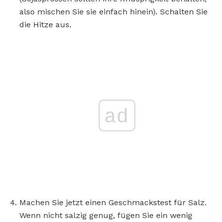
also mischen Sie sie einfach hinein). Schalten Sie
die Hitze aus.
ad
Machen Sie jetzt einen Geschmackstest für Salz.
Wenn nicht salzig genug, fügen Sie ein wenig