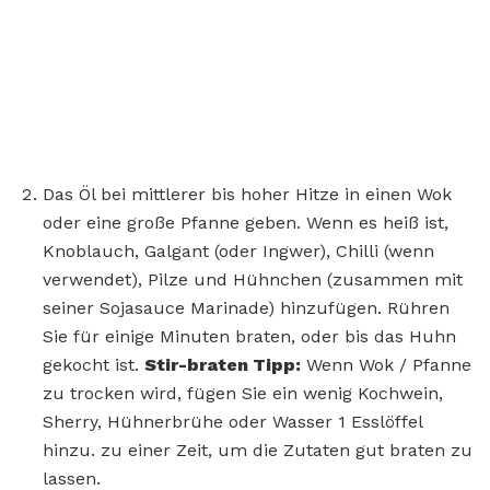
Das Öl bei mittlerer bis hoher Hitze in einen Wok
oder eine große Pfanne geben. Wenn es heiß ist,
Knoblauch, Galgant (oder Ingwer), Chilli (wenn
verwendet), Pilze und Hühnchen (zusammen mit
seiner Sojasauce Marinade) hinzufügen. Rühren
Sie für einige Minuten braten, oder bis das Huhn
gekocht ist.
Stir-braten Tipp:
Wenn Wok / Pfanne
zu trocken wird, fügen Sie ein wenig Kochwein,
Sherry, Hühnerbrühe oder Wasser 1 Esslöffel
hinzu. zu einer Zeit, um die Zutaten gut braten zu
lassen.