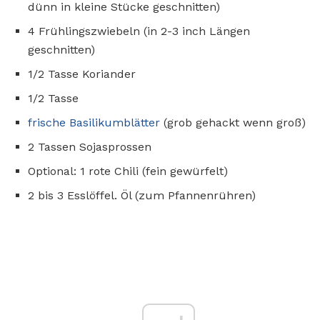
dünn in kleine Stücke geschnitten)
4 Frühlingszwiebeln (in 2-3 inch Längen
geschnitten)
1/2 Tasse Koriander
1/2 Tasse
frische Basilikumblätter
(grob gehackt wenn groß)
2 Tassen Sojasprossen
Optional: 1 rote Chili (fein gewürfelt)
2 bis 3 Esslöffel. Öl (zum Pfannenrühren)