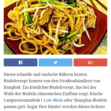
Dieses schnelle und einfache Rühren braten
Nudelrezept kommt von den Straßenhändlern von
Bangkok. Ein köstliches Nudelrezept, das bei der
Wahl der Nudeln chinesischen Einfluss zeigt: frische
Langweizennudeln (
Low-Mein
oder Shanghai-Nudeln
passen gut). Sogar Ihre Kinder werden dieses leckere