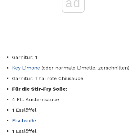
ad
Garnitur: 1
Key Limone
(oder normale Limette, zerschnitten)
Garnitur: Thai rote Chilisauce
Für die Stir-Fry Soße:
4 EL. Austernsauce
1 Esslöffel.
Fischsoße
1 Esslöffel.