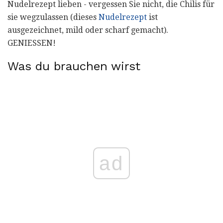
Nudelrezept lieben - vergessen Sie nicht, die Chilis für
sie wegzulassen (dieses
Nudelrezept
ist
ausgezeichnet, mild oder scharf gemacht).
GENIESSEN!
Was du brauchen wirst
ad