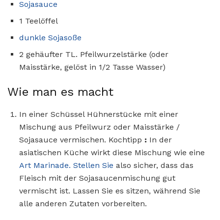
Sojasauce
1 Teelöffel
dunkle Sojasoße
2 gehäufter TL. Pfeilwurzelstärke (oder
Maisstärke, gelöst in 1/2 Tasse Wasser)
Wie man es macht
In einer Schüssel Hühnerstücke mit einer
Mischung aus Pfeilwurz oder Maisstärke /
Sojasauce vermischen. Kochtipp
:
In der
asiatischen Küche wirkt diese Mischung wie eine
Art Marinade. Stellen Sie
also sicher, dass das
Fleisch mit der Sojasaucenmischung gut
vermischt ist. Lassen Sie es sitzen, während Sie
alle anderen Zutaten vorbereiten.