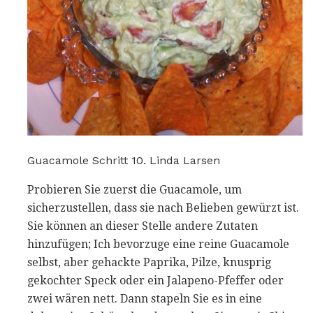
Guacamole Schritt 10. Linda Larsen
Probieren Sie zuerst die Guacamole, um
sicherzustellen, dass sie nach Belieben gewürzt ist.
Sie können an dieser Stelle andere Zutaten
hinzufügen; Ich bevorzuge eine reine Guacamole
selbst, aber gehackte Paprika, Pilze, knusprig
gekochter Speck oder ein Jalapeno-Pfeffer oder
zwei wären nett. Dann stapeln Sie es in eine