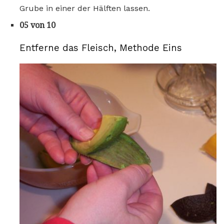
Grube in einer der Hälften lassen.
05 von 10
Entferne das Fleisch, Methode Eins