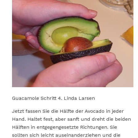
Guacamole Schritt 4. Linda Larsen
Jetzt fassen Sie die Hälfte der Avocado in jeder
Hand. Haltet fest, aber sanft und dreht die beiden
Hälften in entgegengesetzte Richtungen. Sie
sollten sich leicht auseinanderziehen und die