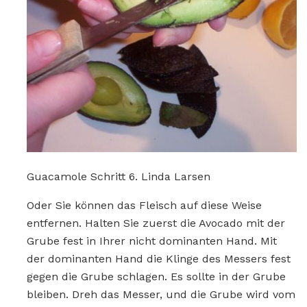
Guacamole Schritt 6. Linda Larsen
Oder Sie können das Fleisch auf diese Weise
entfernen. Halten Sie zuerst die Avocado mit der
Grube fest in Ihrer nicht dominanten Hand. Mit
der dominanten Hand die Klinge des Messers fest
gegen die Grube schlagen. Es sollte in der Grube
bleiben. Dreh das Messer, und die Grube wird vom