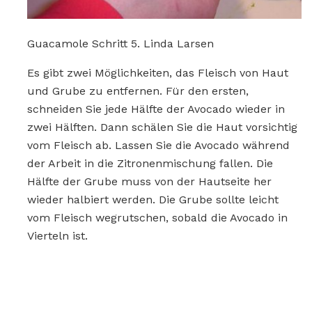
Guacamole Schritt 5. Linda Larsen
Es gibt zwei Möglichkeiten, das Fleisch von Haut
und Grube zu entfernen. Für den ersten,
schneiden Sie jede Hälfte der Avocado wieder in
zwei Hälften. Dann schälen Sie die Haut vorsichtig
vom Fleisch ab. Lassen Sie die Avocado während
der Arbeit in die Zitronenmischung fallen. Die
Hälfte der Grube muss von der Hautseite her
wieder halbiert werden. Die Grube sollte leicht
vom Fleisch wegrutschen, sobald die Avocado in
Vierteln ist.