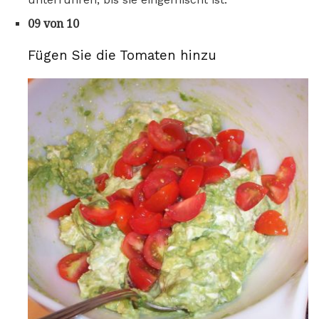
09 von 10
Fügen Sie die Tomaten hinzu