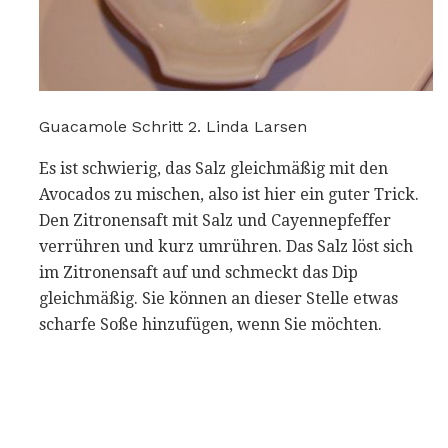
Guacamole Schritt 2. Linda Larsen
Es ist schwierig, das Salz gleichmäßig mit den
Avocados zu mischen, also ist hier ein guter Trick.
Den Zitronensaft mit Salz und Cayennepfeffer
verrühren und kurz umrühren. Das Salz löst sich
im Zitronensaft auf und schmeckt das Dip
gleichmäßig. Sie können an dieser Stelle etwas
scharfe Soße hinzufügen, wenn Sie möchten.