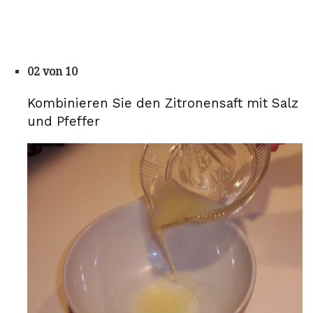
02 von 10
Kombinieren Sie den Zitronensaft mit Salz
und Pfeffer