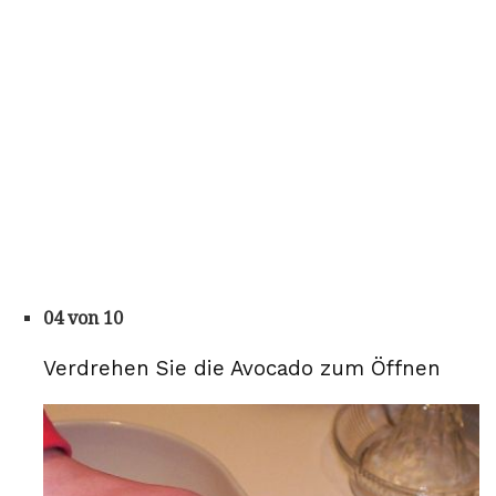
04 von 10
Verdrehen Sie die Avocado zum Öffnen