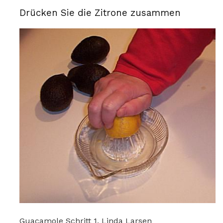
Drücken Sie die Zitrone zusammen
Guacamole Schritt 1. Linda Larsen