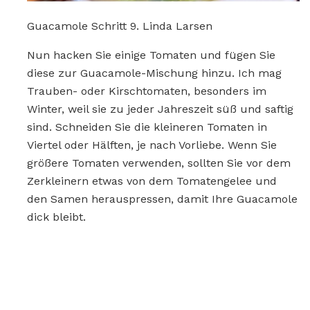
Guacamole Schritt 9. Linda Larsen
Nun hacken Sie einige Tomaten und fügen Sie
diese zur Guacamole-Mischung hinzu. Ich mag
Trauben- oder Kirschtomaten, besonders im
Winter, weil sie zu jeder Jahreszeit süß und saftig
sind. Schneiden Sie die kleineren Tomaten in
Viertel oder Hälften, je nach Vorliebe. Wenn Sie
größere Tomaten verwenden, sollten Sie vor dem
Zerkleinern etwas von dem Tomatengelee und
den Samen herauspressen, damit Ihre Guacamole
dick bleibt.