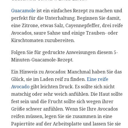
Guacamole
ist ein einfaches Rezept zu machen und
perfekt für die Unterhaltung. Beginnen Sie damit,
eine Zitrone, etwas Salz, Cayennepfeffer, drei reife
Avocados, saure Sahne und einige Trauben- oder
Kirschtomaten zuzubereiten.
Folgen Sie für gedruckte Anweisungen diesem 5-
Minuten-Guacamole-Rezept.
Ein Hinweis zu Avocados: Manchmal haben Sie das
Glück, sie im Laden reif zu finden.
Eine reife
Avocado
gibt leichten Druck. Es sollte sich nicht
matschig oder sehr weich anfühlen. Die Haut sollte
fest sein und die Frucht sollte sich wegen ihrer
Größe schwer anfühlen. Wenn Sie Ihre Avocados
reifen müssen, legen Sie sie zusammen in eine
Papiertüte auf der Arbeitsplatte und lassen Sie sie