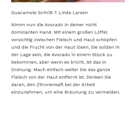
Guacamole Schritt 7. Linda Larsen
Nimm nun die Avocado in deiner nicht
dominanten Hand. Mit einem großen Löffel
vorsichtig zwischen Fleisch und Haut schöpfen
und die Frucht von der Haut lösen. Sie sollten in
der Lage sein, die Avocado in einem Stück zu
bekommen, aber wenn es bricht, ist das in
Ordnung. Mach einfach weiter bis das ganze
Fleisch von der Haut entfernt ist. Denken Sie
daran, den Zitronensaft bei der Arbeit
einzunehmen, um eine Bräunung zu vermeiden.