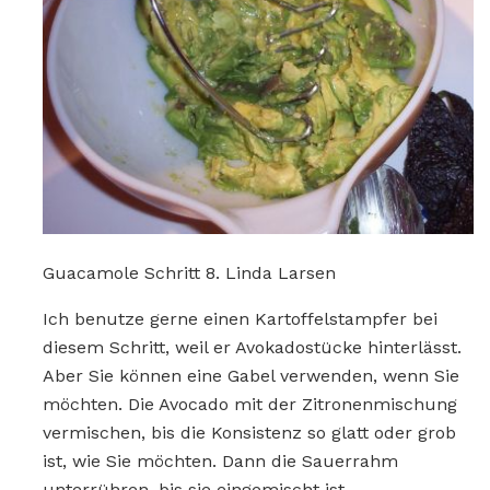
Guacamole Schritt 8. Linda Larsen
Ich benutze gerne einen Kartoffelstampfer bei
diesem Schritt, weil er Avokadostücke hinterlässt.
Aber Sie können eine Gabel verwenden, wenn Sie
möchten. Die Avocado mit der Zitronenmischung
vermischen, bis die Konsistenz so glatt oder grob
ist, wie Sie möchten. Dann die Sauerrahm
unterrühren, bis sie eingemischt ist.