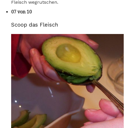
Fleisch wegrutschen.
07 von 10
Scoop das Fleisch