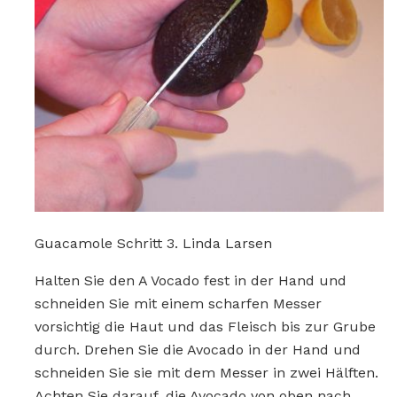
Guacamole Schritt 3. Linda Larsen
Halten Sie den A Vocado fest in der Hand und
schneiden Sie mit einem scharfen Messer
vorsichtig die Haut und das Fleisch bis zur Grube
durch. Drehen Sie die Avocado in der Hand und
schneiden Sie sie mit dem Messer in zwei Hälften.
Achten Sie darauf, die Avocado von oben nach