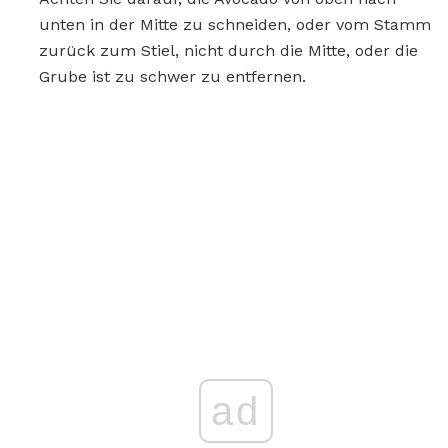
unten in der Mitte zu schneiden, oder vom Stamm
zurück zum Stiel, nicht durch die Mitte, oder die
Grube ist zu schwer zu entfernen.
ad