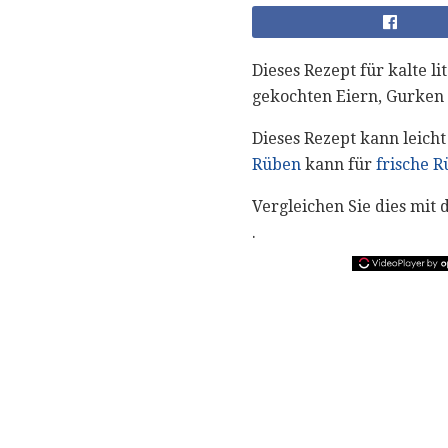
Dieses Rezept für kalte 
gekochten Eiern, Gurken u
Dieses Rezept kann leich
Rüben
kann für
frische 
Vergleichen Sie dies mit
.