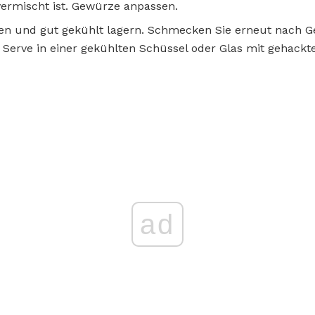
 vermischt ist. Gewürze anpassen.
eßen und gut gekühlt lagern. Schmecken Sie erneut nach 
 Serve in einer gekühlten Schüssel oder Glas mit gehackte
ad