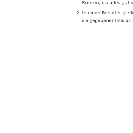
Rühren, bis alles gut
In einen Behälter gi
sie gegebenenfalls an.