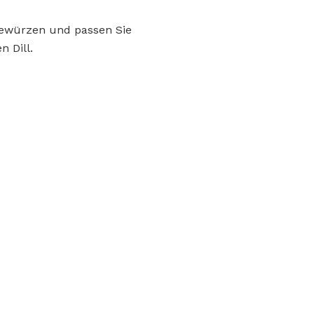
Gewürzen und passen Sie
n Dill.