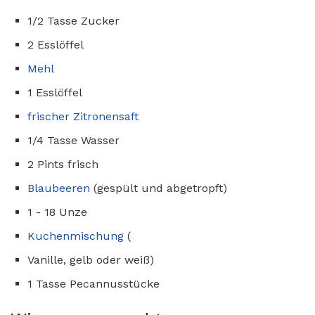
1/2 Tasse Zucker
2 Esslöffel
Mehl
1 Esslöffel
frischer Zitronensaft
1/4 Tasse Wasser
2 Pints ​​frisch
Blaubeeren
(gespült und abgetropft)
1 - 18 Unze
Kuchenmischung
(
Vanille, gelb oder weiß)
1 Tasse Pecannusstücke