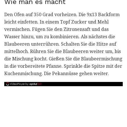
Wie man es macht
Den Ofen auf 350 Grad vorheizen. Die 9x13 Backform
leicht einfetten. In einem Topf Zucker und Mehl
vermischen. Fügen Sie den Zitronensaft und das
Wasser hinzu, um zu kombinieren. Als nächstes die
Blaubeeren unterrühren. Schalten Sie die Hitze auf
mittelhoch. Rühren Sie die Blaubeeren weiter um, bis
die Mischung kocht. Gießen Sie die Blaubeermischung
in die vorbereitete Pfanne. Sprinkle die Spitze mit der
Kuchenmischung. Die Pekannüsse gehen weiter.