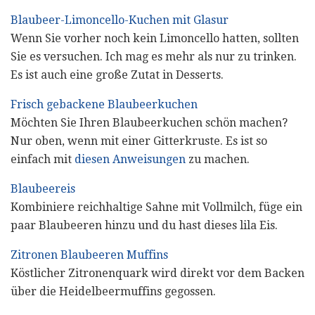
Blaubeer-Limoncello-Kuchen mit Glasur
Wenn Sie vorher noch kein Limoncello hatten, sollten
Sie es versuchen. Ich mag es mehr als nur zu trinken.
Es ist auch eine große Zutat in Desserts.
Frisch gebackene Blaubeerkuchen
Möchten Sie Ihren Blaubeerkuchen schön machen?
Nur oben, wenn mit einer Gitterkruste. Es ist so
einfach mit
diesen Anweisungen
zu machen.
Blaubeereis
Kombiniere reichhaltige Sahne mit Vollmilch, füge ein
paar Blaubeeren hinzu und du hast dieses lila Eis.
Zitronen Blaubeeren Muffins
Köstlicher Zitronenquark wird direkt vor dem Backen
über die Heidelbeermuffins gegossen.