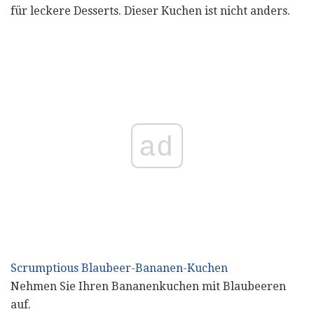
für leckere Desserts. Dieser Kuchen ist nicht anders.
ad
Scrumptious Blaubeer-Bananen-Kuchen
Nehmen Sie Ihren Bananenkuchen mit Blaubeeren
auf.