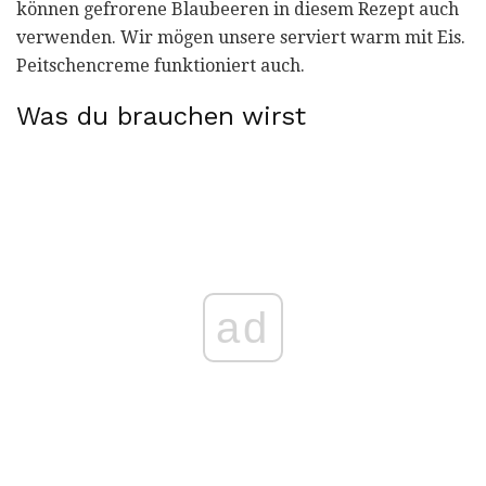
können gefrorene Blaubeeren in diesem Rezept auch
verwenden. Wir mögen unsere serviert warm mit Eis.
Peitschencreme funktioniert auch.
Was du brauchen wirst
ad