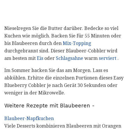
Nieselregen Sie die Butter darüber. Bedecke so viel
Kuchen wie möglich. Backen Sie für 55 Minuten oder
bis Blaubeeren durch den
Mix-Topping
durchgebrannt sind. Dieser Blaubeer-Cobbler wird
am besten mit
Eis
oder
Schlagsahne
warm
serviert
.
Im Sommer backen Sie das am Morgen. Lass es
abkühlen. Erhitze die einzelnen Portionen dieses Easy
Blueberry Cobbler je nach Gerät 30 Sekunden oder
weniger in der Mikrowelle.
Weitere Rezepte mit Blaubeeren -
Blaubeer-Napfkuchen
Viele Desserts kombinieren Blaubeeren mit Orangen