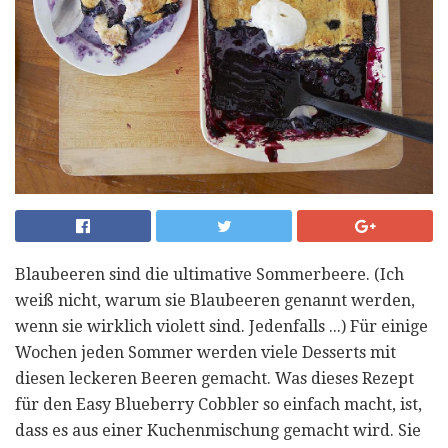
Blaubeeren sind die ultimative Sommerbeere. (Ich
weiß nicht, warum sie Blaubeeren genannt werden,
wenn sie wirklich violett sind. Jedenfalls ...) Für einige
Wochen jeden Sommer werden viele Desserts mit
diesen leckeren Beeren gemacht. Was dieses Rezept
für den Easy Blueberry Cobbler so einfach macht, ist,
dass es aus einer Kuchenmischung gemacht wird. Sie