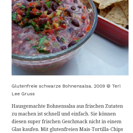
Glutenfreie schwarze Bohnensalsa. 2009 © Teri
Lee Gruss
Hausgemachte Bohnensalsa aus frischen Zutaten
zu machen ist schnell und einfach. Sie können
diesen super frischen Geschmack nicht in einem
Glas kaufen. Mit glutenfreien Mais-Tortilla-Chips