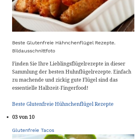
Beste Glutenfreie Hähnchenflügel Rezepte.
Bildausschnittfoto
Finden Sie Ihre Lieblingsflügelrezepte in dieser
Sammlung der besten Huhnflügelrezepte. Einfach
zu machende und zickig gute Flügel sind das
essentielle Halbzeit-Fingerfood!
Beste Glutenfreie Hühnchenflügel Rezepte
03 von 10
Glutenfreie Tacos