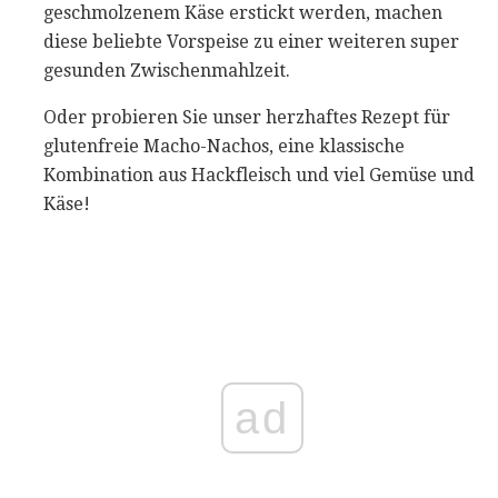
geschmolzenem Käse erstickt werden, machen
diese beliebte Vorspeise zu einer weiteren super
gesunden Zwischenmahlzeit.
Oder probieren Sie unser herzhaftes Rezept für
glutenfreie Macho-Nachos, eine klassische
Kombination aus Hackfleisch und viel Gemüse und
Käse!
ad