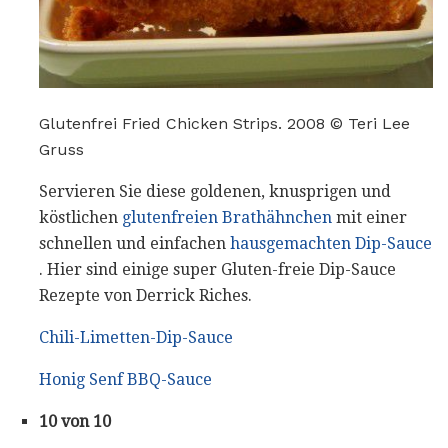
Glutenfrei Fried Chicken Strips. 2008 © Teri Lee
Gruss
Servieren Sie diese goldenen, knusprigen und
köstlichen
glutenfreien Brathähnchen
mit einer
schnellen und einfachen
hausgemachten Dip-Sauce
. Hier sind einige super Gluten-freie Dip-Sauce
Rezepte von Derrick Riches.
Chili-Limetten-Dip-Sauce
Honig Senf BBQ-Sauce
10 von 10