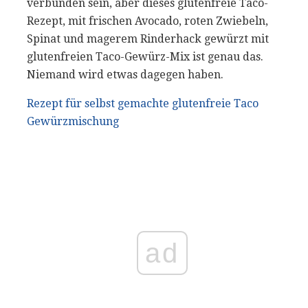
verbunden sein, aber dieses glutenfreie Taco-
Rezept, mit frischen Avocado, roten Zwiebeln,
Spinat und magerem Rinderhack gewürzt mit
glutenfreien Taco-Gewürz-Mix ist genau das.
Niemand wird etwas dagegen haben.
Rezept für selbst gemachte glutenfreie Taco
Gewürzmischung
ad