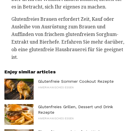
es in Betracht, sich Ihr eigenes zu machen.
Glutenfreies Brauen erfordert Zeit, Kauf oder
Ausleihe von Ausrüstung zum Brauen und
Auffinden von frischem glutenfreiem Sorghum-
Extrakt und Bierhefe. Erfahren Sie mehr darüber,
ob eine glutenfreie Hausbrauerei für Sie geeignet
ist.
Enjoy similar articles
Glutenfreie Sommer Cookout Rezepte
AMERIKANISCHES ESSEN
Glutenfreies Grillen, Dessert und Drink
Rezepte
AMERIKANISCHES ESSEN