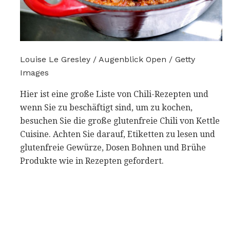
Louise Le Gresley / Augenblick Open / Getty
Images
Hier ist eine große Liste von Chili-Rezepten und
wenn Sie zu beschäftigt sind, um zu kochen,
besuchen Sie die große glutenfreie Chili von Kettle
Cuisine. Achten Sie darauf, Etiketten zu lesen und
glutenfreie Gewürze, Dosen Bohnen und Brühe
Produkte wie in Rezepten gefordert.