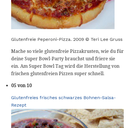
Glutenfreie Peperoni-Pizza. 2009 © Teri Lee Gruss
Mache so viele glutenfreie Pizzakrusten, wie du für
deine Super Bowl-Party brauchst und friere sie
ein. Am Super Bowl Tag wird die Herstellung von
frischen glutenfreien Pizzen super schnell.
05 von 10
Glutenfreies frisches schwarzes Bohnen-Salsa-
Rezept