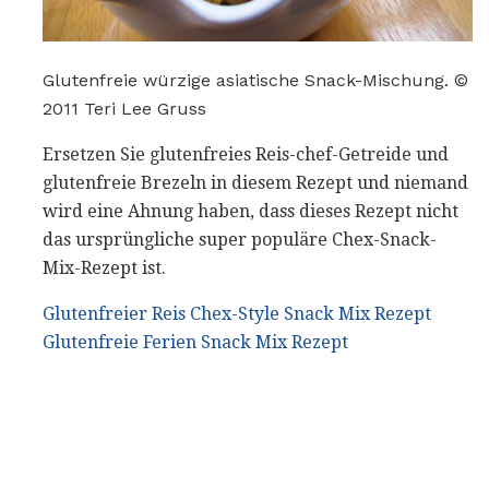
Glutenfreie würzige asiatische Snack-Mischung. ©
2011 Teri Lee Gruss
Ersetzen Sie glutenfreies Reis-chef-Getreide und
glutenfreie Brezeln in diesem Rezept und niemand
wird eine Ahnung haben, dass dieses Rezept nicht
das ursprüngliche super populäre Chex-Snack-
Mix-Rezept ist.
Glutenfreier Reis Chex-Style Snack Mix Rezept
Glutenfreie Ferien Snack Mix Rezept