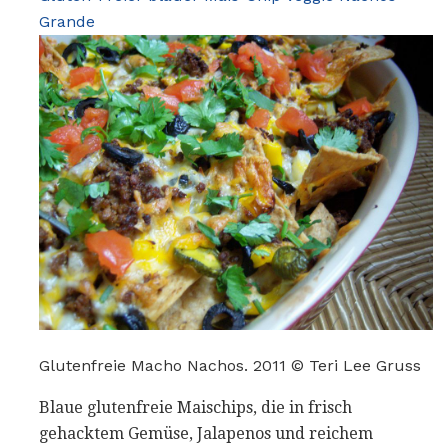
Grande
Glutenfreie Macho Nachos. 2011 © Teri Lee Gruss
Blaue glutenfreie Maischips, die in frisch
gehacktem Gemüse, Jalapenos und reichem