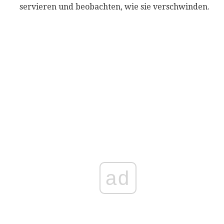
servieren und beobachten, wie sie verschwinden.
ad