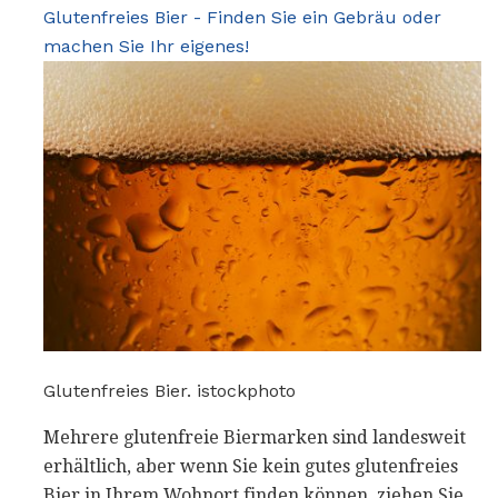
Glutenfreies Bier - Finden Sie ein Gebräu oder
machen Sie Ihr eigenes!
Glutenfreies Bier. istockphoto
Mehrere glutenfreie Biermarken sind landesweit
erhältlich, aber wenn Sie kein gutes glutenfreies
Bier in Ihrem Wohnort finden können, ziehen Sie