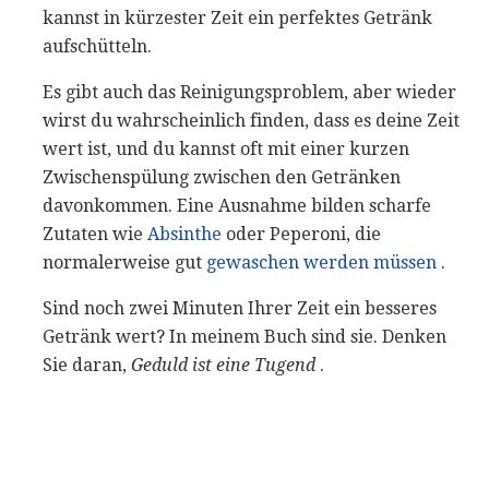
kannst in kürzester Zeit ein perfektes Getränk
aufschütteln.
Es gibt auch das Reinigungsproblem, aber wieder
wirst du wahrscheinlich finden, dass es deine Zeit
wert ist, und du kannst oft mit einer kurzen
Zwischenspülung zwischen den Getränken
davonkommen. Eine Ausnahme bilden scharfe
Zutaten wie
Absinthe
oder Peperoni, die
normalerweise gut
gewaschen werden müssen
.
Sind noch zwei Minuten Ihrer Zeit ein besseres
Getränk wert? In meinem Buch sind sie. Denken
Sie daran,
Geduld ist eine Tugend
.