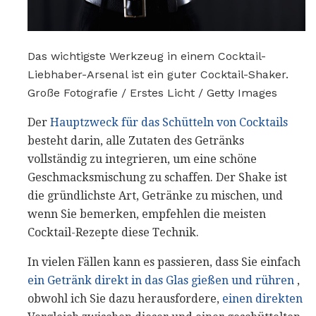
Das wichtigste Werkzeug in einem Cocktail-
Liebhaber-Arsenal ist ein guter Cocktail-Shaker.
Große Fotografie / Erstes Licht / Getty Images
Der
Hauptzweck für das Schütteln von Cocktails
besteht darin, alle Zutaten des Getränks
vollständig zu integrieren, um eine schöne
Geschmacksmischung zu schaffen. Der Shake ist
die gründlichste Art, Getränke zu mischen, und
wenn Sie bemerken, empfehlen die meisten
Cocktail-Rezepte diese Technik.
In vielen Fällen kann es passieren, dass Sie einfach
ein Getränk direkt in das Glas gießen und rühren
,
obwohl ich Sie dazu herausfordere,
einen direkten