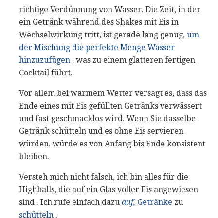
richtige Verdünnung von Wasser. Die Zeit, in der
ein Getränk während des Shakes mit Eis in
Wechselwirkung tritt, ist gerade lang genug,
um
der Mischung die perfekte Menge Wasser
hinzuzufügen
, was zu einem glatteren fertigen
Cocktail führt.
Vor allem bei warmem Wetter versagt es, dass das
Ende eines mit Eis gefüllten Getränks verwässert
und fast geschmacklos wird. Wenn Sie dasselbe
Getränk schütteln und es ohne Eis servieren
würden, würde es von Anfang bis Ende konsistent
bleiben.
Versteh mich nicht falsch, ich bin alles für die
Highballs, die auf ein Glas voller Eis angewiesen
sind . Ich rufe einfach dazu
auf,
Getränke
zu
schütteln
.