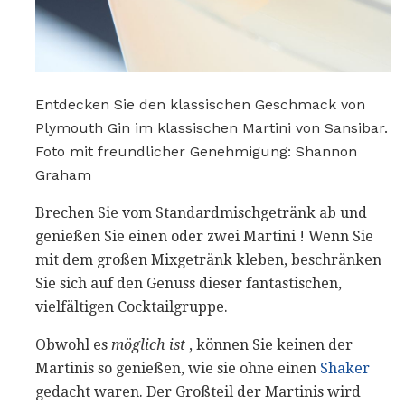
Entdecken Sie den klassischen Geschmack von
Plymouth Gin im klassischen Martini von Sansibar.
Foto mit freundlicher Genehmigung: Shannon
Graham
Brechen Sie vom Standardmischgetränk ab und
genießen Sie einen oder zwei Martini ! Wenn Sie
mit dem großen Mixgetränk kleben, beschränken
Sie sich auf den Genuss dieser fantastischen,
vielfältigen Cocktailgruppe.
Obwohl es
möglich ist
, können Sie keinen der
Martinis so genießen, wie sie ohne einen
Shaker
gedacht waren. Der Großteil der Martinis wird