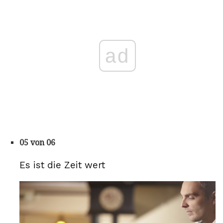
ad
05 von 06
Es ist die Zeit wert