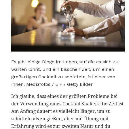
Es gibt einige Dinge im Leben, auf die es sich zu
warten lohnt, und ein bisschen Zeit, um einen
großartigen Cocktail zu schütteln, ist einer von
ihnen. Mediafotos / E + / Getty Bilder
Ich glaube, dass eines der größten Probleme bei
der Verwendung eines Cocktail Shakers die Zeit ist.
Am Anfang dauert es vielleicht länger, um zu
schütteln als zu gießen, aber mit Übung und
Erfahrung wird es zur zweiten Natur und du