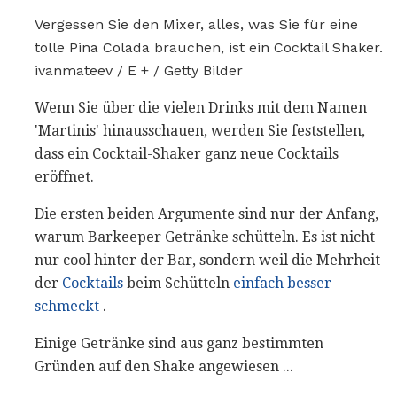
Vergessen Sie den Mixer, alles, was Sie für eine
tolle Pina Colada brauchen, ist ein Cocktail Shaker.
ivanmateev / E + / Getty Bilder
Wenn Sie über die vielen Drinks mit dem Namen
'Martinis' hinausschauen, werden Sie feststellen,
dass ein Cocktail-Shaker ganz neue Cocktails
eröffnet.
Die ersten beiden Argumente sind nur der Anfang,
warum Barkeeper Getränke schütteln. Es ist nicht
nur cool hinter der Bar, sondern weil die Mehrheit
der
Cocktails
beim Schütteln
einfach besser
schmeckt
.
Einige Getränke sind aus ganz bestimmten
Gründen auf den Shake angewiesen ...