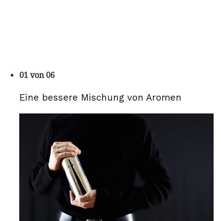
01 von 06
Eine bessere Mischung von Aromen