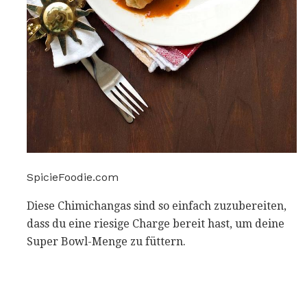
SpicieFoodie.com
Diese Chimichangas sind so einfach zuzubereiten,
dass du eine riesige Charge bereit hast, um deine
Super Bowl-Menge zu füttern.