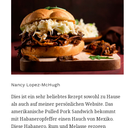
Nancy Lopez-McHugh
Dies ist ein sehr beliebtes Rezept sowohl zu Hause
als auch auf meiner persönlichen Website. Das
amerikanische Pulled Pork Sandwich bekommt
mit Habaneropfeffer einen Hauch von Mexiko.
Diese Habanero, Rum und Melasse gezogen