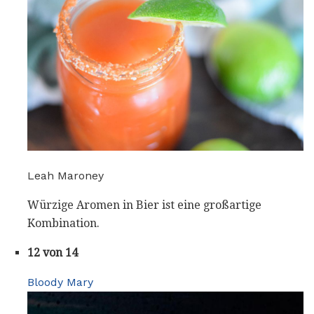
Leah Maroney
Würzige Aromen in Bier ist eine großartige
Kombination.
12 von 14
Bloody Mary