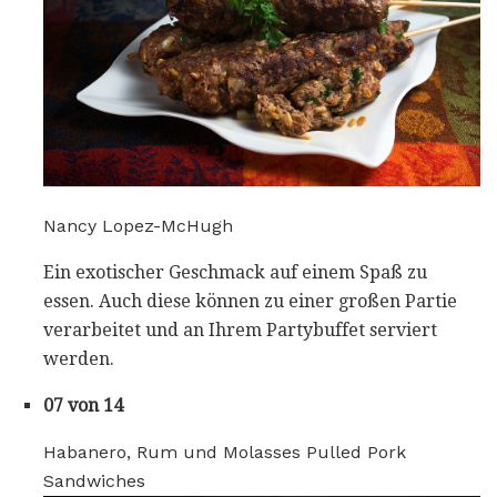
Nancy Lopez-McHugh
Ein exotischer Geschmack auf einem Spaß zu
essen. Auch diese können zu einer großen Partie
verarbeitet und an Ihrem Partybuffet serviert
werden.
07 von 14
Habanero, Rum und Molasses Pulled Pork
Sandwiches