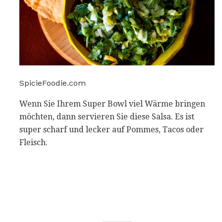
SpicieFoodie.com
Wenn Sie Ihrem Super Bowl viel Wärme bringen
möchten, dann servieren Sie diese Salsa. Es ist
super scharf und lecker auf Pommes, Tacos oder
Fleisch.