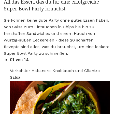
All das Essen, das du für eine erfolgreiche
Super Bowl Party brauchst
Sie können keine gute Party ohne gutes Essen haben.
Von Salsa zum Eintauchen in Chips bis hin zu
herzhaften Sandwiches und einem Hauch von
würzig-süßen Leckereien - diese 20 scharfen
Rezepte sind alles, was du brauchst, um eine leckere
Super Bowl Party zu schmeißen.
01 von 14
Verkohlter Habanero-Knoblauch und Cilantro
Salsa