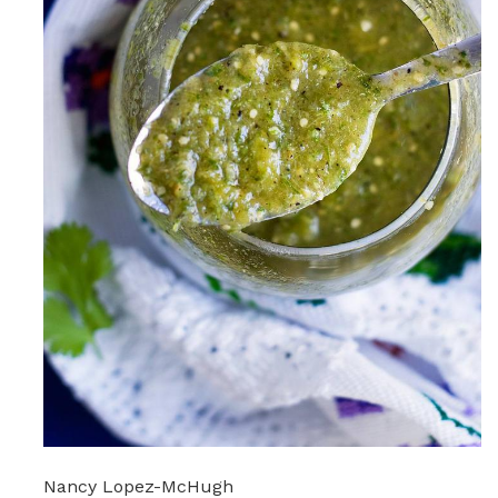
Nancy Lopez-McHugh