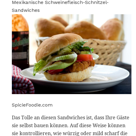
Mexikanische Schweinefleisch-Schnitzel-
Sandwiches
SpicieFoodie.com
Das Tolle an diesen Sandwiches ist, dass Ihre Gäste
sie selbst bauen können. Auf diese Weise können
sie kontrollieren, wie würzig oder mild scharf die