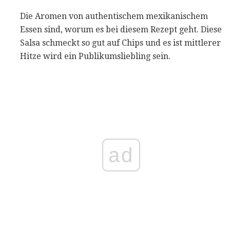
Die Aromen von authentischem mexikanischem
Essen sind, worum es bei diesem Rezept geht. Diese
Salsa schmeckt so gut auf Chips und es ist mittlerer
Hitze wird ein Publikumsliebling sein.
ad