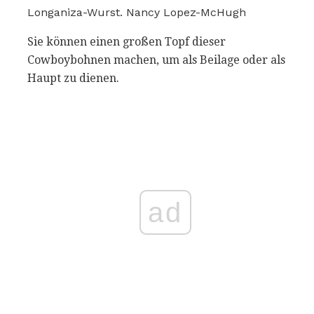
Longaniza-Wurst. Nancy Lopez-McHugh
Sie können einen großen Topf dieser
Cowboybohnen machen, um als Beilage oder als
Haupt zu dienen.
ad