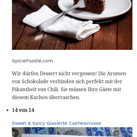
SpicieFoodie.com
Wir dürfen Dessert nicht vergessen! Die Aromen
von Schokolade verbinden sich perfekt mit der
Pikantheit von Chili. Sie müssen Ihre Gäste mit
diesem Kuchen überraschen.
14 von 14
Sweet & Spicy Glasierte Cashewnüsse