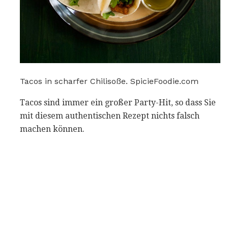
Tacos in scharfer Chilisoße. SpicieFoodie.com
Tacos sind immer ein großer Party-Hit, so dass Sie
mit diesem authentischen Rezept nichts falsch
machen können.