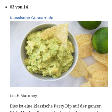
03 von 14
Klassische Guacamole
Leah Maroney
Dies ist eine klassische Party Dip auf der ganzen