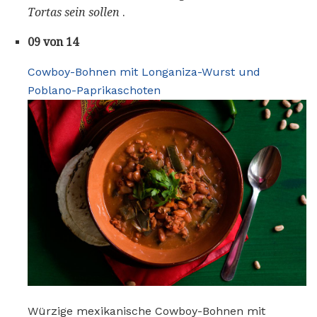
Tortas sein sollen
.
09 von 14
Cowboy-Bohnen mit Longaniza-Wurst und
Poblano-Paprikaschoten
Würzige mexikanische Cowboy-Bohnen mit