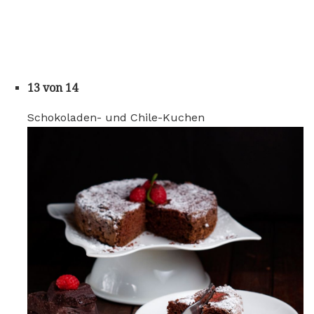
13 von 14
Schokoladen- und Chile-Kuchen