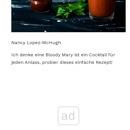
Nancy Lopez-McHugh
Ich denke eine Bloody Mary ist ein Cocktail für
jeden Anlass, probier dieses einfache Rezept!
ad