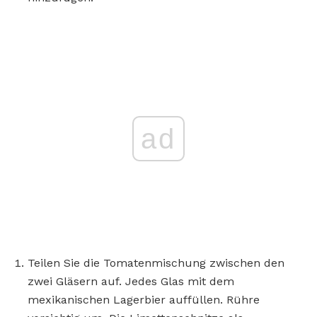
ad
Teilen Sie die Tomatenmischung zwischen den
zwei Gläsern auf. Jedes Glas mit dem
mexikanischen Lagerbier auffüllen. Rühre