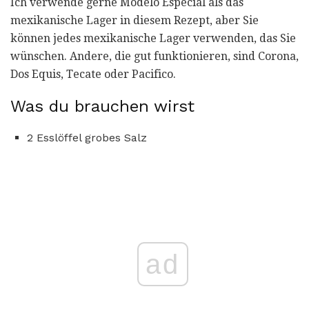
Ich verwende gerne Modelo Especial als das
mexikanische Lager in diesem Rezept, aber Sie
können jedes mexikanische Lager verwenden, das Sie
wünschen. Andere, die gut funktionieren, sind Corona,
Dos Equis, Tecate oder Pacifico.
Was du brauchen wirst
2 Esslöffel grobes Salz
ad