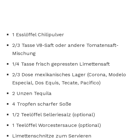
1 Esslöffel Chilipulver
2/3 Tasse V8-Saft oder andere Tomatensaft-
Mischung
1/4 Tasse frisch gepressten Limettensaft
2/3 Dose mexikanisches Lager (Corona, Modelo
Especial, Dos Equis, Tecate, Pacifico)
2 Unzen Tequila
4 Tropfen scharfer Soße
1/2 Teelöffel Selleriesalz (optional)
1 Teelöffel Worcestersauce (optional)
Limettenschnitze zum Servieren