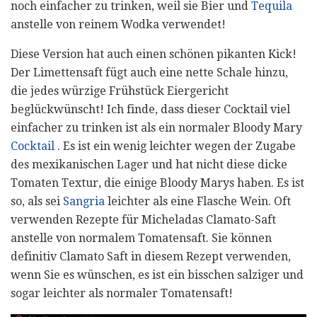
noch einfacher zu trinken, weil sie Bier und
Tequila
anstelle von reinem Wodka verwendet!
Diese Version hat auch einen schönen pikanten Kick!
Der Limettensaft fügt auch eine nette Schale hinzu,
die jedes würzige Frühstück Eiergericht
beglückwünscht! Ich finde, dass dieser Cocktail viel
einfacher zu trinken ist als ein normaler Bloody Mary
Cocktail
. Es ist ein wenig leichter wegen der Zugabe
des mexikanischen Lager und hat nicht diese dicke
Tomaten Textur, die einige Bloody Marys haben. Es ist
so, als sei
Sangria
leichter als eine Flasche Wein. Oft
verwenden Rezepte für Micheladas Clamato-Saft
anstelle von normalem Tomatensaft. Sie können
definitiv Clamato Saft in diesem Rezept verwenden,
wenn Sie es wünschen, es ist ein bisschen salziger und
sogar leichter als normaler Tomatensaft!