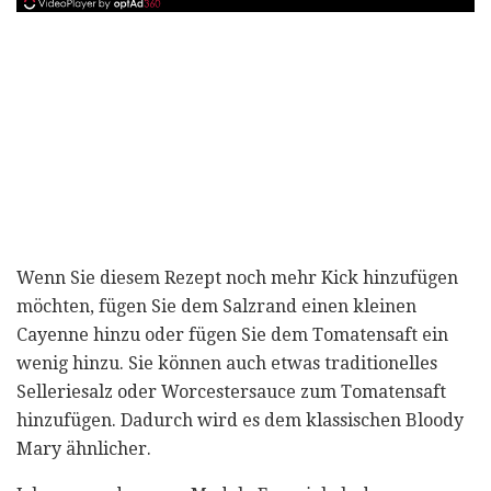
Wenn Sie diesem Rezept noch mehr Kick hinzufügen
möchten, fügen Sie dem Salzrand einen kleinen
Cayenne hinzu oder fügen Sie dem Tomatensaft ein
wenig hinzu. Sie können auch etwas traditionelles
Selleriesalz oder Worcestersauce zum Tomatensaft
hinzufügen. Dadurch wird es dem klassischen Bloody
Mary ähnlicher.