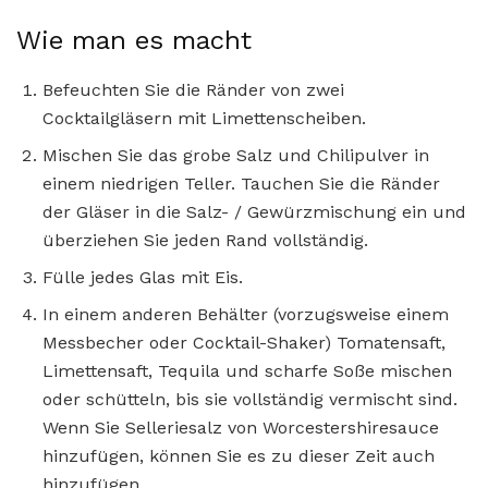
Wie man es macht
Befeuchten Sie die Ränder von zwei
Cocktailgläsern mit Limettenscheiben.
Mischen Sie das grobe Salz und Chilipulver in
einem niedrigen Teller. Tauchen Sie die Ränder
der Gläser in die Salz- / Gewürzmischung ein und
überziehen Sie jeden Rand vollständig.
Fülle jedes Glas mit Eis.
In einem anderen Behälter (vorzugsweise einem
Messbecher oder Cocktail-Shaker) Tomatensaft,
Limettensaft, Tequila und scharfe Soße mischen
oder schütteln, bis sie vollständig vermischt sind.
Wenn Sie Selleriesalz von Worcestershiresauce
hinzufügen, können Sie es zu dieser Zeit auch
hinzufügen.