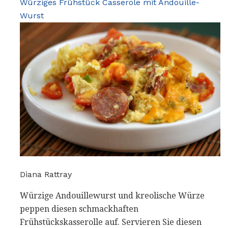
Würziges Frühstück Casserole mit Andouille-
Wurst
Diana Rattray
Würzige Andouillewurst und kreolische Würze
peppen diesen schmackhaften
Frühstückskasserolle auf. Servieren Sie diesen