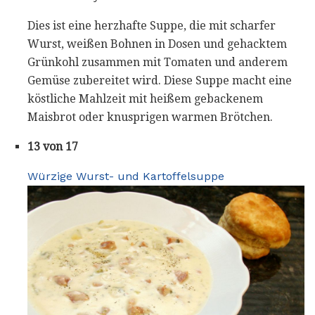
Dies ist eine herzhafte Suppe, die mit scharfer
Wurst, weißen Bohnen in Dosen und gehacktem
Grünkohl zusammen mit Tomaten und anderem
Gemüse zubereitet wird. Diese Suppe macht eine
köstliche Mahlzeit mit heißem gebackenem
Maisbrot oder knusprigen warmen Brötchen.
13 von 17
Würzige Wurst- und Kartoffelsuppe