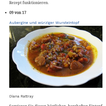
Rezept funktionieren.
09 von 17
Aubergine und würziger Wursteintopf
Diana Rattray