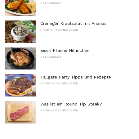
ABENDESSEN
Cremiger Krautsalat mit Ananas
AMERIKANISCHES ESSEN
Eisen Pfanne Hühnchen
ABENDESSEN
Tailgate Party Tipps und Rezepte
AMERIKANISCHES ESSEN
Was ist ein Round Tip Steak?
AMERIKANISCHES ESSEN