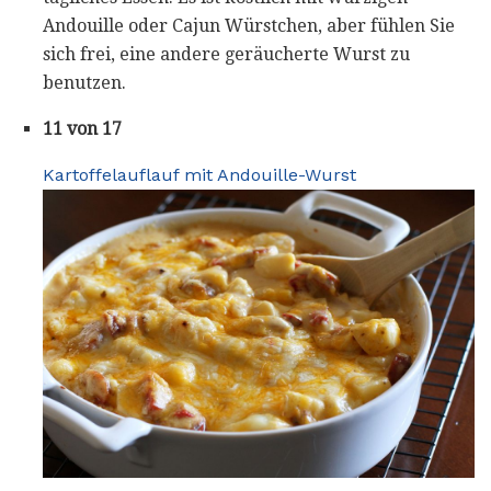
Andouille oder Cajun Würstchen, aber fühlen Sie
sich frei, eine andere geräucherte Wurst zu
benutzen.
11 von 17
Kartoffelauflauf mit Andouille-Wurst