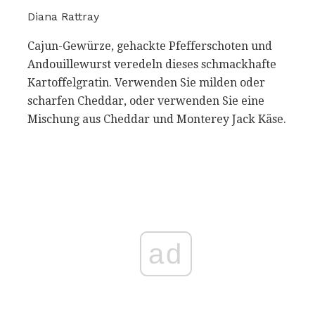
Diana Rattray
Cajun-Gewürze, gehackte Pfefferschoten und
Andouillewurst veredeln dieses schmackhafte
Kartoffelgratin. Verwenden Sie milden oder
scharfen Cheddar, oder verwenden Sie eine
Mischung aus Cheddar und Monterey Jack Käse.
ad