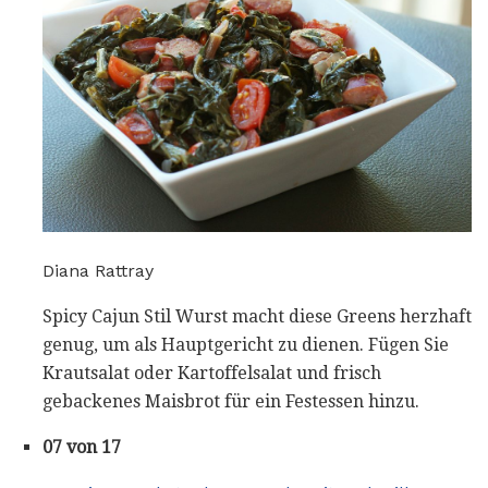
Diana Rattray
Spicy Cajun Stil Wurst macht diese Greens herzhaft
genug, um als Hauptgericht zu dienen. Fügen Sie
Krautsalat oder Kartoffelsalat und frisch
gebackenes Maisbrot für ein Festessen hinzu.
07 von 17