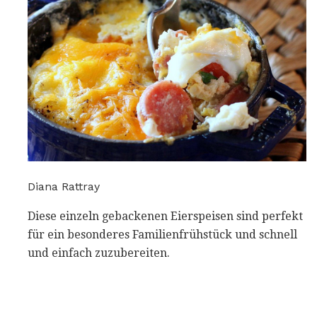
Diana Rattray
Diese einzeln gebackenen Eierspeisen sind perfekt
für ein besonderes Familienfrühstück und schnell
und einfach zuzubereiten.