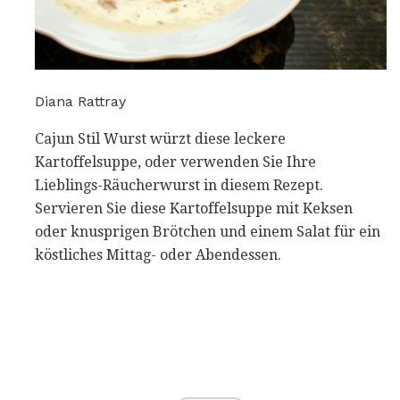
Diana Rattray
Cajun Stil Wurst würzt diese leckere
Kartoffelsuppe, oder verwenden Sie Ihre
Lieblings-Räucherwurst in diesem Rezept.
Servieren Sie diese Kartoffelsuppe mit Keksen
oder knusprigen Brötchen und einem Salat für ein
köstliches Mittag- oder Abendessen.