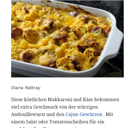
Diana Rattray
Diese köstlichen Makkaroni und Käse bekommen
viel extra Geschmack von der würzigen
Andouillewurst und den
Cajun-Gewürzen
. Mit
einem Salat oder Tomatenscheiben für ein