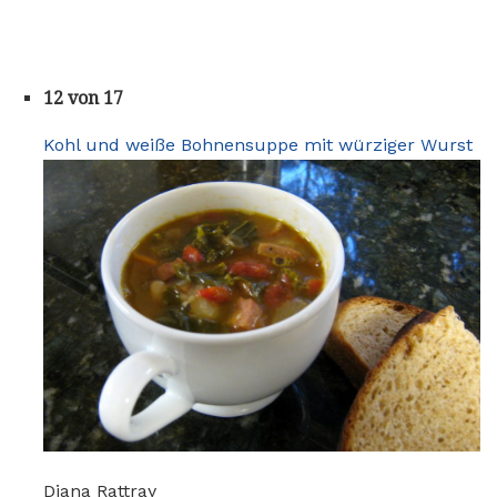
12 von 17
Kohl und weiße Bohnensuppe mit würziger Wurst
Diana Rattray