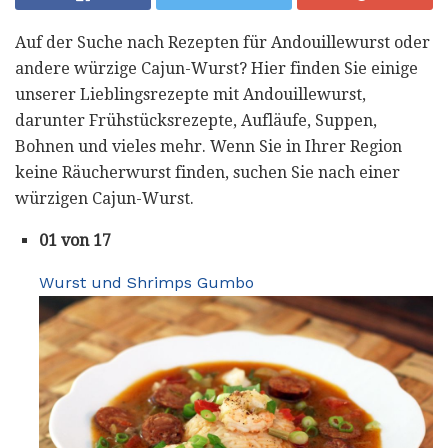
Auf der Suche nach Rezepten für Andouillewurst oder
andere würzige Cajun-Wurst? Hier finden Sie einige
unserer Lieblingsrezepte mit Andouillewurst,
darunter Frühstücksrezepte, Aufläufe, Suppen,
Bohnen und vieles mehr. Wenn Sie in Ihrer Region
keine Räucherwurst finden, suchen Sie nach einer
würzigen Cajun-Wurst.
01 von 17
Wurst und Shrimps Gumbo