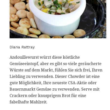
Diana Rattray
Andouillewurst würzt diese köstliche
Gemüseeintopf, aber es gibt so viele geräucherte
Würste auf dem Markt, fühlen Sie sich frei, Ihren
Liebling zu verwenden. Dieser Chowder ist eine
gute Möglichkeit, Ihre neueste CSA-Aktie oder
Bauernmarkt Gemüse zu verwenden. Serve mit
Crackern oder knusprigem Brot für eine
fabelhafte Mahlzeit.