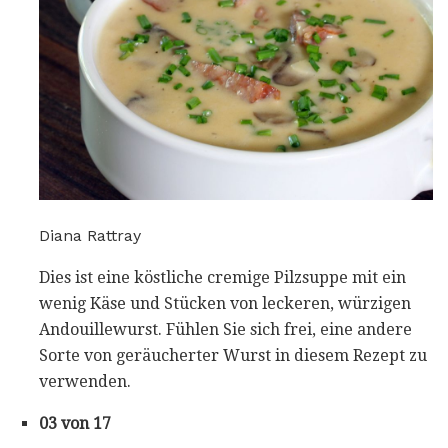
Diana Rattray
Dies ist eine köstliche cremige Pilzsuppe mit ein
wenig Käse und Stücken von leckeren, würzigen
Andouillewurst. Fühlen Sie sich frei, eine andere
Sorte von geräucherter Wurst in diesem Rezept zu
verwenden.
03 von 17