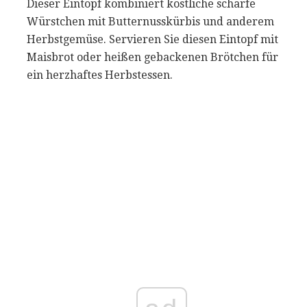
Dieser Eintopf kombiniert köstliche scharfe
Würstchen mit Butternusskürbis und anderem
Herbstgemüse. Servieren Sie diesen Eintopf mit
Maisbrot oder heißen gebackenen Brötchen für
ein herzhaftes Herbstessen.