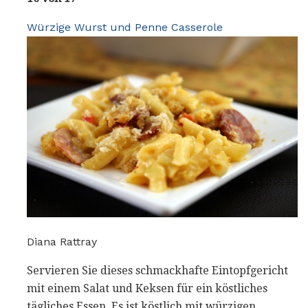
Würzige Wurst und Penne Casserole
Diana Rattray
Servieren Sie dieses schmackhafte Eintopfgericht
mit einem Salat und Keksen für ein köstliches
tägliches Essen. Es ist köstlich mit würzigen