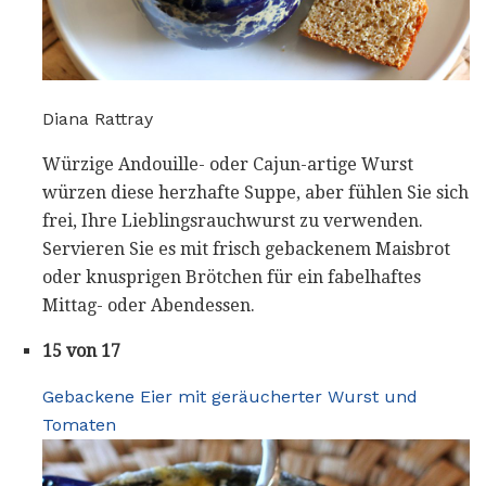
Diana Rattray
Würzige Andouille- oder Cajun-artige Wurst
würzen diese herzhafte Suppe, aber fühlen Sie sich
frei, Ihre Lieblingsrauchwurst zu verwenden.
Servieren Sie es mit frisch gebackenem Maisbrot
oder knusprigen Brötchen für ein fabelhaftes
Mittag- oder Abendessen.
15 von 17
Gebackene Eier mit geräucherter Wurst und
Tomaten