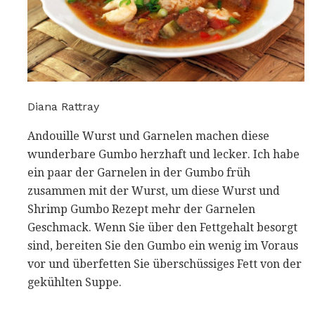
Diana Rattray
Andouille Wurst und Garnelen machen diese
wunderbare Gumbo herzhaft und lecker. Ich habe
ein paar der Garnelen in der Gumbo früh
zusammen mit der Wurst, um diese Wurst und
Shrimp Gumbo Rezept mehr der Garnelen
Geschmack. Wenn Sie über den Fettgehalt besorgt
sind, bereiten Sie den Gumbo ein wenig im Voraus
vor und überfetten Sie überschüssiges Fett von der
gekühlten Suppe.