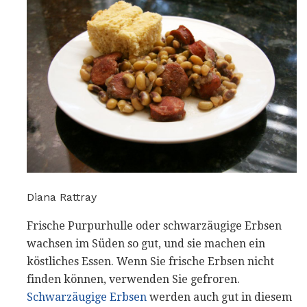
Diana Rattray
Frische Purpurhulle oder schwarzäugige Erbsen
wachsen im Süden so gut, und sie machen ein
köstliches Essen. Wenn Sie frische Erbsen nicht
finden können, verwenden Sie gefroren.
Schwarzäugige Erbsen
werden auch gut in diesem