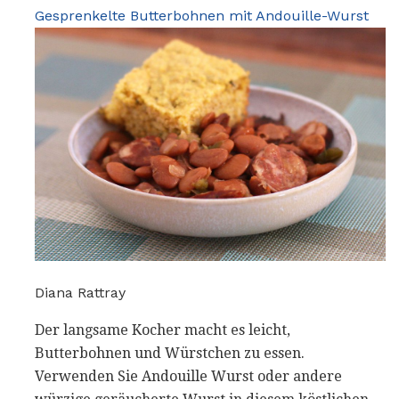
Gesprenkelte Butterbohnen mit Andouille-Wurst
Diana Rattray
Der langsame Kocher macht es leicht,
Butterbohnen und Würstchen zu essen.
Verwenden Sie Andouille Wurst oder andere