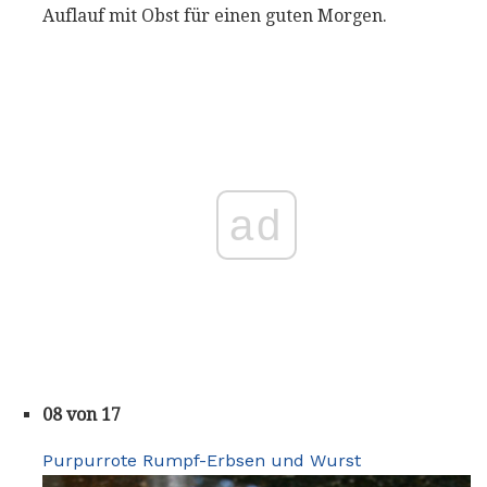
Auflauf mit Obst für einen guten Morgen.
ad
08 von 17
Purpurrote Rumpf-Erbsen und Wurst