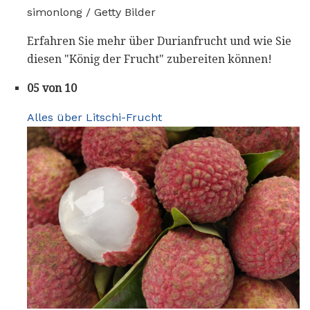
simonlong / Getty Bilder
Erfahren Sie mehr über Durianfrucht und wie Sie
diesen "König der Frucht" zubereiten können!
05 von 10
Alles über Litschi-Frucht