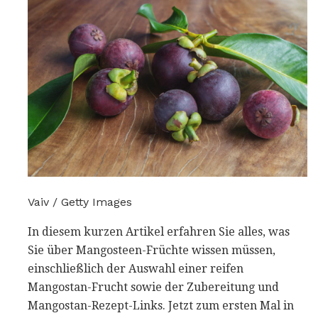
Vaiv / Getty Images
In diesem kurzen Artikel erfahren Sie alles, was
Sie über Mangosteen-Früchte wissen müssen,
einschließlich der Auswahl einer reifen
Mangostan-Frucht sowie der Zubereitung und
Mangostan-Rezept-Links. Jetzt zum ersten Mal in