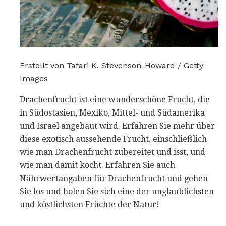
Erstellt von Tafari K. Stevenson-Howard / Getty
Images
Drachenfrucht ist eine wunderschöne Frucht, die
in Südostasien, Mexiko, Mittel- und Südamerika
und Israel angebaut wird. Erfahren Sie mehr über
diese exotisch aussehende Frucht, einschließlich
wie man Drachenfrucht zubereitet und isst, und
wie man damit kocht. Erfahren Sie auch
Nährwertangaben für Drachenfrucht und gehen
Sie los und holen Sie sich eine der unglaublichsten
und köstlichsten Früchte der Natur!