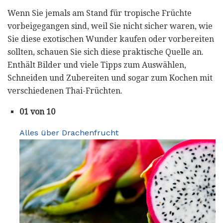
Wenn Sie jemals am Stand für tropische Früchte
vorbeigegangen sind, weil Sie nicht sicher waren, wie
Sie diese exotischen Wunder kaufen oder vorbereiten
sollten, schauen Sie sich diese praktische Quelle an.
Enthält Bilder und viele Tipps zum Auswählen,
Schneiden und Zubereiten und sogar zum Kochen mit
verschiedenen Thai-Früchten.
01 von 10
Alles über Drachenfrucht