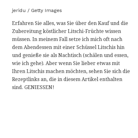
jeridu / Getty Images
Erfahren Sie alles, was Sie über den Kauf und die
Zubereitung köstlicher Litschi-Früchte wissen
müssen. In meinem Fall setze ich mich oft nach
dem Abendessen mit einer Schüssel Litschis hin
und genieße sie als Nachtisch (schälen und essen,
wie ich gehe). Aber wenn Sie lieber etwas mit
Ihren Litschis machen möchten, sehen Sie sich die
Rezeptlinks an, die in diesem Artikel enthalten
sind. GENIESSEN!