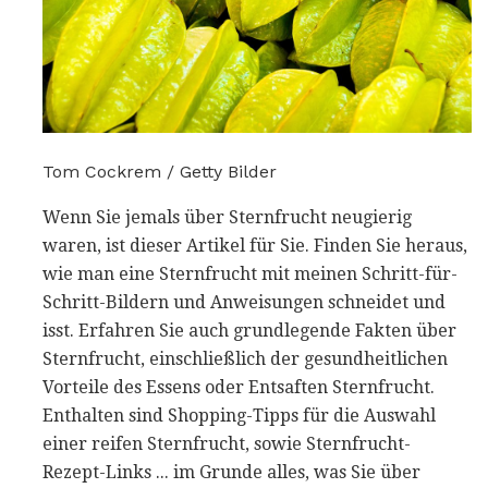
Tom Cockrem / Getty Bilder
Wenn Sie jemals über Sternfrucht neugierig
waren, ist dieser Artikel für Sie. Finden Sie heraus,
wie man eine Sternfrucht mit meinen Schritt-für-
Schritt-Bildern und Anweisungen schneidet und
isst. Erfahren Sie auch grundlegende Fakten über
Sternfrucht, einschließlich der gesundheitlichen
Vorteile des Essens oder Entsaften Sternfrucht.
Enthalten sind Shopping-Tipps für die Auswahl
einer reifen Sternfrucht, sowie Sternfrucht-
Rezept-Links ... im Grunde alles, was Sie über