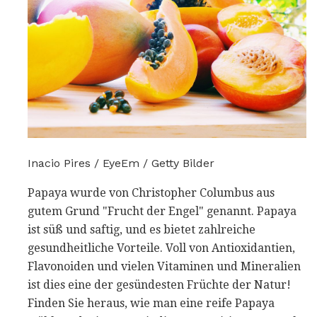
Inacio Pires / EyeEm / Getty Bilder
Papaya wurde von Christopher Columbus aus
gutem Grund "Frucht der Engel" genannt. Papaya
ist süß und saftig, und es bietet zahlreiche
gesundheitliche Vorteile. Voll von Antioxidantien,
Flavonoiden und vielen Vitaminen und Mineralien
ist dies eine der gesündesten Früchte der Natur!
Finden Sie heraus, wie man eine reife Papaya