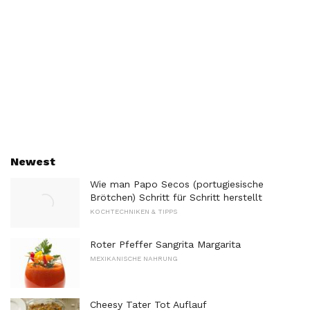
Newest
Wie man Papo Secos (portugiesische
Brötchen) Schritt für Schritt herstellt
KOCHTECHNIKEN & TIPPS
Roter Pfeffer Sangrita Margarita
MEXIKANISCHE NAHRUNG
Cheesy Tater Tot Auflauf