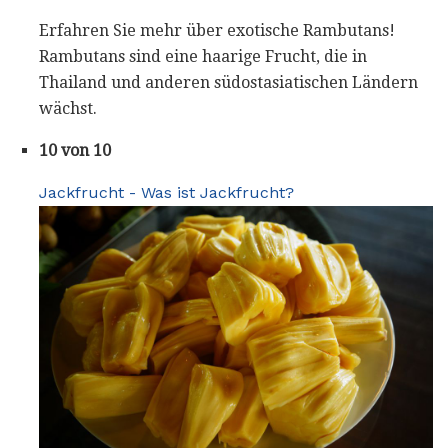
Erfahren Sie mehr über exotische Rambutans!
Rambutans sind eine haarige Frucht, die in
Thailand und anderen südostasiatischen Ländern
wächst.
10 von 10
Jackfrucht - Was ist Jackfrucht?