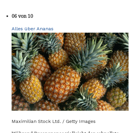
06 von 10
Alles über Ananas
Maximilian Stock Ltd. / Getty Images