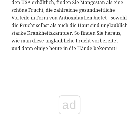
den USA erhältlich, finden Sie Mangostan als eine
schöne Frucht, die zahlreiche gesundheitliche
Vorteile in Form von Antioxidantien bietet - sowohl
die Frucht selbst als auch die Haut sind unglaublich
starke Krankheitskämpfer. So finden Sie heraus,
wie man diese unglaubliche Frucht vorbereitet
und dann einige heute in die Hände bekommt!
ad