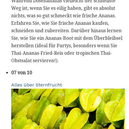
Während Dosenananas vielleicht der schnellste
Weg ist, wenn Sie es eilig haben, gibt es absolut
nichts, was so gut schmeckt wie frische Ananas.
Erfahren Sie, wie Sie frische Ananas kaufen,
schneiden und zubereiten. Darüber hinaus lernen
Sie, wie Sie ein Ananas-Boot mit dem Überbleibsel
herstellen (ideal für Partys, besonders wenn Sie
Thai-Ananas-Fried-Reis oder tropischen Thai-
Obstsalat servieren!).
07 von 10
Alles über Sternfrucht