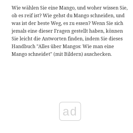
Wie wählen Sie eine Mango, und woher wissen Sie,
ob es reif ist? Wie gehst du Mango schneiden, und
was ist der beste Weg, es zu essen? Wenn Sie sich
jemals eine dieser Fragen gestellt haben, können
Sie leicht die Antworten finden, indem Sie dieses
Handbuch "Alles über Mangos: Wie man eine
Mango schneidet" (mit Bildern) auschecken.
ad