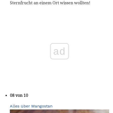
Sternfrucht an einem Ort wissen wollten!
ad
08 von 10
Alles über Mangostan