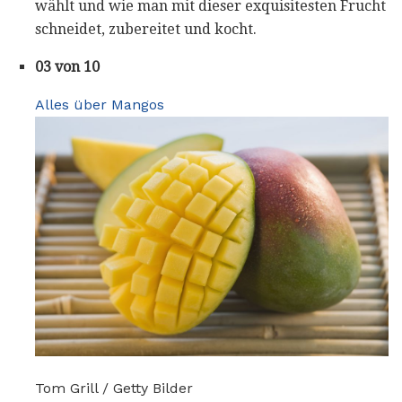
wählt und wie man mit dieser exquisitesten Frucht
schneidet, zubereitet und kocht.
03 von 10
Alles über Mangos
Tom Grill / Getty Bilder