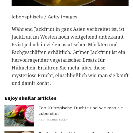
lebensphisels / Getty Images
Während Jackfruit in ganz Asien verbreitet ist, ist
Jackfruit im Westen noch weitgehend unbekannt.
Es ist jedoch in vielen asiatischen Märkten und
Fachgeschäften erhältlich. Grüner Jackfruit ist ein
hervorragender vegetarischer Ersatz für
Hühnchen. Erfahren Sie mehr über diese
mysteriöse Frucht, einschließlich wie man sie kauft
und damit kocht ...
Enjoy similar articles
Top 10 tropische Früchte und wie man sie
zubereitet
ASIATISCHES ESSEN