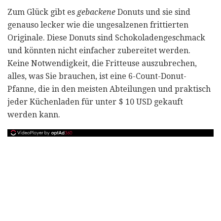
Zum Glück gibt es
gebackene
Donuts und sie sind
genauso lecker wie die ungesalzenen frittierten
Originale. Diese Donuts sind Schokoladengeschmack
und könnten nicht einfacher zubereitet werden.
Keine Notwendigkeit, die Fritteuse auszubrechen,
alles, was Sie brauchen, ist eine 6-Count-Donut-
Pfanne, die in den meisten Abteilungen und praktisch
jeder Küchenladen für unter $ 10 USD gekauft
werden kann.