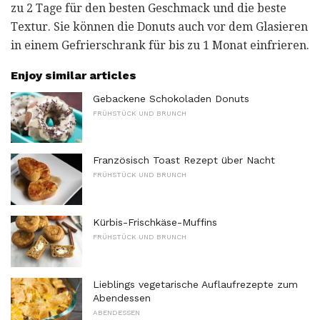
zu 2 Tage für den besten Geschmack und die beste
Textur. Sie können die Donuts auch vor dem Glasieren
in einem Gefrierschrank für bis zu 1 Monat einfrieren.
Enjoy similar articles
Gebackene Schokoladen Donuts
FRÜHSTÜCK UND BRUNCH
Französisch Toast Rezept über Nacht
FRÜHSTÜCK UND BRUNCH
Kürbis-Frischkäse-Muffins
FRÜHSTÜCK UND BRUNCH
Lieblings vegetarische Auflaufrezepte zum
Abendessen
ABENDESSEN