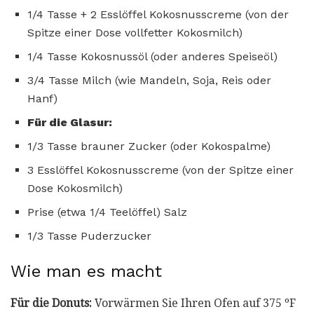
1/4 Tasse + 2 Esslöffel Kokosnusscreme (von der
Spitze einer Dose vollfetter Kokosmilch)
1/4 Tasse Kokosnussöl (oder anderes Speiseöl)
3/4 Tasse Milch (wie Mandeln, Soja, Reis oder
Hanf)
Für die Glasur:
1/3 Tasse brauner Zucker (oder Kokospalme)
3 Esslöffel Kokosnusscreme (von der Spitze einer
Dose Kokosmilch)
Prise (etwa 1/4 Teelöffel) Salz
1/3 Tasse Puderzucker
Wie man es macht
Für die Donuts:
Vorwärmen Sie Ihren Ofen auf 375 ºF