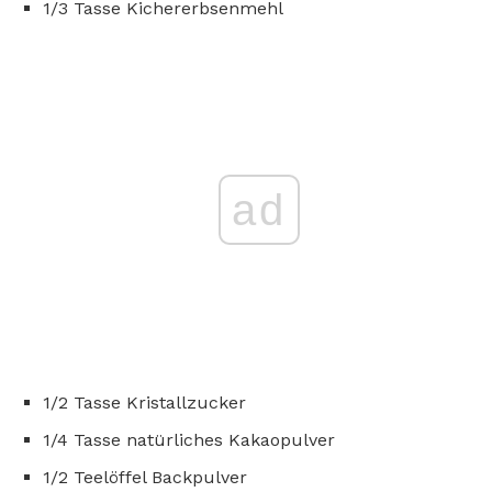
1/3 Tasse Kichererbsenmehl
ad
1/2 Tasse Kristallzucker
1/4 Tasse natürliches Kakaopulver
1/2 Teelöffel Backpulver