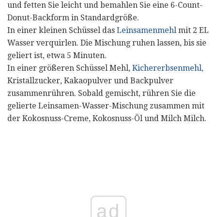
und fetten Sie leicht und bemahlen Sie eine 6-Count-
Donut-Backform in Standardgröße.
In einer kleinen Schüssel das
Leinsamenmehl
mit 2 EL
Wasser verquirlen. Die Mischung ruhen lassen, bis sie
geliert ist, etwa 5 Minuten.
In einer größeren Schüssel Mehl,
Kichererbsenmehl,
Kristallzucker, Kakaopulver und Backpulver
zusammenrühren. Sobald gemischt, rühren Sie die
gelierte Leinsamen-Wasser-Mischung zusammen mit
der Kokosnuss-Creme, Kokosnuss-Öl und Milch Milch.
ad