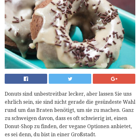
Donuts sind unbestreitbar lecker, aber lassen Sie uns
ehrlich sein, sie sind nicht gerade die gesündeste Wahl
rund um das Braten benötigt, um sie zu machen. Ganz
zu schweigen davon, dass es oft schwierig ist, einen
Donut-Shop zu finden, der vegane Optionen anbietet,
es sei denn, du bist in einer Großstadt.