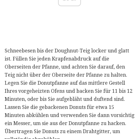
Schneebesen bis der Doughnut-Teig locker und glatt
ist. Füllen Sie jeden Krapfenabdruck auf die
Oberseiten der Pfanne, und achten Sie darauf, den
Teig nicht über der Oberseite der Pfanne zu halten.
Legen Sie die Donutpfanne auf das mittlere Gestell
Ihres vorgeheizten Ofens und backen Sie für 11 bis 12
Minuten, oder bis Sie aufgebläht und duftend sind.
Lassen Sie die gebackenen Donuts für etwa 15
Minuten abkühlen und verwenden Sie dann vorsichtig
ein Messer, um sie aus der Donutpfanne zu hacken.
Übertragen Sie Donuts zu einem Drahtgitter, um