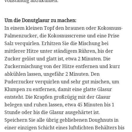
vollständig abzukühlen.
Um die Donutglasur zu machen:
In einem kleinen Topf den braunen oder Kokosnuss-
Palmenzucker, die Kokosnusscreme und eine Prise
Salz verquirlen. Erhitzen Sie die Mischung bei
mittlerer Hitze unter ständigem Rühren, bis der
Zucker gelöst und glatt ist, etwa 2 Minuten. Die
Zuckermischung von der Hitze entfernen und kurz
abkühlen lassen, ungefähr 2 Minuten. Den
Puderzucker verquirlen und sehr gut mischen, um
Klumpen zu entfernen, damit eine glatte Glasur
entsteht. Die Krapfen großzügig mit der Glasur
belegen und ruhen lassen, etwa 45 Minuten bis 1
Stunde oder bis die Glasur ausgehärtet ist.
Speichern Sie alle übrig gebliebenen Doughnuts in
einer einzigen Schicht eines luftdichten Behälters bis