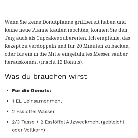
Wenn Sie keine Donutpfanne griffbereit haben und
keine neue Pfanne kaufen möchten, können Sie den
Teig auch als Cupcakes zubereiten. Ich empfehle, das
Rezept zu verdoppeln und für 20 Minuten zu backen,
oder bis ein in die Mitte eingeführtes Messer sauber
herauskommt (macht 12 Donuts).
Was du brauchen wirst
Für die Donuts:
1 EL Leinsamenmehl
2 Esslöffel Wasser
2/3 Tasse + 2 Esslöffel Allzweckmehl (gebleicht
oder Vollkorn)