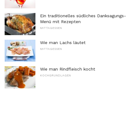
Ein traditionelles südliches Danksagungs-
Menü mit Rezepten
MITTAGESSEN
Wie man Lachs läutet
MITTAGESSEN
Wie man Rindfleisch kocht
KOCHGRUNDLAGEN