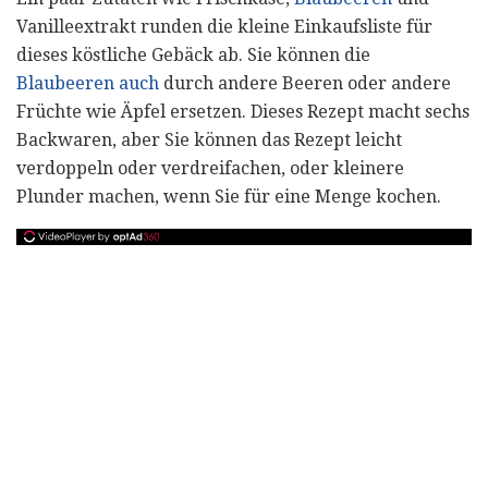
Vanilleextrakt runden die kleine Einkaufsliste für
dieses köstliche Gebäck ab. Sie können die
Blaubeeren auch
durch andere Beeren oder andere
Früchte wie Äpfel ersetzen. Dieses Rezept macht sechs
Backwaren, aber Sie können das Rezept leicht
verdoppeln oder verdreifachen, oder kleinere
Plunder machen, wenn Sie für eine Menge kochen.