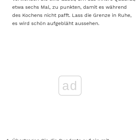
etwa sechs Mal, zu punkten, damit es während
des Kochens nicht pafft. Lass die Grenze in Ruhe,
es wird schön aufgebläht aussehen.
ad