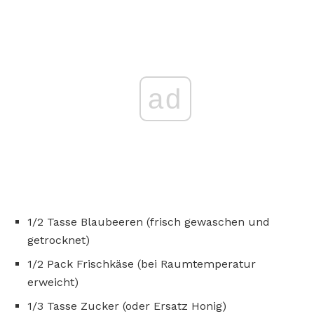
ad
1/2 Tasse Blaubeeren (frisch gewaschen und
getrocknet)
1/2 Pack Frischkäse (bei Raumtemperatur
erweicht)
1/3 Tasse Zucker (oder Ersatz Honig)