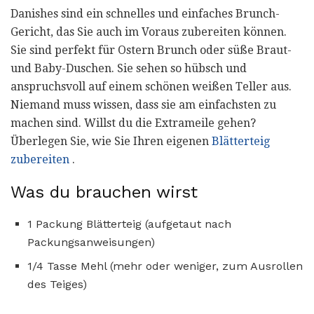
Danishes sind ein schnelles und einfaches Brunch-
Gericht, das Sie auch im Voraus zubereiten können.
Sie sind perfekt für Ostern Brunch oder süße Braut-
und Baby-Duschen. Sie sehen so hübsch und
anspruchsvoll auf einem schönen weißen Teller aus.
Niemand muss wissen, dass sie am einfachsten zu
machen sind. Willst du die Extrameile gehen?
Überlegen Sie, wie Sie Ihren eigenen
Blätterteig
zubereiten
.
Was du brauchen wirst
1 Packung Blätterteig (aufgetaut nach
Packungsanweisungen)
1/4 Tasse Mehl (mehr oder weniger, zum Ausrollen
des Teiges)