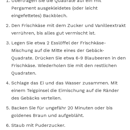
Übertragen Sie die Quadrate auf ein mit
Pergament ausgekleidetes (oder leicht
eingefettetes) Backblech.
Den Frischkäse mit dem Zucker und Vanilleextrakt
verrühren, bis alles gut vermischt ist.
Legen Sie etwa 2 Esslöffel der Frischkäse-
Mischung auf die Mitte eines der Gebäck-
Quadrate. Drücken Sie etwa 6-9 Blaubeeren in den
Frischkäse. Wiederholen Sie mit den restlichen
Quadraten.
Schlage das Ei und das Wasser zusammen. Mit
einem Teigpinsel die Eimischung auf die Ränder
des Gebäcks verteilen.
Backen Sie für ungefähr 20 Minuten oder bis
goldenes Braun und aufgebläht.
Staub mit Puderzucker.