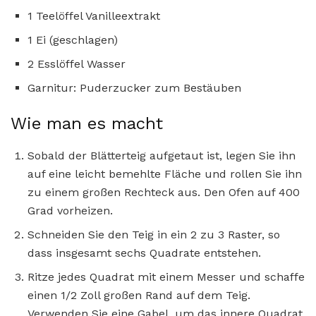
1 Teelöffel Vanilleextrakt
1 Ei (geschlagen)
2 Esslöffel Wasser
Garnitur: Puderzucker zum Bestäuben
Wie man es macht
Sobald der Blätterteig aufgetaut ist, legen Sie ihn
auf eine leicht bemehlte Fläche und rollen Sie ihn
zu einem großen Rechteck aus. Den Ofen auf 400
Grad vorheizen.
Schneiden Sie den Teig in ein 2 zu 3 Raster, so
dass insgesamt sechs Quadrate entstehen.
Ritze jedes Quadrat mit einem Messer und schaffe
einen 1/2 Zoll großen Rand auf dem Teig.
Verwenden Sie eine Gabel, um das innere Quadrat,