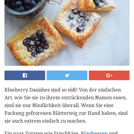
Blueberry Danishes sind so süß! Von der einfachen
Art, wie Sie sie zu ihrem entzückenden Namen essen,
sind sie nur Niedlichkeit überall. Wenn Sie eine
Packung gefrorenen Blätterteig zur Hand haben, sind
sie auch extrem einfach zu machen.
Ein paar Zutaten wie Frischkäse,
Blaubeeren
und