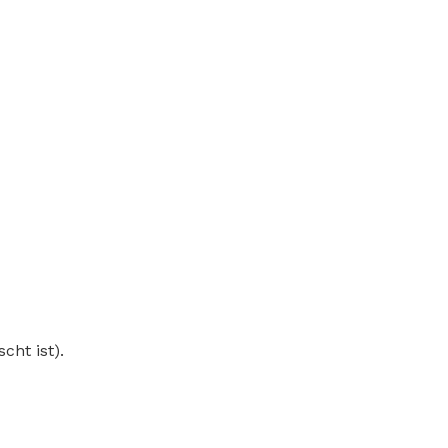
cht ist).