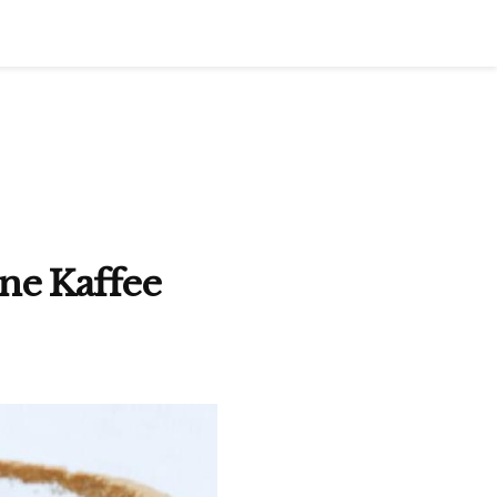
hne Kaffee