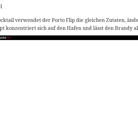
l
cktail verwendet der Porto Flip die gleichen Zutaten, änder
t konzentriert sich auf den Hafen und lässt den Brandy al