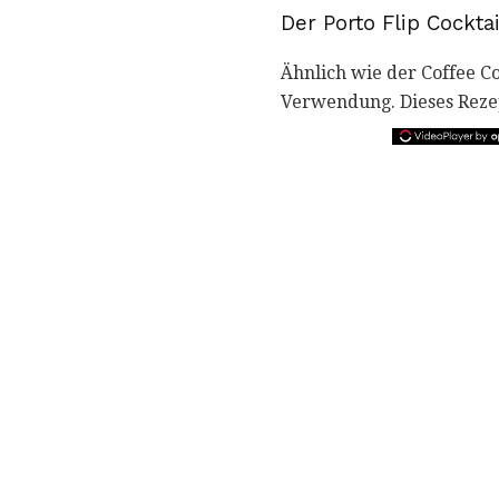
Der Porto Flip Cocktai
Ähnlich wie der Coffee Co
Verwendung. Dieses Rezep