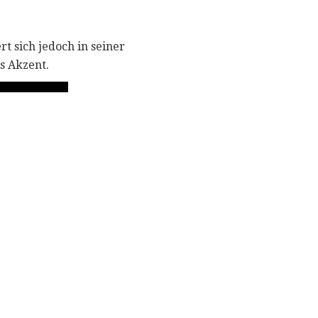
t sich jedoch in seiner
s Akzent.