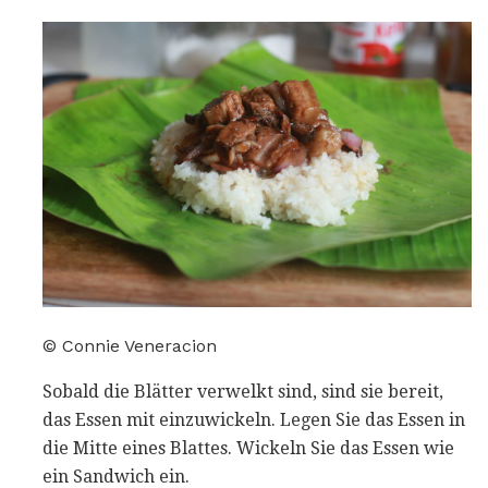
© Connie Veneracion
Sobald die Blätter verwelkt sind, sind sie bereit,
das Essen mit einzuwickeln. Legen Sie das Essen in
die Mitte eines Blattes. Wickeln Sie das Essen wie
ein Sandwich ein.