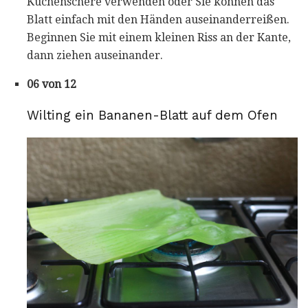
Küchenschere verwenden oder Sie können das
Blatt einfach mit den Händen auseinanderreißen.
Beginnen Sie mit einem kleinen Riss an der Kante,
dann ziehen auseinander.
06 von 12
Wilting ein Bananen-Blatt auf dem Ofen