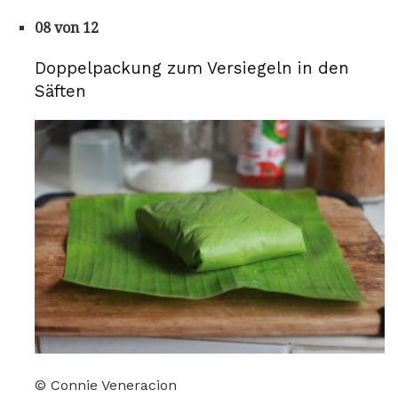
08 von 12
Doppelpackung zum Versiegeln in den
Säften
© Connie Veneracion