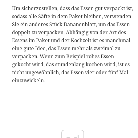
Um sicherzustellen, dass das Essen gut verpackt ist,
sodass alle Säfte in dem Paket bleiben, verwenden
Sie ein anderes Stück Bananenblatt, um das Essen
doppelt zu verpacken. Abhängig von der Art des
Essens im Paket und der Kochzeit ist es manchmal
eine gute Idee, das Essen mehr als zweimal zu
verpacken. Wenn zum Beispiel rohes Essen
gekocht wird, das stundenlang kochen wird, ist es
nicht ungewöhnlich, das Essen vier oder fünf Mal
einzuwickeln.