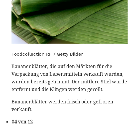
Foodcollection RF / Getty Bilder
Bananenblätter, die auf den Märkten für die
Verpackung von Lebensmitteln verkauft wurden,
wurden bereits getrimmt. Der mittlere Stiel wurde
entfernt und die Klingen werden gerollt.
Bananenblätter werden frisch oder gefroren
verkauft.
04 von 12