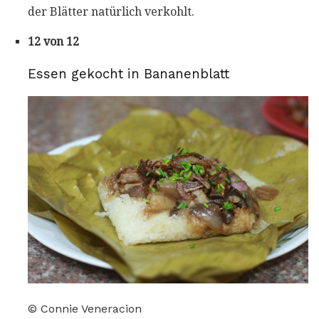
der Blätter natürlich verkohlt.
12 von 12
Essen gekocht in Bananenblatt
© Connie Veneracion