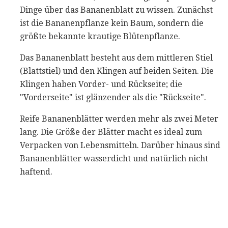
Dinge über das Bananenblatt zu wissen. Zunächst
ist die Bananenpflanze kein Baum, sondern die
größte bekannte krautige Blütenpflanze.
Das Bananenblatt besteht aus dem mittleren Stiel
(Blattstiel) und den Klingen auf beiden Seiten. Die
Klingen haben Vorder- und Rückseite; die
"Vorderseite" ist glänzender als die "Rückseite".
Reife Bananenblätter werden mehr als zwei Meter
lang. Die Größe der Blätter macht es ideal zum
Verpacken von Lebensmitteln. Darüber hinaus sind
Bananenblätter wasserdicht und natürlich nicht
haftend.