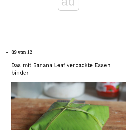
ad
09 von 12
Das mit Banana Leaf verpackte Essen
binden