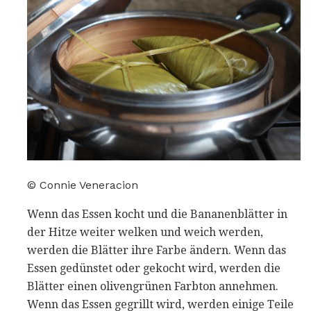
© Connie Veneracion
Wenn das Essen kocht und die Bananenblätter in
der Hitze weiter welken und weich werden,
werden die Blätter ihre Farbe ändern. Wenn das
Essen gedünstet oder gekocht wird, werden die
Blätter einen olivengrünen Farbton annehmen.
Wenn das Essen gegrillt wird, werden einige Teile