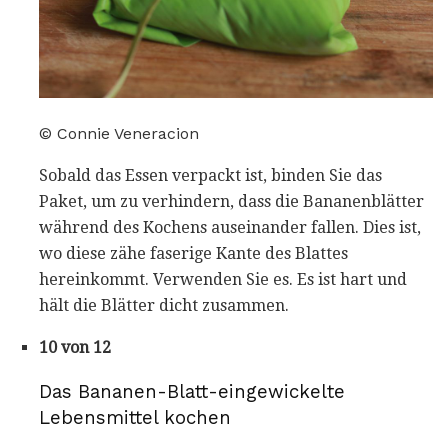
© Connie Veneracion
Sobald das Essen verpackt ist, binden Sie das
Paket, um zu verhindern, dass die Bananenblätter
während des Kochens auseinander fallen. Dies ist,
wo diese zähe faserige Kante des Blattes
hereinkommt. Verwenden Sie es. Es ist hart und
hält die Blätter dicht zusammen.
10 von 12
Das Bananen-Blatt-eingewickelte
Lebensmittel kochen