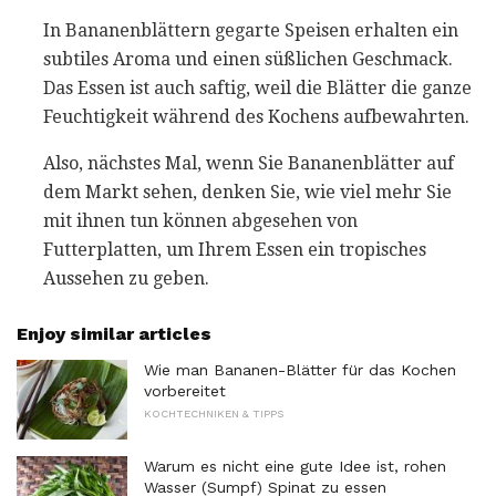
In Bananenblättern gegarte Speisen erhalten ein
subtiles Aroma und einen süßlichen Geschmack.
Das Essen ist auch saftig, weil die Blätter die ganze
Feuchtigkeit während des Kochens aufbewahrten.
Also, nächstes Mal, wenn Sie Bananenblätter auf
dem Markt sehen, denken Sie, wie viel mehr Sie
mit ihnen tun können abgesehen von
Futterplatten, um Ihrem Essen ein tropisches
Aussehen zu geben.
Enjoy similar articles
Wie man Bananen-Blätter für das Kochen
vorbereitet
KOCHTECHNIKEN & TIPPS
Warum es nicht eine gute Idee ist, rohen
Wasser (Sumpf) Spinat zu essen