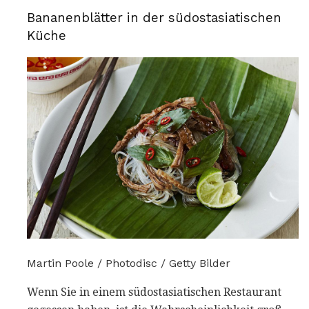
Bananenblätter in der südostasiatischen
Küche
Martin Poole / Photodisc / Getty Bilder
Wenn Sie in einem südostasiatischen Restaurant