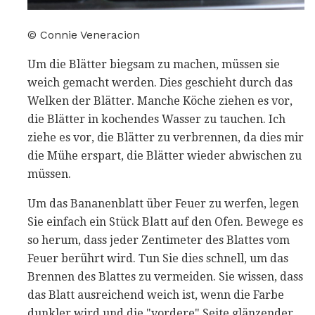
© Connie Veneracion
Um die Blätter biegsam zu machen, müssen sie
weich gemacht werden. Dies geschieht durch das
Welken der Blätter. Manche Köche ziehen es vor,
die Blätter in kochendes Wasser zu tauchen. Ich
ziehe es vor, die Blätter zu verbrennen, da dies mir
die Mühe erspart, die Blätter wieder abwischen zu
müssen.
Um das Bananenblatt über Feuer zu werfen, legen
Sie einfach ein Stück Blatt auf den Ofen. Bewege es
so herum, dass jeder Zentimeter des Blattes vom
Feuer berührt wird. Tun Sie dies schnell, um das
Brennen des Blattes zu vermeiden. Sie wissen, dass
das Blatt ausreichend weich ist, wenn die Farbe
dunkler wird und die "vordere" Seite glänzender