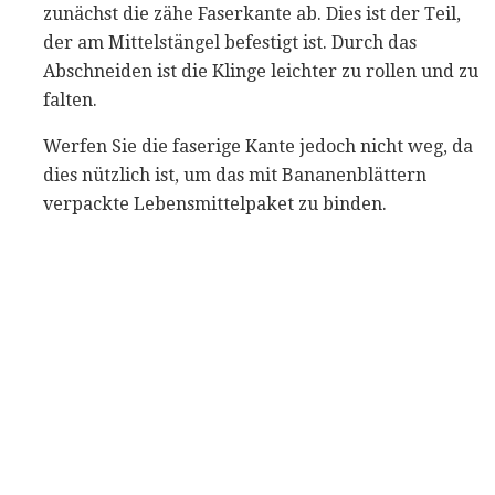
zunächst die zähe Faserkante ab. Dies ist der Teil,
der am Mittelstängel befestigt ist. Durch das
Abschneiden ist die Klinge leichter zu rollen und zu
falten.
Werfen Sie die faserige Kante jedoch nicht weg, da
dies nützlich ist, um das mit Bananenblättern
verpackte Lebensmittelpaket zu binden.