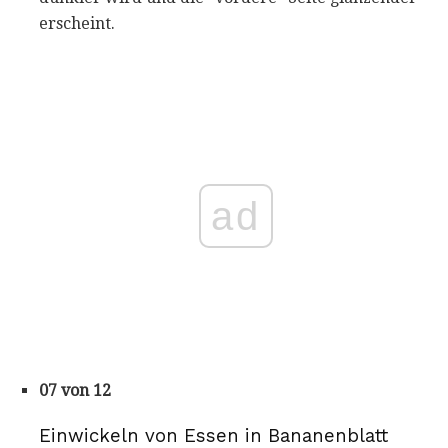
erscheint.
ad
07 von 12
Einwickeln von Essen in Bananenblatt