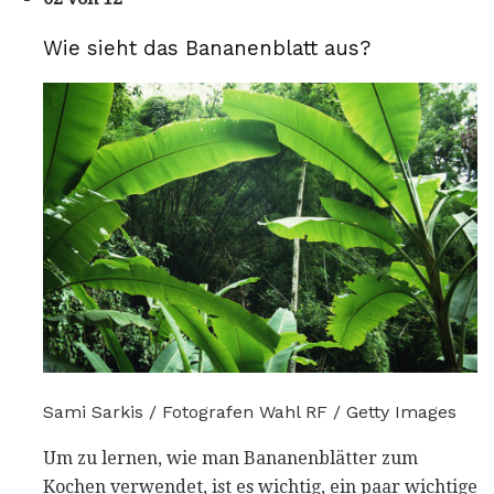
Wie sieht das Bananenblatt aus?
Sami Sarkis / Fotografen Wahl RF / Getty Images
Um zu lernen, wie man Bananenblätter zum
Kochen verwendet, ist es wichtig, ein paar wichtige