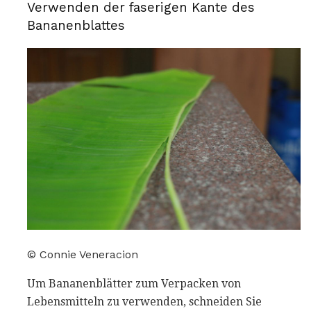
Verwenden der faserigen Kante des
Bananenblattes
© Connie Veneracion
Um Bananenblätter zum Verpacken von
Lebensmitteln zu verwenden, schneiden Sie