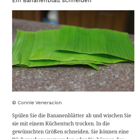
Ein Bananenblatt schneiden
© Connie Veneracion
Spülen Sie die Bananenblätter ab und wischen Sie
sie mit einem Küchentuch trocken. In die
gewünschten Größen schneiden. Sie können eine