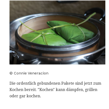
© Connie Veneracion
Die ordentlich gebundenen Pakete sind jetzt zum
Kochen bereit. "Kochen" kann dämpfen, grillen
oder gar kochen.