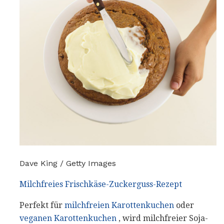
Dave King / Getty Images
Milchfreies Frischkäse-Zuckerguss-Rezept
Perfekt für
milchfreien Karottenkuchen
oder
veganen Karottenkuchen
, wird milchfreier Soja-