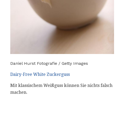
Daniel Hurst Fotografie / Getty Images
Dairy-Free White Zuckerguss
Mit klassischem Weißguss können Sie nichts falsch
machen.