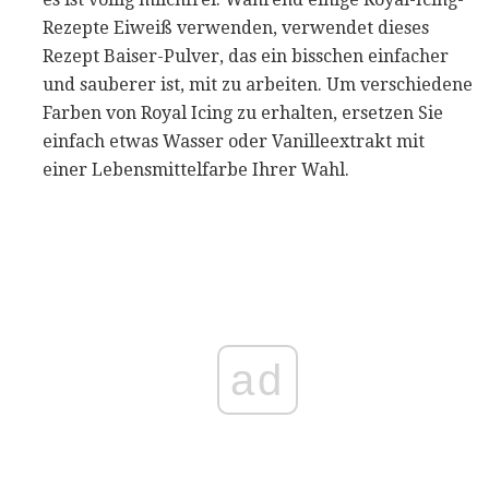
Rezepte Eiweiß verwenden, verwendet dieses
Rezept Baiser-Pulver, das ein bisschen einfacher
und sauberer ist, mit zu arbeiten. Um verschiedene
Farben von Royal Icing zu erhalten, ersetzen Sie
einfach etwas Wasser oder Vanilleextrakt mit
einer Lebensmittelfarbe Ihrer Wahl.
ad