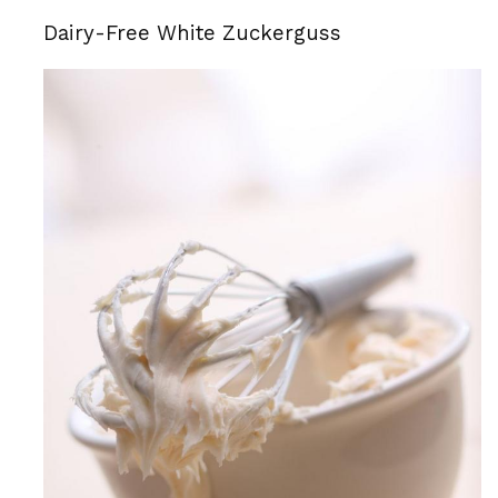
Dairy-Free White Zuckerguss