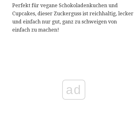
Perfekt für vegane Schokoladenkuchen und
Cupcakes, dieser Zuckerguss ist reichhaltig, lecker
und einfach nur gut, ganz zu schweigen von
einfach zu machen!
ad