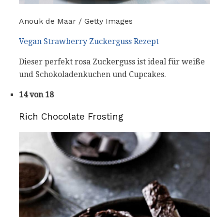
Anouk de Maar / Getty Images
Vegan Strawberry Zuckerguss Rezept
Dieser perfekt rosa Zuckerguss ist ideal für weiße
und Schokoladenkuchen und Cupcakes.
14 von 18
Rich Chocolate Frosting