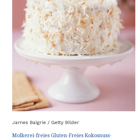
James Baigrie / Getty Bilder
Molkerei-freies Gluten-Freies Kokosnuss-