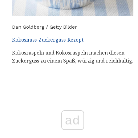
Dan Goldberg / Getty Bilder
Kokosnuss-Zuckerguss-Rezept
Kokosraspeln und Kokosraspeln machen diesen
Zuckerguss zu einem Spaß, würzig und reichhaltig.
ad