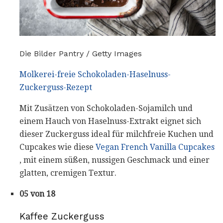
Die Bilder Pantry / Getty Images
Molkerei-freie Schokoladen-Haselnuss-
Zuckerguss-Rezept
Mit Zusätzen von Schokoladen-Sojamilch und
einem Hauch von Haselnuss-Extrakt eignet sich
dieser Zuckerguss ideal für milchfreie Kuchen und
Cupcakes wie diese
Vegan French Vanilla Cupcakes
, mit einem süßen, nussigen Geschmack und einer
glatten, cremigen Textur.
05 von 18
Kaffee Zuckerguss