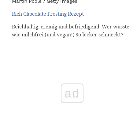
Martin Poole / Getty Images
Rich Chocolate Frosting Rezept
Reichhaltig, cremig und befriedigend. Wer wusste,
wie milchfrei (und vegan!) So lecker schmeckt?
ad