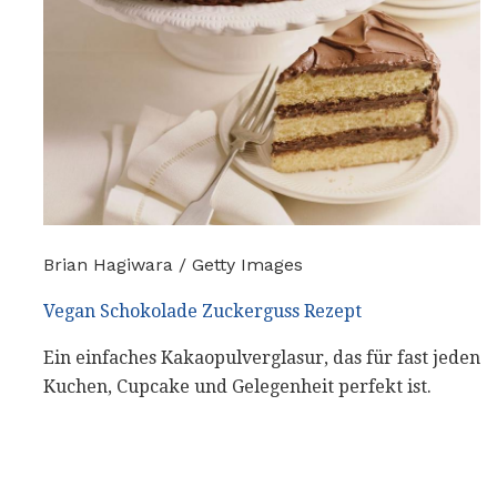
Brian Hagiwara / Getty Images
Vegan Schokolade Zuckerguss Rezept
Ein einfaches Kakaopulverglasur, das für fast jeden
Kuchen, Cupcake und Gelegenheit perfekt ist.