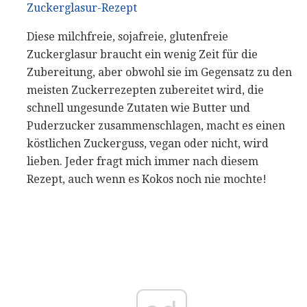
Zuckerglasur-Rezept
Diese milchfreie, sojafreie, glutenfreie
Zuckerglasur braucht ein wenig Zeit für die
Zubereitung, aber obwohl sie im Gegensatz zu den
meisten Zuckerrezepten zubereitet wird, die
schnell ungesunde Zutaten wie Butter und
Puderzucker zusammenschlagen, macht es einen
köstlichen Zuckerguss, vegan oder nicht, wird
lieben. Jeder fragt mich immer nach diesem
Rezept, auch wenn es Kokos noch nie mochte!