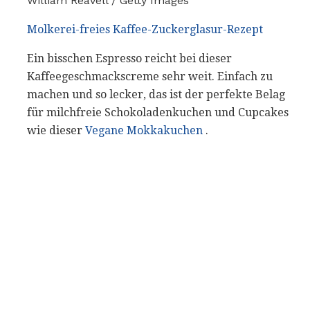
William Reavell / Getty Images
Molkerei-freies Kaffee-Zuckerglasur-Rezept
Ein bisschen Espresso reicht bei dieser
Kaffeegeschmackscreme sehr weit. Einfach zu
machen und so lecker, das ist der perfekte Belag
für milchfreie Schokoladenkuchen und Cupcakes
wie dieser
Vegane Mokkakuchen
.