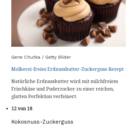
Gene Chutka / Getty Bilder
Molkerei-freies Erdnussbutter-Zuckerguss-Rezept
Natürliche Erdnussbutter wird mit milchfreiem
Frischkäse und Puderzucker zu einer reichen,
glatten Perfektion verfeinert.
12 von 18
Kokosnuss-Zuckerguss