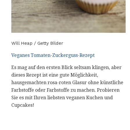
Will Heap / Getty Bilder
Veganes Tomaten-Zuckerguss-Rezept
Es mag auf den ersten Blick seltsam klingen, aber
dieses Rezept ist eine gute Möglichkeit,
hausgemachten rosa-roten Glasur ohne künstliche
Farbstoffe oder Farbstoffe zu machen. Probieren
Sie es mit Ihren liebsten veganen Kuchen und
Cupcakes!