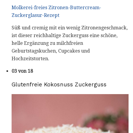
Molkerei-freies Zitronen-Buttercream-
Zuckerglasur-Rezept
Süß und cremig mit ein wenig Zitronengeschmack,
ist dieser reichhaltige Zuckerguss eine schöne,
helle Ergänzung zu milchfreien
Geburtstagskuchen, Cupcakes und
Hochzeitstorten.
03 von 18
Glutenfreie Kokosnuss Zuckerguss