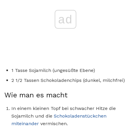
ad
1 Tasse Sojamilch (ungesüßte Ebene)
2 1/2 Tassen Schokoladenchips (dunkel, milchfrei)
Wie man es macht
In einem kleinen Topf bei schwacher Hitze die
Sojamilch und die
Schokoladenstückchen
miteinander
vermischen.