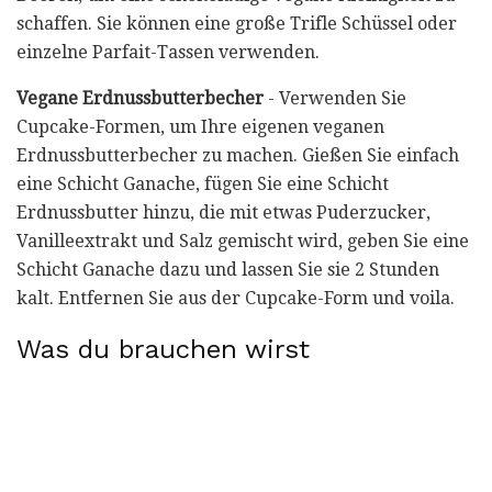
schaffen. Sie können eine große Trifle Schüssel oder
einzelne Parfait-Tassen verwenden.
Vegane Erdnussbutterbecher
- Verwenden Sie
Cupcake-Formen, um Ihre eigenen veganen
Erdnussbutterbecher zu machen. Gießen Sie einfach
eine Schicht Ganache, fügen Sie eine Schicht
Erdnussbutter hinzu, die mit etwas Puderzucker,
Vanilleextrakt und Salz gemischt wird, geben Sie eine
Schicht Ganache dazu und lassen Sie sie 2 Stunden
kalt. Entfernen Sie aus der Cupcake-Form und voila.
Was du brauchen wirst