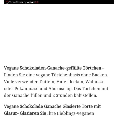
Vegane Schokoladen-Ganache-gefüllte Törtchen
-
Finden Sie eine vegane Törtchenbasis ohne Backen.
Viele verwenden Datteln, Haferflocken, Walnüsse
oder Pekannüsse und Ahornsirup. Das Törtchen mit
der Ganache füllen und 2 Stunden kalt stellen.
Vegane Schokolade Ganache Glasierte Torte mit
Glasur- Glasieren Sie
Ihre Lieblings-veganen