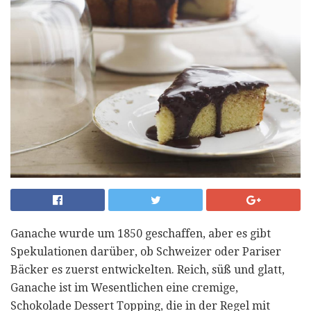
Ganache wurde um 1850 geschaffen, aber es gibt
Spekulationen darüber, ob Schweizer oder Pariser
Bäcker es zuerst entwickelten. Reich, süß und glatt,
Ganache ist im Wesentlichen eine cremige,
Schokolade Dessert Topping, die in der Regel mit