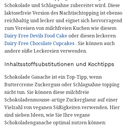
Schokolade und Schlagsahne zubereitet wird. Diese
laktosefreie Version des Nachtischtopping ist ebenso
reichhaltig und lecker und eignet sich hervorragend
zum Vereisen von milchfreien Kuchen wie diesem
Dairy-Free Devils Food Cake
oder diesen leckeren
Dairy-Free Chocolate Cupcakes
. Sie können auch
andere süße Leckereien verwenden.
Inhaltsstoffsubstitutionen und Kochtipps
Schokolade Ganache ist ein Top-Tipp, wenn
Buttercreme Zuckerguss oder Schlagsahne topping
nicht tun. Sie können diese milchfreie
Schokoladenmousse-artige Zuckerglasur auf einer
Vielzahl von veganen Süßigkeiten verwenden. Hier
sind sieben Ideen, wie Sie Ihre vegane
Schokoladenganache optimal nutzen können: