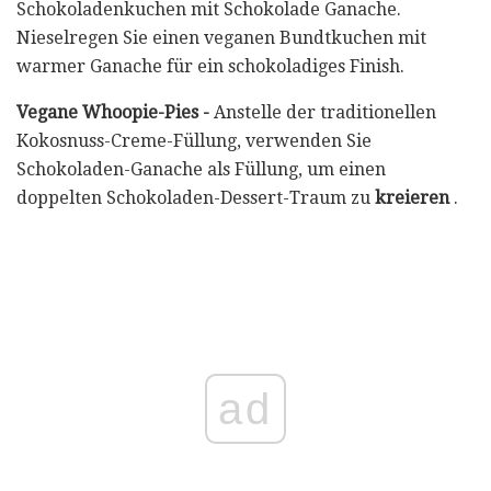
Schokoladenkuchen mit Schokolade Ganache.
Nieselregen Sie einen veganen Bundtkuchen mit
warmer Ganache für ein schokoladiges Finish.
Vegane Whoopie-Pies -
Anstelle der traditionellen
Kokosnuss-Creme-Füllung, verwenden Sie
Schokoladen-Ganache als Füllung, um einen
doppelten Schokoladen-Dessert-Traum zu
kreieren
.
ad