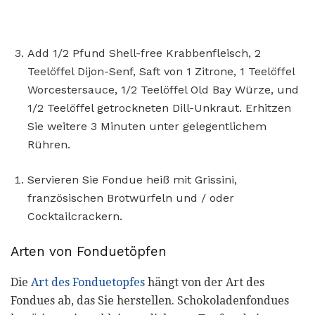
Add 1/2 Pfund Shell-free Krabbenfleisch, 2
Teelöffel Dijon-Senf, Saft von 1 Zitrone, 1 Teelöffel
Worcestersauce, 1/2 Teelöffel Old Bay Würze, und
1/2 Teelöffel getrockneten Dill-Unkraut. Erhitzen
Sie weitere 3 Minuten unter gelegentlichem
Rühren.
Servieren Sie Fondue heiß mit Grissini,
französischen Brotwürfeln und / oder
Cocktailcrackern.
Arten von Fonduetöpfen
Die
Art des Fonduetopfes
hängt von der Art des
Fondues ab, das Sie herstellen. Schokoladenfondues