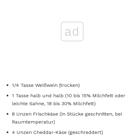
ad
1/4 Tasse Weißwein (trocken)
1 Tasse halb und halb (10 bis 15% Milchfett oder
leichte Sahne, 18 bis 30% Milchfett)
8 Unzen Frischkäse (in Stücke geschnitten, bei
Raumtemperatur)
4 Unzen Cheddar-Käse (geschreddert)