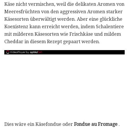
Käse nicht vermischen, weil die delikaten Aromen von
Meeresfrüchten von den aggressiven Aromen starker
Käsesorten überwältigt werden. Aber eine glückliche
Koexistenz kann erreicht werden, indem Schalentiere
mit milderen Käsesorten wie Frischkäse und mildem
Cheddar in diesem Rezept gepaart werden.
Dies wäre ein Käsefondue oder
Fondue au Fromage
.