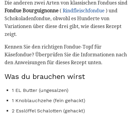
Die anderen zwei Arten von klassischen Fondues sind
Fondue Bourguignonne
(
Rindfleischfondue
) und
Schokoladenfondue, obwohl es Hunderte von
Variationen über diese drei gibt, wie dieses Rezept
zeigt.
Kennen Sie den richtigen Fondue-Topf für
Käsefondue? Überprüfen Sie die Informationen nach
den Anweisungen für dieses Rezept unten.
Was du brauchen wirst
1 EL Butter (ungesalzen)
1 Knoblauchzehe (fein gehackt)
2 Esslöffel Schalotten (gehackt)