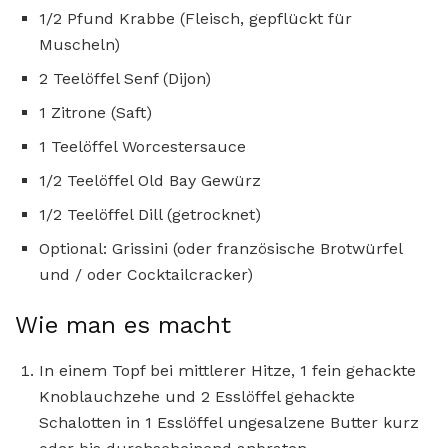
1/2 Pfund Krabbe (Fleisch, gepflückt für
Muscheln)
2 Teelöffel Senf (Dijon)
1 Zitrone (Saft)
1 Teelöffel Worcestersauce
1/2 Teelöffel Old Bay Gewürz
1/2 Teelöffel Dill (getrocknet)
Optional: Grissini (oder französische Brotwürfel
und / oder Cocktailcracker)
Wie man es macht
In einem Topf bei mittlerer Hitze, 1 fein gehackte
Knoblauchzehe und 2 Esslöffel gehackte
Schalotten in 1 Esslöffel ungesalzene Butter kurz