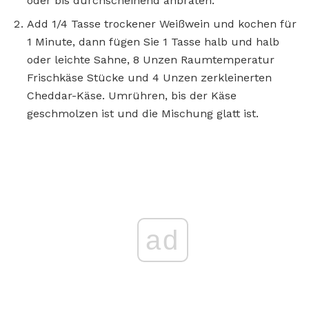
oder bis durchscheinend anbraten.
Add 1/4 Tasse trockener Weißwein und kochen für
1 Minute, dann fügen Sie 1 Tasse halb und halb
oder leichte Sahne, 8 Unzen Raumtemperatur
Frischkäse Stücke und 4 Unzen zerkleinerten
Cheddar-Käse. Umrühren, bis der Käse
geschmolzen ist und die Mischung glatt ist.
ad