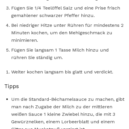
Fügen Sie 1/4 Teelöffel Salz und eine Prise frisch
gemahlener schwarzer Pfeffer hinzu.
Bei niedriger Hitze unter Rühren für mindestens 2
Minuten kochen, um den Mehlgeschmack zu
minimieren.
Fügen Sie langsam 1 Tasse Milch hinzu und
rühren Sie ständig um.
Weiter kochen langsam bis glatt und verdickt.
Tipps
Um die Standard-Béchamelsauce zu machen, gibt
man nach Zugabe der Milch zu der mittleren
weißen Sauce 1 kleine Zwiebel hinzu, die mit 3
Gewürznelken, einem Lorbeerblatt und einem