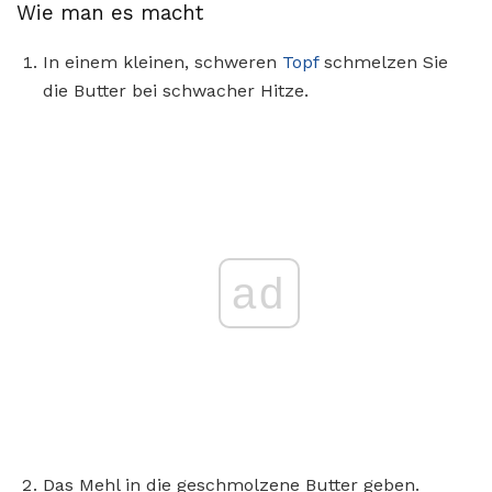
Wie man es macht
In einem kleinen, schweren
Topf
schmelzen Sie
die Butter bei schwacher Hitze.
ad
Das Mehl in die geschmolzene Butter geben.