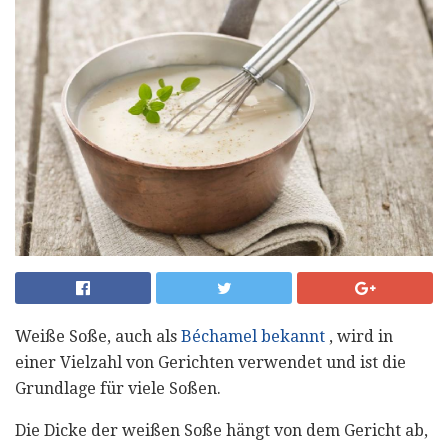
Weiße Soße, auch als
Béchamel bekannt
, wird in
einer Vielzahl von Gerichten verwendet und ist die
Grundlage für viele Soßen.
Die Dicke der weißen Soße hängt von dem Gericht ab,