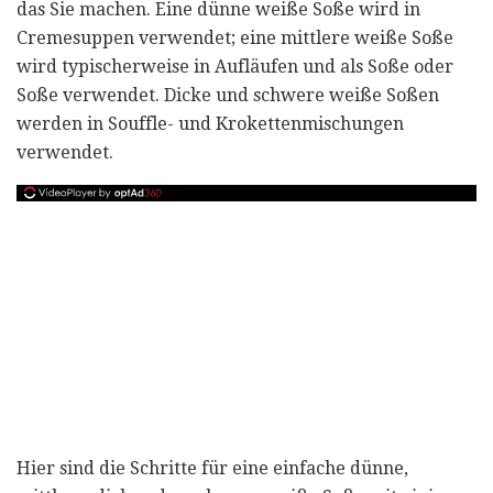
das Sie machen. Eine dünne weiße Soße wird in
Cremesuppen verwendet; eine mittlere weiße Soße
wird typischerweise in Aufläufen und als Soße oder
Soße verwendet. Dicke und schwere weiße Soßen
werden in Souffle- und Krokettenmischungen
verwendet.
Hier sind die Schritte für eine einfache dünne,