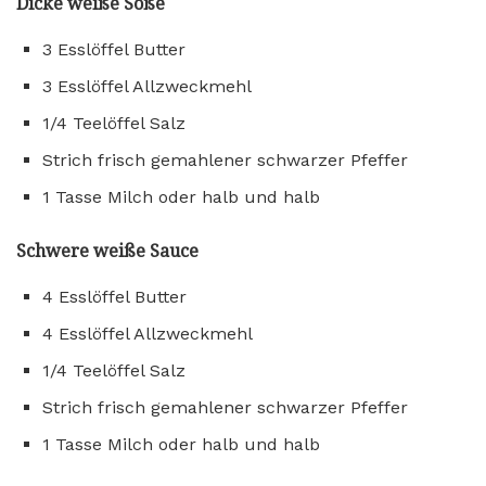
Dicke weiße Soße
3 Esslöffel Butter
3 Esslöffel Allzweckmehl
1/4 Teelöffel Salz
Strich frisch gemahlener schwarzer Pfeffer
1 Tasse Milch oder halb und halb
Schwere weiße Sauce
4 Esslöffel Butter
4 Esslöffel Allzweckmehl
1/4 Teelöffel Salz
Strich frisch gemahlener schwarzer Pfeffer
1 Tasse Milch oder halb und halb