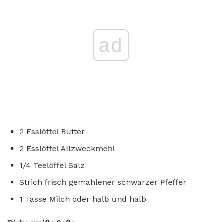
ad
2 Esslöffel Butter
2 Esslöffel Allzweckmehl
1/4 Teelöffel Salz
Strich frisch gemahlener schwarzer Pfeffer
1 Tasse Milch oder halb und halb