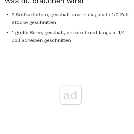
Was du brauchen wirst
2 Süßkartoffeln, geschält und in diagonale 1/2 Zoll
Stücke geschnitten
1 große Birne, geschält, entkernt und längs in 1/4
Zoll Scheiben geschnitten
ad