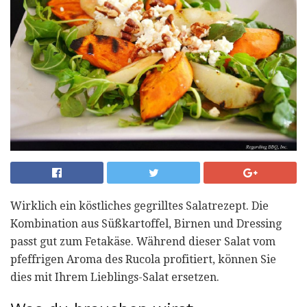
Wirklich ein köstliches gegrilltes Salatrezept. Die
Kombination aus Süßkartoffel, Birnen und Dressing
passt gut zum Fetakäse. Während dieser Salat vom
pfeffrigen Aroma des Rucola profitiert, können Sie
dies mit Ihrem Lieblings-Salat ersetzen.