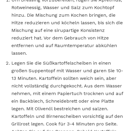
Rotweinessig, Wasser und Salz zum Kochtopf
hinzu. Die Mischung zum Kochen bringen, die
Hitze reduzieren und köcheln lassen, bis sich die
Mischung auf eine sirupartige Konsistenz
reduziert hat. Vor dem Gebrauch von Hitze
entfernen und auf Raumtemperatur abkühlen
lassen.
Legen Sie die Süßkartoffelscheiben in einen
großen Suppentopf mit Wasser und garen Sie 10-
13 Minuten. Kartoffeln sollten weich sein, aber
nicht vollständig durchgekocht. Aus dem Wasser
nehmen, mit einem Papiertuch trocknen und auf
ein Backblech, Schneidebrett oder eine Platte
legen. Mit Olivenöl bestreichen und salzen.
Kartoffeln und Birnenscheiben vorsichtig auf den
Grillrost legen. Cook für 3-4 Minuten pro Seite.