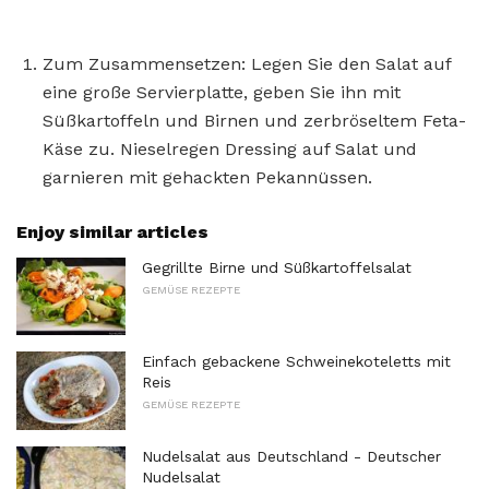
Zum Zusammensetzen: Legen Sie den Salat auf
eine große Servierplatte, geben Sie ihn mit
Süßkartoffeln und Birnen und zerbröseltem Feta-
Käse zu. Nieselregen Dressing auf Salat und
garnieren mit gehackten Pekannüssen.
Enjoy similar articles
Gegrillte Birne und Süßkartoffelsalat
GEMÜSE REZEPTE
Einfach gebackene Schweinekoteletts mit
Reis
GEMÜSE REZEPTE
Nudelsalat aus Deutschland - Deutscher
Nudelsalat