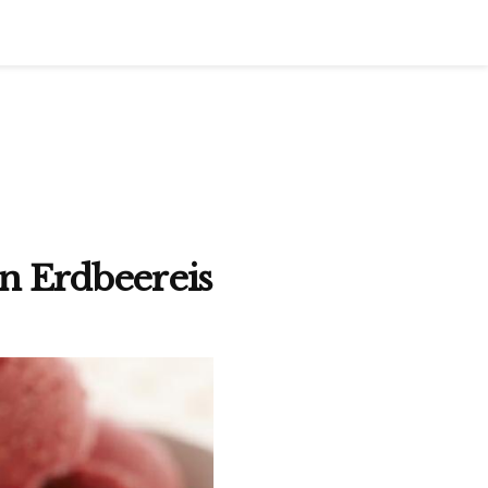
n Erdbeereis