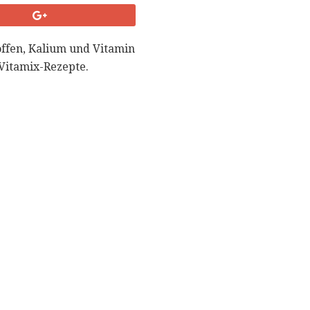
toffen, Kalium und Vitamin
Vitamix-Rezepte.