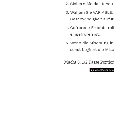
Sichern Sie das Kind 
Wählen Sie VARIABLE, 
Geschwindigkeit auf #
Gefrorene Früchte mit
eingefroren ist.
Wenn die Mischung in 
sonst beginnt die Mi
Macht 8, 1/2 Tasse Portio