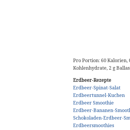
Pro Portion: 60 Kalorien, 
Kohlenhydrate, 2 g Ballas
Erdbeer-Rezepte
Erdbeer-Spinat-Salat
Erdbeertunnel-Kuchen
Erdbeer Smoothie
Erdbeer-Bananen-Smoot
Schokoladen-Erdbeer-Sm
Erdbeersmoothies