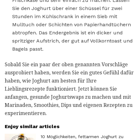
Frischkäse und sehr einfach zu machen. Lassen
Sie den Joghurt über einer Schüssel für zwei
Stunden im Kühlschrank in einem Sieb mit
Mulltuch oder Schichten von Papierhandtüchern
abtropfen. Das Endergebnis ist ein dicker und
spritziger Aufstrich, der gut auf Vollkorntoast und
Bagels passt.
Sobald Sie ein paar der oben genannten Vorschläge
ausprobiert haben, werden Sie ein gutes Gefühl dafür
haben, wie Joghurt am besten für Ihre
Lieblingsrezepte funktioniert. Jetzt können Sie
anfangen, gesunde Joghurtswaps zu machen und mit
Marinaden, Smoothies, Dips und eigenen Rezepten zu
experimentieren.
Enjoy similar articles
10 Möglichkeiten, fettarmen Joghurt zu