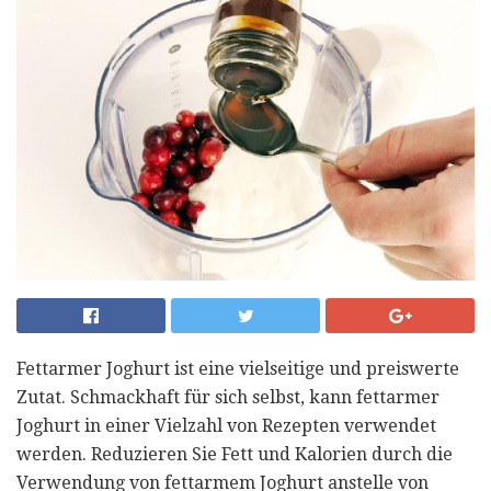
Fettarmer Joghurt ist eine vielseitige und preiswerte
Zutat. Schmackhaft für sich selbst, kann fettarmer
Joghurt in einer Vielzahl von Rezepten verwendet
werden. Reduzieren Sie Fett und Kalorien durch die
Verwendung von fettarmem Joghurt anstelle von