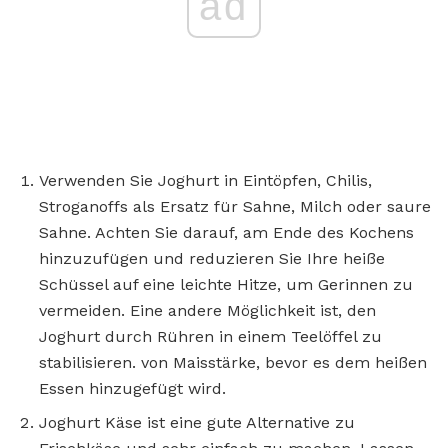
ad
Verwenden Sie Joghurt in Eintöpfen, Chilis,
Stroganoffs als Ersatz für Sahne, Milch oder saure
Sahne. Achten Sie darauf, am Ende des Kochens
hinzuzufügen und reduzieren Sie Ihre heiße
Schüssel auf eine leichte Hitze, um Gerinnen zu
vermeiden. Eine andere Möglichkeit ist, den
Joghurt durch Rühren in einem Teelöffel zu
stabilisieren. von Maisstärke, bevor es dem heißen
Essen hinzugefügt wird.
Joghurt Käse ist eine gute Alternative zu