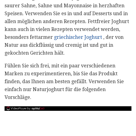
saurer Sahne, Sahne und Mayonnaise in herzhaften
Speisen. Verwenden Sie es in und auf Desserts und in
allen möglichen anderen Rezepten. Fettfreier Joghurt
kann auch in vielen Rezepten verwendet werden,
besonders fettarmer
griechischer Joghurt
, der von
Natur aus dickflüssig und cremig ist und gut in
gekochten Gerichten hält.
Fühlen Sie sich frei, mit ein paar verschiedenen
Marken zu experimentieren, bis Sie das Produkt
finden, das Ihnen am besten gefällt. Verwenden Sie
einfach nur Naturjoghurt für die folgenden
Vorschläge.