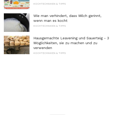
KOCHTECHNIKEN & TIPPS
Wie man verhindert, dass Milch gerinnt,
wenn man es kocht
KOCHTECHNIKEN & TIPPS
Hausgemachte Leavening und Sauerteig - 3
Möglichkeiten, sie zu machen und zu
verwenden
KOCHTECHNIKEN & TIPPS