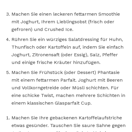
Machen Sie einen leckeren fettarmen Smoothie
mit Joghurt, Ihrem Lieblingsobst (frisch oder
gefroren) und Crushed Ice.
Rühren Sie ein würziges Salatdressing für Huhn,
Thunfisch oder Kartoffeln auf, indem Sie einfach
Joghurt, Zitronensaft (oder Essig), Salz, Pfeffer
und einige frische Kräuter hinzufügen.
Machen Sie Frühstück (oder Dessert) Phantasie
mit einem fettarmen Parfait. Joghurt mit Beeren
und Vollkorngetreide oder Müsli schichten. Für
eine schicke Twist, machen mehrere Schichten in
einem klassischen Glasparfait Cup.
Machen Sie Ihre gebackenen Kartoffelaufstriche
etwas gesünder. Tauschen Sie saure Sahne gegen