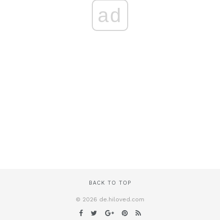
ad
BACK TO TOP
© 2026 de.hiloved.com