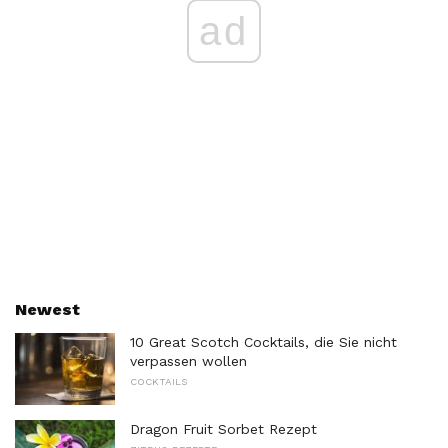
ad
Newest
10 Great Scotch Cocktails, die Sie nicht
verpassen wollen
COCKTAILS
Dragon Fruit Sorbet Rezept