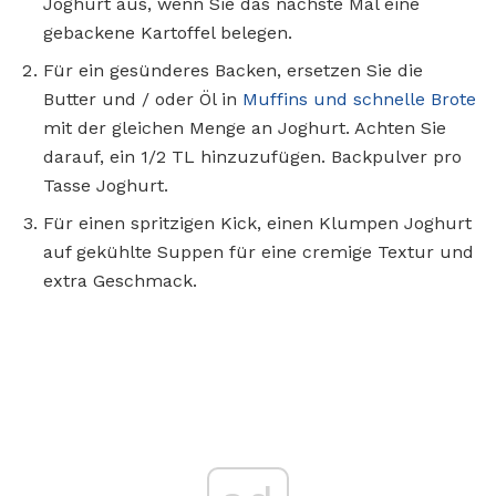
Joghurt aus, wenn Sie das nächste Mal eine
gebackene Kartoffel belegen.
Für ein gesünderes Backen, ersetzen Sie die
Butter und / oder Öl in
Muffins und schnelle
Brote
mit der gleichen Menge an Joghurt. Achten Sie
darauf, ein 1/2 TL hinzuzufügen. Backpulver pro
Tasse Joghurt.
Für einen spritzigen Kick, einen Klumpen Joghurt
auf gekühlte Suppen für eine cremige Textur und
extra Geschmack.