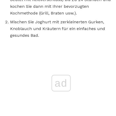
kochen Sie dann mit Ihrer bevorzugten
Kochmethode (Grill, Braten usw.).
Mischen Sie Joghurt mit zerkleinerten Gurken,
Knoblauch und Kräutern für ein einfaches und
gesundes Bad.
ad