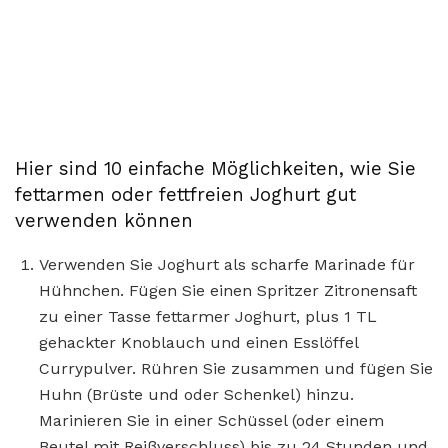
Hier sind 10 einfache Möglichkeiten, wie Sie
fettarmen oder fettfreien Joghurt gut
verwenden können
Verwenden Sie Joghurt als scharfe Marinade für
Hühnchen. Fügen Sie einen Spritzer Zitronensaft
zu einer Tasse fettarmer Joghurt, plus 1 TL
gehackter Knoblauch und einen Esslöffel
Currypulver. Rühren Sie zusammen und fügen Sie
Huhn (Brüste und oder Schenkel) hinzu.
Marinieren Sie in einer Schüssel (oder einem
Beutel mit Reißverschluss) bis zu 24 Stunden und