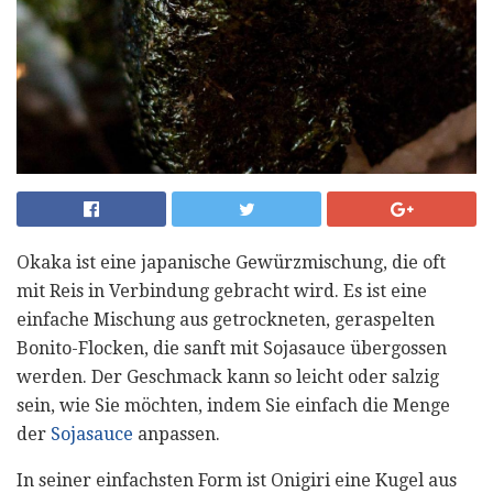
Okaka ist eine japanische Gewürzmischung, die oft
mit Reis in Verbindung gebracht wird. Es ist eine
einfache Mischung aus getrockneten, geraspelten
Bonito-Flocken, die sanft mit Sojasauce übergossen
werden. Der Geschmack kann so leicht oder salzig
sein, wie Sie möchten, indem Sie einfach die Menge
der
Sojasauce
anpassen.
In seiner einfachsten Form ist Onigiri eine Kugel aus