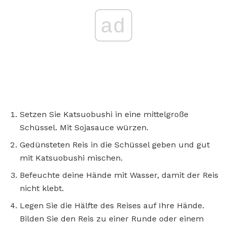
ad
Setzen Sie Katsuobushi in eine mittelgroße
Schüssel. Mit Sojasauce würzen.
Gedünsteten Reis in die Schüssel geben und gut
mit Katsuobushi mischen.
Befeuchte deine Hände mit Wasser, damit der Reis
nicht klebt.
Legen Sie die Hälfte des Reises auf Ihre Hände.
Bilden Sie den Reis zu einer Runde oder einem