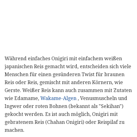
Während einfaches Onigiri mit einfachem weißen
japanischen Reis gemacht wird, entscheiden sich viele
Menschen für einen gesünderen Twist für braunen
Reis oder Reis, gemischt mit anderen Körnern, wie
Gerste. Weißer Reis kann auch zusammen mit Zutaten
wie Edamame,
Wakame-Algen
, Venusmuscheln und
Ingwer oder roten Bohnen (bekannt als "Sekihan")
gekocht werden. Es ist auch möglich, Onigiri mit
gebratenem Reis (Chahan Onigiri) oder Reispilaf zu
machen.