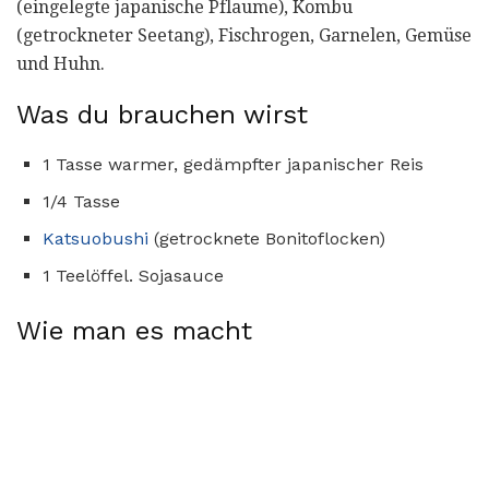
(eingelegte japanische Pflaume), Kombu
(getrockneter Seetang), Fischrogen, Garnelen, Gemüse
und Huhn.
Was du brauchen wirst
1 Tasse warmer, gedämpfter japanischer Reis
1/4 Tasse
Katsuobushi
(getrocknete Bonitoflocken)
1 Teelöffel. Sojasauce
Wie man es macht