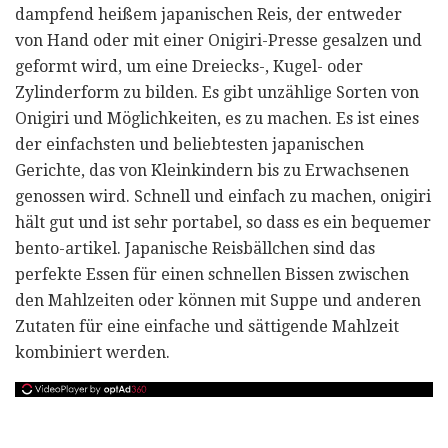
dampfend heißem japanischen Reis, der entweder
von Hand oder mit einer Onigiri-Presse gesalzen und
geformt wird, um eine Dreiecks-, Kugel- oder
Zylinderform zu bilden. Es gibt unzählige Sorten von
Onigiri und Möglichkeiten, es zu machen. Es ist eines
der einfachsten und beliebtesten japanischen
Gerichte, das von Kleinkindern bis zu Erwachsenen
genossen wird. Schnell und einfach zu machen, onigiri
hält gut und ist sehr portabel, so dass es ein bequemer
bento-artikel. Japanische Reisbällchen sind das
perfekte Essen für einen schnellen Bissen zwischen
den Mahlzeiten oder können mit Suppe und anderen
Zutaten für eine einfache und sättigende Mahlzeit
kombiniert werden.