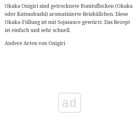
Okaka Onigiri sind getrocknete Bonitoflocken (Okaka
oder Katsuobushi) aromatisierte Reisbällchen. Diese
Okaka-Füllung ist mit Sojasauce gewürzt. Das Rezept
ist einfach und sehr schnell.
Andere Arten von Onigiri
ad