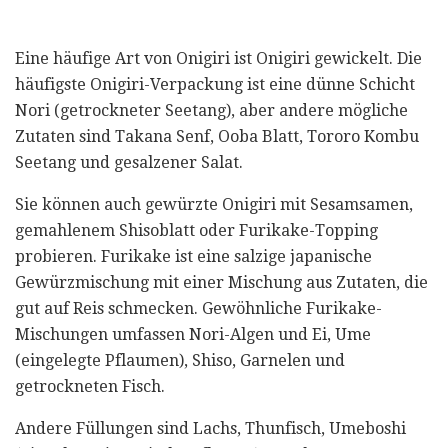
Eine häufige Art von Onigiri ist Onigiri gewickelt. Die
häufigste Onigiri-Verpackung ist eine dünne Schicht
Nori (getrockneter Seetang), aber andere mögliche
Zutaten sind Takana Senf, Ooba Blatt, Tororo Kombu
Seetang und gesalzener Salat.
Sie können auch gewürzte Onigiri mit Sesamsamen,
gemahlenem Shisoblatt oder Furikake-Topping
probieren. Furikake ist eine salzige japanische
Gewürzmischung mit einer Mischung aus Zutaten, die
gut auf Reis schmecken. Gewöhnliche Furikake-
Mischungen umfassen Nori-Algen und Ei, Ume
(eingelegte Pflaumen), Shiso, Garnelen und
getrockneten Fisch.
Andere Füllungen sind Lachs, Thunfisch, Umeboshi