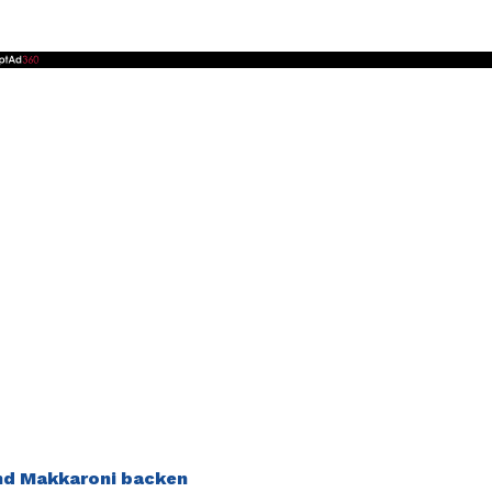
nd Makkaroni backen