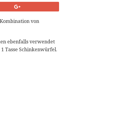
 Kombination von
nen ebenfalls verwendet
 1 Tasse Schinkenwürfel.