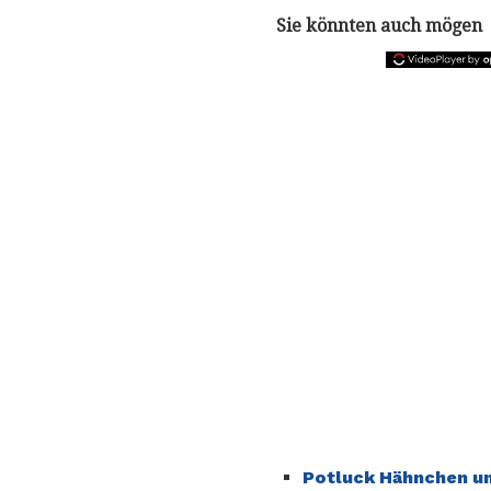
Sie könnten auch mögen
Potluck Hähnchen u