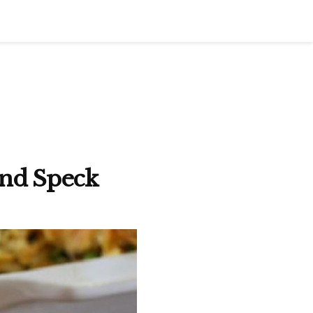
und Speck