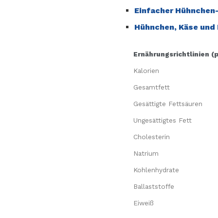
Einfacher Hühnchen-
Hühnchen, Käse und
Ernährungsrichtlinien (
Kalorien
Gesamtfett
Gesättigte Fettsäuren
Ungesättigtes Fett
Cholesterin
Natrium
Kohlenhydrate
Ballaststoffe
Eiweiß