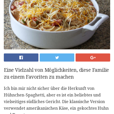
Eine Vielzahl von Möglichkeiten, diese Familie
zu einem Favoriten zu machen
Ich bin mir nicht sicher über die Herkunft von
Hühnchen-Spaghetti, aber es ist ein beliebtes und
vielseitiges südliches Gericht. Die klassische Version
verwendet amerikanischen Käse, ein gekochtes Huhn