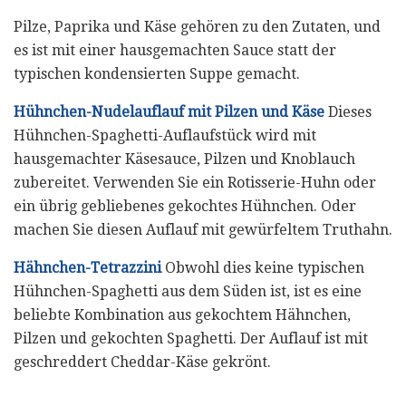
Pilze, Paprika und Käse gehören zu den Zutaten, und
es ist mit einer hausgemachten Sauce statt der
typischen kondensierten Suppe gemacht.
Hühnchen-Nudelauflauf mit Pilzen und Käse
Dieses
Hühnchen-Spaghetti-Auflaufstück wird mit
hausgemachter Käsesauce, Pilzen und Knoblauch
zubereitet. Verwenden Sie ein Rotisserie-Huhn oder
ein übrig gebliebenes gekochtes Hühnchen. Oder
machen Sie diesen Auflauf mit gewürfeltem Truthahn.
Hähnchen-Tetrazzini
Obwohl dies keine typischen
Hühnchen-Spaghetti aus dem Süden ist, ist es eine
beliebte Kombination aus gekochtem Hähnchen,
Pilzen und gekochten Spaghetti. Der Auflauf ist mit
geschreddert Cheddar-Käse gekrönt.