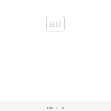
ad
BACK TO TOP