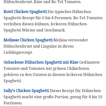
Hähnchenbrust, Käse und Ro-Tel-Tomaten.
Rotel Chicken Spaghetti
Ein typisches Hähnchen-
Spaghetti-Rezept für 6 bis 8 Personen. Ro-Tel-Tomaten
verleihen diesen kühnen, leckeren Hühnchen-
Spaghetti Wärme und Geschmack.
Melissas Chicken Spaghetti
Melissa verwendet
Hähnchenbrust und Linguine in ihrem
Lieblingsrezept.
Gebackene Hühnchen Spaghetti mit Käse
Gedünstete
Tomaten und Tomaten mit grünen Chilischoten
gehören zu den Zutaten in diesem leckeren Hühnchen
Spaghetti.
Sally's Chicken Spaghetti
Dieses Rezept für Hähnchen-
Spaghetti macht eine große Portion, genug für 8 bis 10
Portionen.