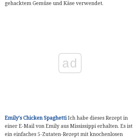
gehacktem Gemüse und Käse verwendet.
ad
Emily's Chicken Spaghetti
Ich habe dieses Rezept in
einer E-Mail von Emily aus Mississippi erhalten. Es ist
ein einfaches 5-Zutaten-Rezept mit knochenlosen