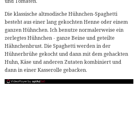
und Tomaten.
Die klassische altmodische Hühnchen-Spaghetti
besteht aus einer lang gekochten Henne oder einem
ganzen Hühnchen. Ich benutze normalerweise ein
zerlegtes Hühnchen - ganze Beine und geteilte
Hähnchenbrust. Die Spaghetti werden in der
Hühnerbrühe gekocht und dann mit dem gehackten
Huhn, Käse und anderen Zutaten kombiniert und
dann in einer Kasserolle gebacken.