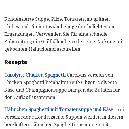
Kondensierte Suppe, Pilze, Tomaten mit grünen
Chilies und Pimientos sind einige der beliebtesten
Ergänzungen. Verwenden Sie für eine schnelle
Zubereitung ein Grillhähnchen oder eine Packung mit
gekochten Hähnchenbruststreifen.
Rezepte
Carolyn's Chicken Spaghetti
Carolyns Version von
Chicken Spaghetti beinhaltet reife Oliven. Velveeta-
Käse und Champignonsuppe bringen die Zutaten für
den Auflauf zusammen.
Hähnchen Spaghetti mit Tomatensuppe und Käse
Drei
verschiedene kondensierte Suppen werden in diesem
herzhaften Hähnchen Spaghetti zusammen mit