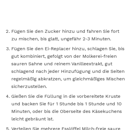
Fügen Sie den Zucker hinzu und fahren Sie fort
zu mischen, bis glatt, ungefähr 2-3 Minuten.
Fügen Sie den Ei-Replacer hinzu, schlagen Sie, bis
gut kombiniert, gefolgt von der Molkerei-freien
sauren Sahne und reinem Vanilleextrakt, gut
schlagend nach jeder Hinzufügung und die Seiten
regelmäßig abkratzen, um gleichmäßiges Mischen
sicherzustellen.
Gießen Sie die Füllung in die vorbereitete Kruste
und backen Sie für 1 Stunde bis 1 Stunde und 10
Minuten, oder bis die Oberseite des Käsekuchens
leicht gebräunt ist.
Verteilen Sie mehrere Esslöffel Milch-freie saure