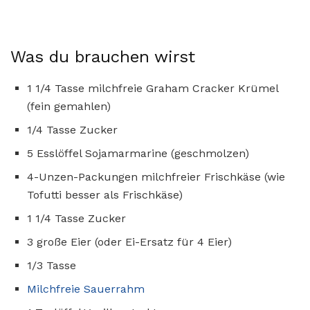
Was du brauchen wirst
1 1/4 Tasse milchfreie Graham Cracker Krümel
(fein gemahlen)
1/4 Tasse Zucker
5 Esslöffel Sojamarmarine (geschmolzen)
4-Unzen-Packungen milchfreier Frischkäse (wie
Tofutti besser als Frischkäse)
1 1/4 Tasse Zucker
3 große Eier (oder Ei-Ersatz für 4 Eier)
1/3 Tasse
Milchfreie Sauerrahm