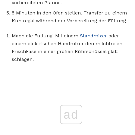
vorbereiteten Pfanne.
5 Minuten in den Ofen stellen. Transfer zu einem
Kühlregal während der Vorbereitung der Füllung.
Mach die Füllung. Mit einem
Standmixer
oder
einem elektrischen Handmixer den milchfreien
Frischkäse in einer großen Rührschüssel glatt
schlagen.
ad