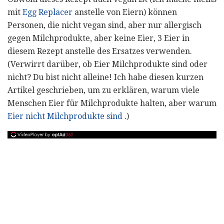
mit
Egg Replacer
anstelle von Eiern) können
Personen, die nicht vegan sind, aber nur allergisch
gegen Milchprodukte, aber keine Eier, 3 Eier in
diesem Rezept anstelle des Ersatzes verwenden.
(Verwirrt darüber, ob Eier Milchprodukte sind oder
nicht? Du bist nicht alleine! Ich habe diesen kurzen
Artikel geschrieben, um zu erklären, warum viele
Menschen Eier für Milchprodukte halten, aber warum
Eier nicht Milchprodukte sind
.)