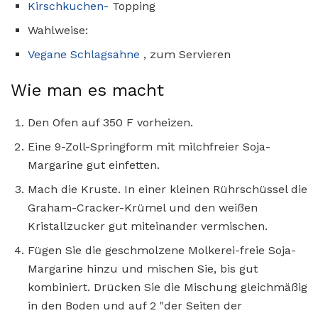
Kirschkuchen-
Topping
Wahlweise:
Vegane Schlagsahne
, zum Servieren
Wie man es macht
Den Ofen auf 350 F vorheizen.
Eine 9-Zoll-Springform mit milchfreier Soja-
Margarine gut einfetten.
Mach die Kruste. In einer kleinen Rührschüssel die
Graham-Cracker-Krümel und den weißen
Kristallzucker gut miteinander vermischen.
Fügen Sie die geschmolzene Molkerei-freie Soja-
Margarine hinzu und mischen Sie, bis gut
kombiniert. Drücken Sie die Mischung gleichmäßig
in den Boden und auf 2 "der Seiten der