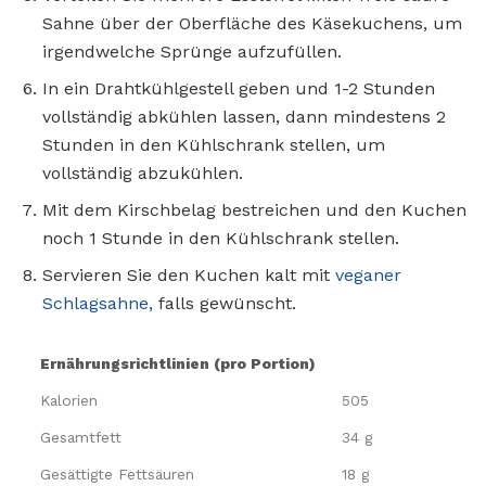
Sahne über der Oberfläche des Käsekuchens, um
irgendwelche Sprünge aufzufüllen.
In ein Drahtkühlgestell geben und 1-2 Stunden
vollständig abkühlen lassen, dann mindestens 2
Stunden in den Kühlschrank stellen, um
vollständig abzukühlen.
Mit dem Kirschbelag bestreichen und den Kuchen
noch 1 Stunde in den Kühlschrank stellen.
Servieren Sie den Kuchen kalt mit
veganer
Schlagsahne,
falls gewünscht.
Ernährungsrichtlinien (pro Portion)
Kalorien
505
Gesamtfett
34 g
Gesättigte Fettsäuren
18 g