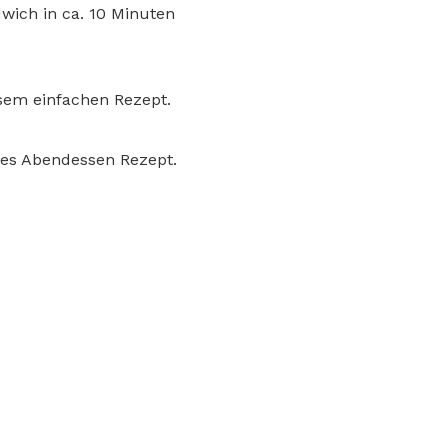
wich in ca. 10 Minuten
esem einfachen Rezept.
es Abendessen Rezept.