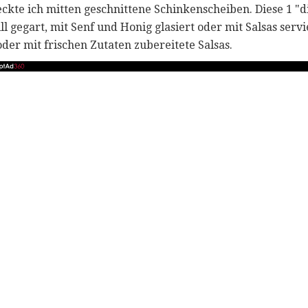
eckte ich mitten geschnittene Schinkenscheiben. Diese 1 
l gegart, mit Senf und Honig glasiert oder mit Salsas serv
der mit frischen Zutaten zubereitete Salsas.