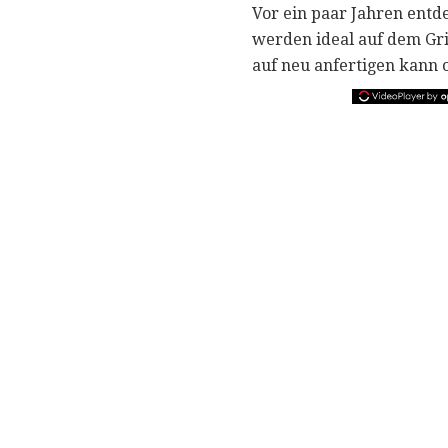
Vor ein paar Jahren entd
werden ideal auf dem Gril
auf neu anfertigen kann o