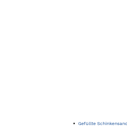
Gefüllte Schinkensan