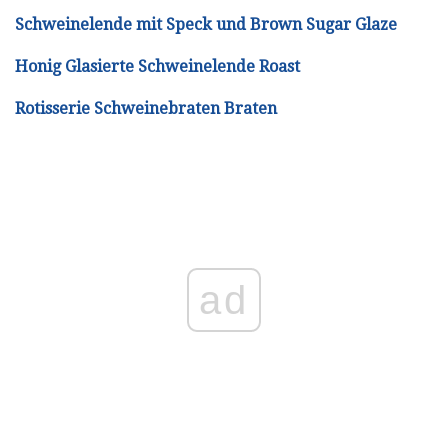
Schweinelende mit Speck und Brown Sugar Glaze
Honig Glasierte Schweinelende Roast
Rotisserie Schweinebraten Braten
ad