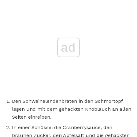
ad
Den Schweinelendenbraten in den Schmortopf
legen und mit dem gehackten Knoblauch an allen
Seiten einreiben.
In einer Schüssel die Cranberrysauce, den
braunen Zucker, den Apfelsaft und die gehackten