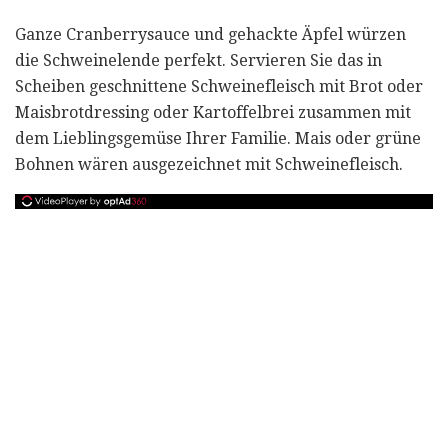
Ganze Cranberrysauce und gehackte Äpfel würzen
die Schweinelende perfekt. Servieren Sie das in
Scheiben geschnittene Schweinefleisch mit Brot oder
Maisbrotdressing oder Kartoffelbrei zusammen mit
dem Lieblingsgemüse Ihrer Familie. Mais oder grüne
Bohnen wären ausgezeichnet mit Schweinefleisch.