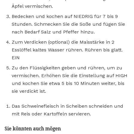
Äpfel vermischen.
Bedecken und kochen auf NIEDRIG für 7 bis 9
Stunden. Schmecken Sie die Soße und fügen Sie
nach Bedarf Salz und Pfeffer hinzu.
Zum Verdicken (optional) die Maisstärke in 2
Esslöffel kaltes Wasser rühren. Rühren bis glatt.
EIN
Zu den Flüssigkeiten geben und rühren, um zu
vermischen. Erhöhen Sie die Einstellung auf HIGH
und kochen Sie etwa 5 bis 10 Minuten weiter, bis
sie verdickt ist.
Das Schweinefleisch in Scheiben schneiden und
mit Reis oder Kartoffeln servieren.
Sie könnten auch mögen