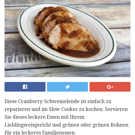
Diese Cranberry-Schweinelende ist einfach zu
reparieren und im Slow Cooker zu kochen. Servieren
Sie dieses leckere Essen mit Ihrem
Lieblingsreisgericht und grünen oder grünen Bohnen
für ein leckeres Familienessen.