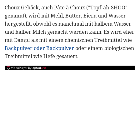
Choux Gebäck, auch Pâte à Choux ("Topf-ah-SHOO"
genannt), wird mit Mehl, Butter, Eiern und Wasser
hergestellt, obwohl es manchmal mit halbem Wasser
und halber Milch gemacht werden kann. Es wird eher
mit Dampf als mit einem chemischen Treibmittel wie
Backpulver oder Backpulver
oder einem biologischen
Treibmittel wie Hefe gesäuert.