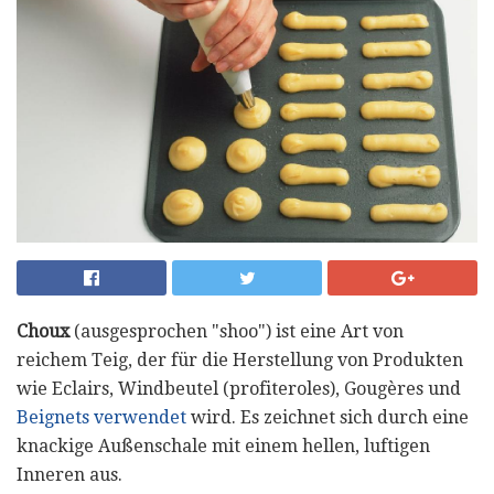
Choux
(ausgesprochen "shoo") ist eine Art von
reichem Teig, der für die Herstellung von Produkten
wie Eclairs, Windbeutel (profiteroles), Gougères und
Beignets verwendet
wird. Es zeichnet sich durch eine
knackige Außenschale mit einem hellen, luftigen
Inneren aus.