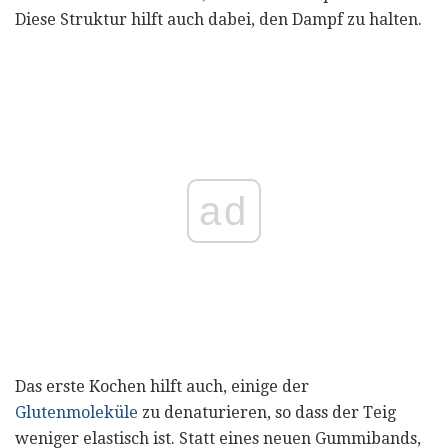
Diese Struktur hilft auch dabei, den Dampf zu halten.
ad
Das erste Kochen hilft auch, einige der
Glutenmoleküle
zu denaturieren, so dass der Teig
weniger elastisch ist. Statt eines neuen Gummibands,