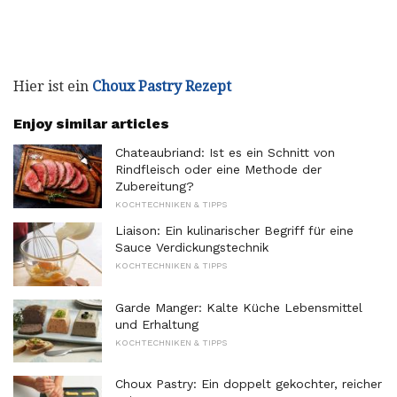
Hier ist ein
Choux Pastry Rezept
Enjoy similar articles
Chateaubriand: Ist es ein Schnitt von
Rindfleisch oder eine Methode der
Zubereitung?
KOCHTECHNIKEN & TIPPS
Liaison: Ein kulinarischer Begriff für eine
Sauce Verdickungstechnik
KOCHTECHNIKEN & TIPPS
Garde Manger: Kalte Küche Lebensmittel
und Erhaltung
KOCHTECHNIKEN & TIPPS
Choux Pastry: Ein doppelt gekochter, reicher