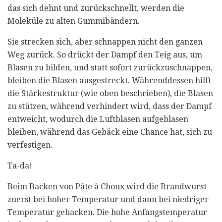
das sich dehnt und zurückschnellt, werden die
Moleküle zu alten Gummibändern.
Sie strecken sich, aber schnappen nicht den ganzen
Weg zurück. So drückt der Dampf den Teig aus, um
Blasen zu bilden, und statt sofort zurückzuschnappen,
bleiben die Blasen ausgestreckt. Währenddessen hilft
die Stärkestruktur (wie oben beschrieben), die Blasen
zu stützen, während verhindert wird, dass der Dampf
entweicht, wodurch die Luftblasen aufgeblasen
bleiben, während das Gebäck eine Chance hat, sich zu
verfestigen.
Ta-da!
Beim Backen von Pâte à Choux wird die Brandwurst
zuerst bei hoher Temperatur und dann bei niedriger
Temperatur gebacken. Die hohe Anfangstemperatur