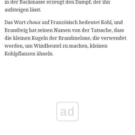
in der Backmasse erzeugt den Dampf, der ihn
aufsteigen lässt.
Das Wort
choux
auf Französisch bedeutet Kohl, und
Brandteig hat seinen Namen von der Tatsache, dass
die kleinen Kugeln der Brandmelone, die verwendet
werden, um Windbeutel zu machen, kleinen
Kohlpflanzen ähneln.
ad