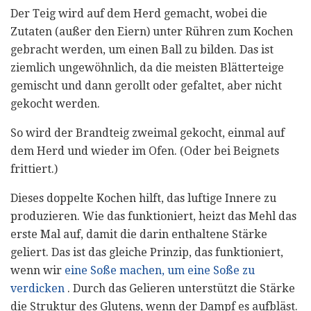
Der Teig wird auf dem Herd gemacht, wobei die
Zutaten (außer den Eiern) unter Rühren zum Kochen
gebracht werden, um einen Ball zu bilden. Das ist
ziemlich ungewöhnlich, da die meisten Blätterteige
gemischt und dann gerollt oder gefaltet, aber nicht
gekocht werden.
So wird der Brandteig zweimal gekocht, einmal auf
dem Herd und wieder im Ofen. (Oder bei Beignets
frittiert.)
Dieses doppelte Kochen hilft, das luftige Innere zu
produzieren. Wie das funktioniert, heizt das Mehl das
erste Mal auf, damit die darin enthaltene Stärke
geliert. Das ist das gleiche Prinzip, das funktioniert,
wenn wir
eine Soße machen, um eine Soße zu
verdicken
. Durch das Gelieren unterstützt die Stärke
die Struktur des Glutens, wenn der Dampf es aufbläst.