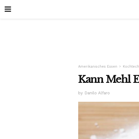
Amerikanisches Essen
Kochtech
Kann Mehl Er
by Danilo Alfaro