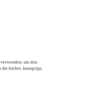
l verwenden, um den
 die leichte, knusprige,