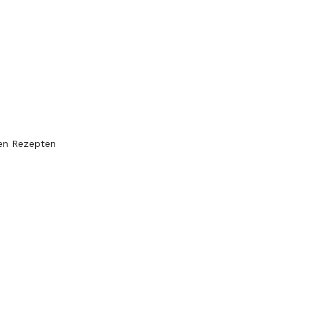
nen Rezepten