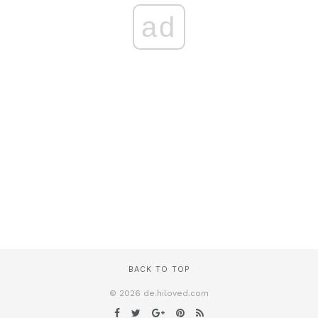
ad
BACK TO TOP
© 2026 de.hiloved.com