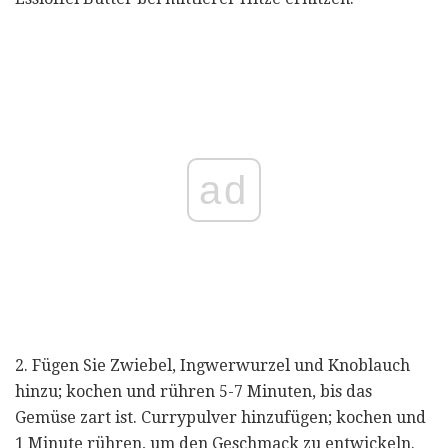
ad
2. Fügen Sie Zwiebel, Ingwerwurzel und Knoblauch
hinzu; kochen und rühren 5-7 Minuten, bis das
Gemüse zart ist. Currypulver hinzufügen; kochen und
1 Minute rühren, um den Geschmack zu entwickeln.