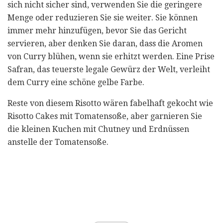
sich nicht sicher sind, verwenden Sie die geringere
Menge oder reduzieren Sie sie weiter. Sie können
immer mehr hinzufügen, bevor Sie das Gericht
servieren, aber denken Sie daran, dass die Aromen
von Curry blühen, wenn sie erhitzt werden. Eine Prise
Safran, das teuerste legale Gewürz der Welt, verleiht
dem Curry eine schöne gelbe Farbe.
Reste von diesem Risotto wären fabelhaft gekocht wie
Risotto Cakes mit Tomatensoße, aber garnieren Sie
die kleinen Kuchen mit Chutney und Erdnüssen
anstelle der Tomatensoße.