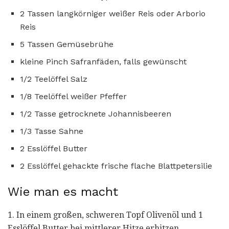
2 Tassen langkörniger weißer Reis oder Arborio
Reis
5 Tassen Gemüsebrühe
kleine Pinch Safranfäden, falls gewünscht
1/2 Teelöffel Salz
1/8 Teelöffel weißer Pfeffer
1/2 Tasse getrocknete Johannisbeeren
1/3 Tasse Sahne
2 Esslöffel Butter
2 Esslöffel gehackte frische flache Blattpetersilie
Wie man es macht
1. In einem großen, schweren Topf Olivenöl und 1
Esslöffel Butter bei mittlerer Hitze erhitzen.