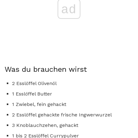
ad
Was du brauchen wirst
2 Esslöffel Olivenöl
1 Esslöffel Butter
1 Zwiebel, fein gehackt
2 Esslöffel gehackte frische Ingwerwurzel
3 Knoblauchzehen, gehackt
1 bis 2 Esslöffel Currypulver