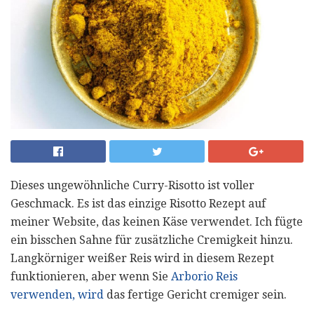
Dieses ungewöhnliche Curry-Risotto ist voller
Geschmack. Es ist das einzige Risotto Rezept auf
meiner Website, das keinen Käse verwendet. Ich fügte
ein bisschen Sahne für zusätzliche Cremigkeit hinzu.
Langkörniger weißer Reis wird in diesem Rezept
funktionieren, aber wenn Sie
Arborio Reis
verwenden, wird
das fertige Gericht cremiger sein.