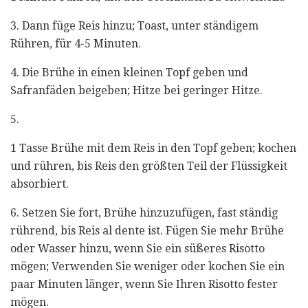
3. Dann füge Reis hinzu; Toast, unter ständigem
Rühren, für 4-5 Minuten.
4. Die Brühe in einen kleinen Topf geben und
Safranfäden beigeben; Hitze bei geringer Hitze.
5.
1 Tasse Brühe mit dem Reis in den Topf geben; kochen
und rühren, bis Reis den größten Teil der Flüssigkeit
absorbiert.
6. Setzen Sie fort, Brühe hinzuzufügen, fast ständig
rührend, bis Reis al dente ist. Fügen Sie mehr Brühe
oder Wasser hinzu, wenn Sie ein süßeres Risotto
mögen; Verwenden Sie weniger oder kochen Sie ein
paar Minuten länger, wenn Sie Ihren Risotto fester
mögen.