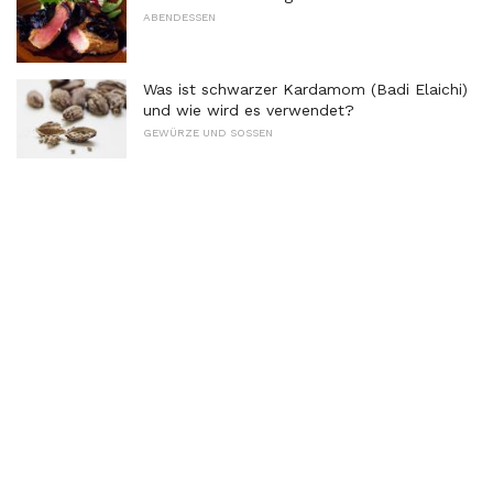
ABENDESSEN
Was ist schwarzer Kardamom (Badi Elaichi)
und wie wird es verwendet?
GEWÜRZE UND SOSSEN