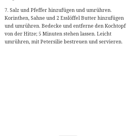
7. Salz und Pfeffer hinzufügen und umrühren.
Korinthen, Sahne und 2 Esslöffel Butter hinzufügen
und umrühren. Bedecke und entferne den Kochtopf
von der Hitze; 5 Minuten stehen lassen. Leicht
umrühren, mit Petersilie bestreuen und servieren.