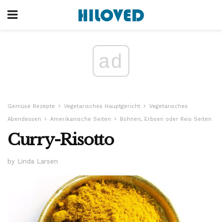
ad
Gemüse Rezepte
Vegetarisches Hauptgericht
Vegetarisches
Abendessen
Amerikanische Seiten
Bohnen, Erbsen oder Reis Seiten
Curry-Risotto
by Linda Larsen