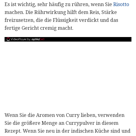
Es ist wichtig, sehr häufig zu rühren, wenn Sie
Risotto
machen. Die Rührwirkung hilft dem Reis, Stärke
freizusetzen, die die Flüssigkeit verdickt und das
fertige Gericht cremig macht.
Wenn Sie die Aromen von Curry lieben, verwenden
Sie die größere Menge an Currypulver in diesem
Rezept. Wenn Sie neu in der indischen Küche sind und