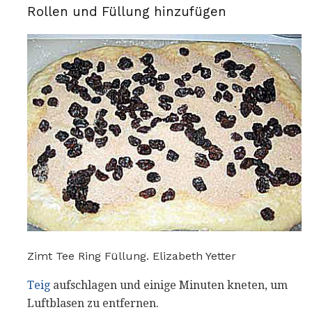
Rollen und Füllung hinzufügen
Zimt Tee Ring Füllung. Elizabeth Yetter
Teig
aufschlagen und einige Minuten kneten, um
Luftblasen zu entfernen.