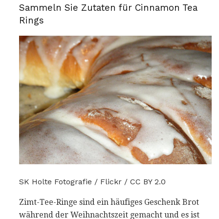
Sammeln Sie Zutaten für Cinnamon Tea
Rings
SK Holte Fotografie / Flickr / CC BY 2.0
Zimt-Tee-Ringe sind ein häufiges Geschenk Brot
während der Weihnachtszeit gemacht und es ist