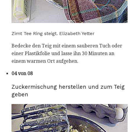
Zimt Tee Ring steigt. Elizabeth Yetter
Bedecke den Teig mit einem sauberen Tuch oder
einer Plastikfolie und lasse ihn 30 Minuten an
einem warmen Ort aufgehen.
04 von 08
Zuckermischung herstellen und zum Teig
geben