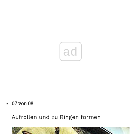
ad
07 von 08
Aufrollen und zu Ringen formen