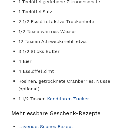
1 Teelöffel geriebene Zitronenschale
1 Teelöffel Salz
2 1/2 Esslöffel aktive Trockenhefe
1/2 Tasse warmes Wasser
12 Tassen Allzweckmehl, etwa
3 1/2 Sticks Butter
4 Eier
4 Esslöffel Zimt
Rosinen, getrocknete Cranberries, Nüsse
(optional)
1 1/2 Tassen
Konditoren Zucker
Mehr essbare Geschenk-Rezepte
Lavendel Scones Rezept