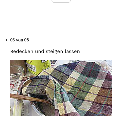
03 von 08
Bedecken und steigen lassen