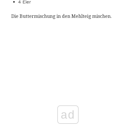
4 Eier
Die Buttermischung in den Mehlteig mischen.
ad