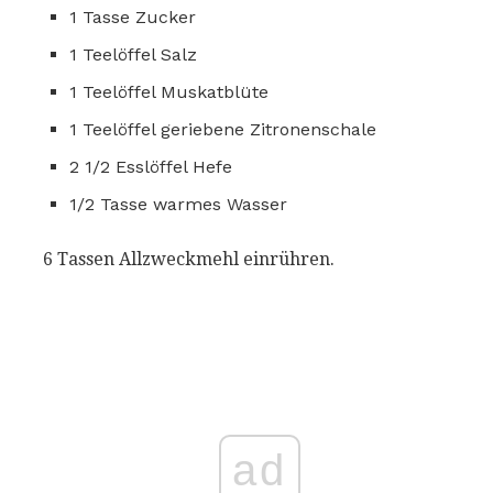
1 Tasse Zucker
1 Teelöffel Salz
1 Teelöffel Muskatblüte
1 Teelöffel geriebene Zitronenschale
2 1/2 Esslöffel Hefe
1/2 Tasse warmes Wasser
6 Tassen Allzweckmehl einrühren.
ad