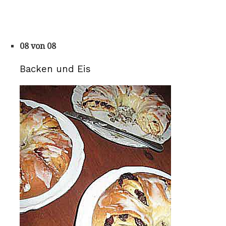
08 von 08
Backen und Eis