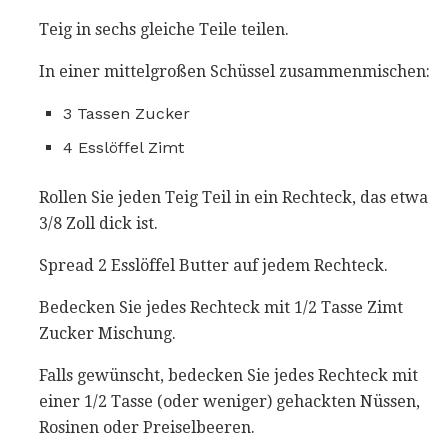
Teig in sechs gleiche Teile teilen.
In einer mittelgroßen Schüssel zusammenmischen:
3 Tassen Zucker
4 Esslöffel Zimt
Rollen Sie jeden Teig Teil in ein Rechteck, das etwa
3/8 Zoll dick ist.
Spread 2 Esslöffel Butter auf jedem Rechteck.
Bedecken Sie jedes Rechteck mit 1/2 Tasse Zimt
Zucker Mischung.
Falls gewünscht, bedecken Sie jedes Rechteck mit
einer 1/2 Tasse (oder weniger) gehackten Nüssen,
Rosinen oder Preiselbeeren.