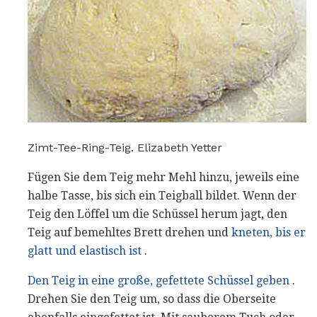
Zimt-Tee-Ring-Teig. Elizabeth Yetter
Fügen Sie dem Teig mehr Mehl hinzu, jeweils eine
halbe Tasse, bis sich ein Teigball bildet. Wenn der
Teig den Löffel um die Schüssel herum jagt, den
Teig auf bemehltes Brett drehen und
kneten, bis er
glatt und elastisch ist
.
Den Teig in eine große, gefettete Schüssel geben
.
Drehen Sie den Teig um, so dass die Oberseite