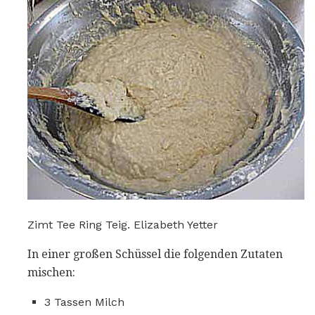
Zimt Tee Ring Teig. Elizabeth Yetter
In einer großen Schüssel die folgenden Zutaten
mischen:
3 Tassen Milch