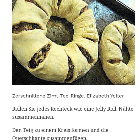
Zerschnittene Zimt-Tee-Ringe. Elizabeth Yetter
Rollen Sie jedes Rechteck wie eine Jelly Roll. Nähte
zusammennähen.
Den Teig zu einem Kreis formen und die
Quetschkante zusammenfügen.