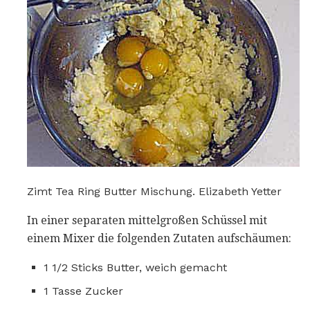
Zimt Tea Ring Butter Mischung. Elizabeth Yetter
In einer separaten mittelgroßen Schüssel mit
einem Mixer die folgenden Zutaten aufschäumen:
1 1/2 Sticks Butter, weich gemacht
1 Tasse Zucker