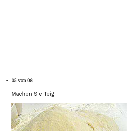
05 von 08
Machen Sie Teig