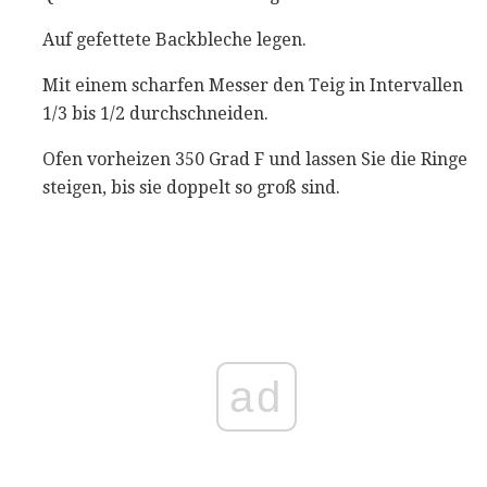
Auf gefettete Backbleche legen.
Mit einem scharfen Messer den Teig in Intervallen
1/3 bis 1/2 durchschneiden.
Ofen vorheizen 350 Grad F und lassen Sie die Ringe
steigen, bis sie doppelt so groß sind.
ad