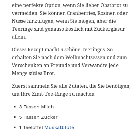
eine perfekte Option, wenn Sie lieber Obstbrot zu
vermeiden. Sie können Cranberries, Rosinen oder
Nüsse hinzufügen, wenn Sie mögen, aber die
Teeringe sind genauso köstlich mit Zuckerglasur
allein.
Dieses Rezept macht 6 schöne Teeringes. So
erhalten Sie nach dem Weihnachtsessen und zum
Verschenken an Freunde und Verwandte jede
Menge süßes Brot.
Zuerst sammeln Sie alle Zutaten, die Sie benötigen,
um Ihre Zimt-Tee-Ringe zu machen.
3 Tassen Milch
5 Tassen Zucker
1 Teelöffel
Muskatblüte