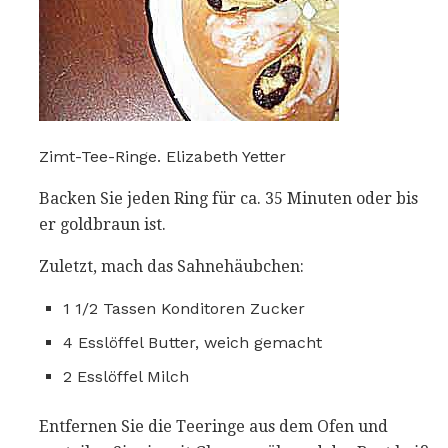
Zimt-Tee-Ringe. Elizabeth Yetter
Backen Sie jeden Ring für ca. 35 Minuten oder bis
er goldbraun ist.
Zuletzt, mach das Sahnehäubchen:
1 1/2 Tassen Konditoren Zucker
4 Esslöffel Butter, weich gemacht
2 Esslöffel Milch
Entfernen Sie die Teeringe aus dem Ofen und