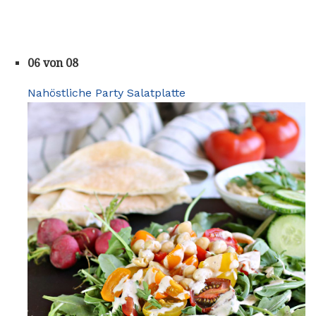
06 von 08
Nahöstliche Party Salatplatte