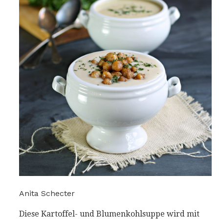
Anita Schecter
Diese Kartoffel- und Blumenkohlsuppe wird mit