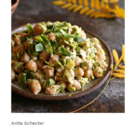
Anita Schecter