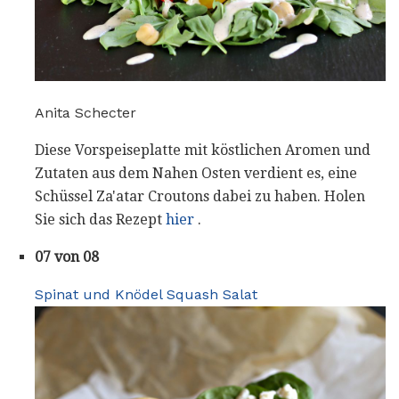
Anita Schecter
Diese Vorspeiseplatte mit köstlichen Aromen und
Zutaten aus dem Nahen Osten verdient es, eine
Schüssel Za'atar Croutons dabei zu haben. Holen
Sie sich das Rezept
hier
.
07 von 08
Spinat und Knödel Squash Salat