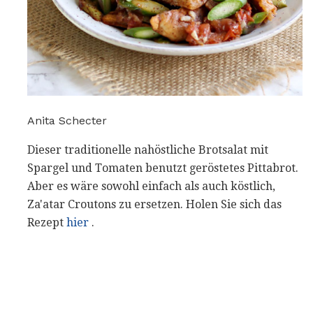
Anita Schecter
Dieser traditionelle nahöstliche Brotsalat mit
Spargel und Tomaten benutzt geröstetes Pittabrot.
Aber es wäre sowohl einfach als auch köstlich,
Za'atar Croutons zu ersetzen. Holen Sie sich das
Rezept
hier
.