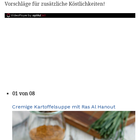
Vorschläge für zusätzliche Köstlichkeiten!
01 von 08
Cremige Kartoffelsuppe mit Ras Al Hanout