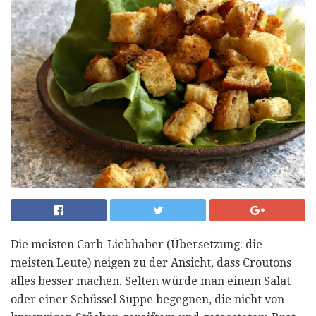
Die meisten Carb-Liebhaber (Übersetzung: die
meisten Leute) neigen zu der Ansicht, dass Croutons
alles besser machen. Selten würde man einem Salat
oder einer Schüssel Suppe begegnen, die nicht von