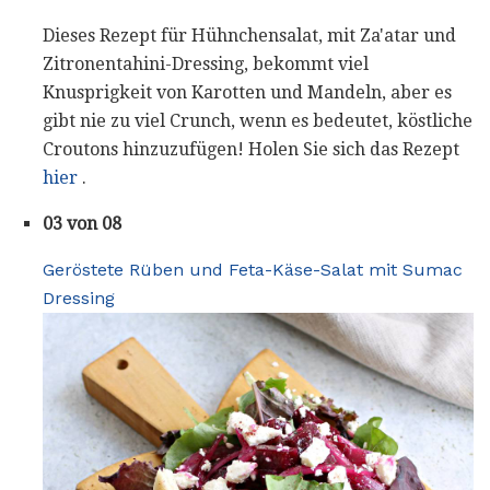
Dieses Rezept für Hühnchensalat, mit Za'atar und
Zitronentahini-Dressing, bekommt viel
Knusprigkeit von Karotten und Mandeln, aber es
gibt nie zu viel Crunch, wenn es bedeutet, köstliche
Croutons hinzuzufügen! Holen Sie sich das Rezept
hier
.
03 von 08
Geröstete Rüben und Feta-Käse-Salat mit Sumac
Dressing