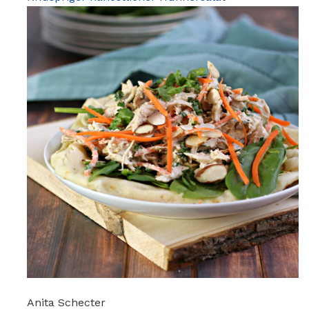
Anita Schecter