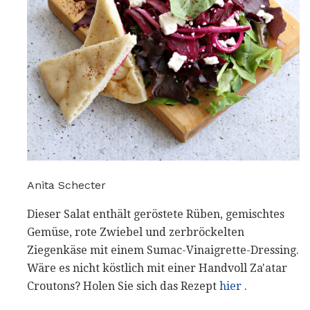
Anita Schecter
Dieser Salat enthält geröstete Rüben, gemischtes
Gemüse, rote Zwiebel und zerbröckelten
Ziegenkäse mit einem Sumac-Vinaigrette-Dressing.
Wäre es nicht köstlich mit einer Handvoll Za'atar
Croutons? Holen Sie sich das Rezept
hier
.