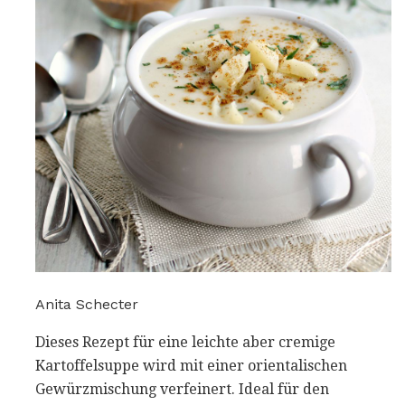
Anita Schecter
Dieses Rezept für eine leichte aber cremige
Kartoffelsuppe wird mit einer orientalischen
Gewürzmischung verfeinert. Ideal für den