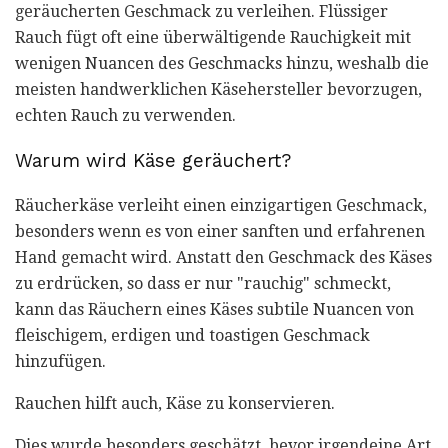
geräucherten Geschmack zu verleihen. Flüssiger
Rauch fügt oft eine überwältigende Rauchigkeit mit
wenigen Nuancen des Geschmacks hinzu, weshalb die
meisten handwerklichen Käsehersteller bevorzugen,
echten Rauch zu verwenden.
Warum wird Käse geräuchert?
Räucherkäse verleiht einen einzigartigen Geschmack,
besonders wenn es von einer sanften und erfahrenen
Hand gemacht wird. Anstatt den Geschmack des Käses
zu erdrücken, so dass er nur "rauchig" schmeckt,
kann das Räuchern eines Käses subtile Nuancen von
fleischigem, erdigen und toastigen Geschmack
hinzufügen.
Rauchen hilft auch, Käse zu konservieren.
Dies wurde besonders geschätzt, bevor irgendeine Art