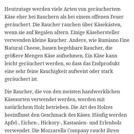
Heutzutage werden viele Arten von geräuchertem
Käse eher bei Rauchern als bei einem offenen Feuer
geräuchert. Die Raucher rauchen über Käsekästen,
wenn sie auf Regalen altern. Einige Käsehersteller
verwenden kleine Raucher. Andere, wie Rumiano Fine
Natural Cheese, bauen begehbare Raucher, die
größere Mengen Käse aufnehmen. Ein Käse kann
leicht geräuchert werden, so dass das Endprodukt
eine sehr feine Rauchigkeit aufweist oder stark
geräuchert ist.
Die Raucher, die von den meisten handwerklichen
Käsesorten verwendet werden, werden mit
natürlichem Holz betrieben. Die Art des Holzes
beeinflusst den Geschmack des Käses. Häufig werden
Apfel-, Eichen-, Hickory-, Kastanien- und Erlenholz
verwendet. Die Mozzarella Company raucht ihren