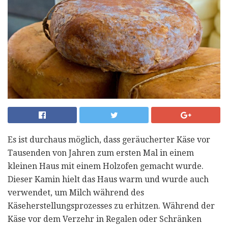
Es ist durchaus möglich, dass geräucherter Käse vor
Tausenden von Jahren zum ersten Mal in einem
kleinen Haus mit einem Holzofen gemacht wurde.
Dieser Kamin hielt das Haus warm und wurde auch
verwendet, um Milch während des
Käseherstellungsprozesses zu erhitzen. Während der
Käse vor dem Verzehr in Regalen oder Schränken