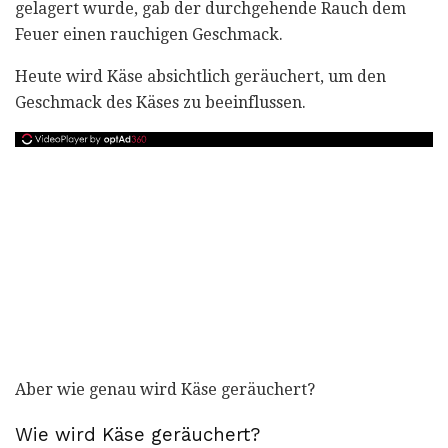
gelagert wurde, gab der durchgehende Rauch dem
Feuer einen rauchigen Geschmack.
Heute wird Käse absichtlich geräuchert, um den
Geschmack des Käses zu beeinflussen.
Aber wie genau wird Käse geräuchert?
Wie wird Käse geräuchert?