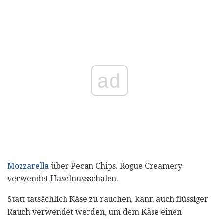
ad
Mozzarella
über Pecan Chips. Rogue Creamery
verwendet Haselnussschalen.
Statt tatsächlich Käse zu rauchen, kann auch flüssiger
Rauch verwendet werden, um dem Käse einen