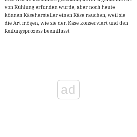
von Kühlung erfunden wurde, aber noch heute
können Käsehersteller einen Käse rauchen, weil sie
die Art mögen, wie sie den Käse konserviert und den
Reifungsprozess beeinflusst.
ad