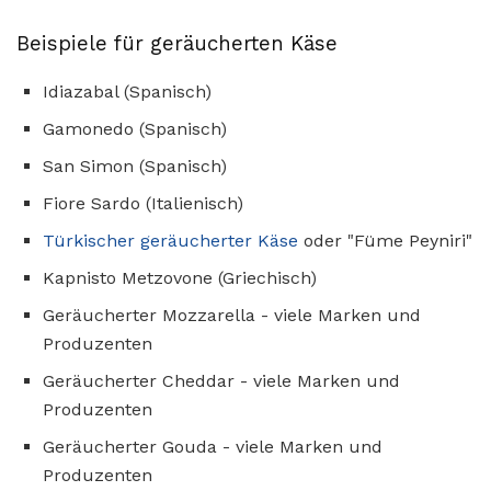
Beispiele für geräucherten Käse
Idiazabal (Spanisch)
Gamonedo (Spanisch)
San Simon (Spanisch)
Fiore Sardo (Italienisch)
Türkischer geräucherter Käse
oder "Füme Peyniri"
Kapnisto Metzovone (Griechisch)
Geräucherter Mozzarella - viele Marken und
Produzenten
Geräucherter Cheddar - viele Marken und
Produzenten
Geräucherter Gouda - viele Marken und
Produzenten