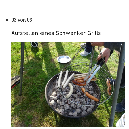
03 von 03
Aufstellen eines Schwenker Grills