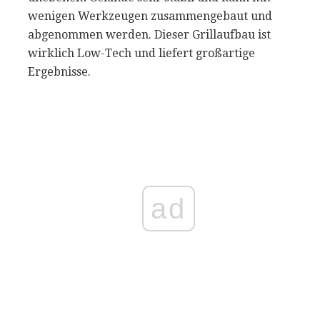
wenigen Werkzeugen zusammengebaut und
abgenommen werden. Dieser Grillaufbau ist
wirklich Low-Tech und liefert großartige
Ergebnisse.
ad