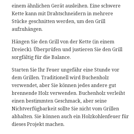
einem ähnlichen Gerät ausleihen. Eine schwere
Kette kann mit Drahtschneidern in mehrere
Stücke geschnitten werden, um den Grill
aufzuhängen.
Hängen Sie den Grill von der Kette (in einem
Dreieck). Überprüfen und justieren Sie den Grill
sorgfältig für die Balance.
Starten Sie Ihr Feuer ungefähr eine Stunde vor
dem Grillen. Traditionell wird Buchenholz
verwendet, aber Sie können jedes andere gut
brennende Holz verwenden. Buchenholz verleiht
einen bestimmten Geschmack, aber seine
Nichtverfügbarkeit sollte Sie nicht vom Grillen
abhalten. Sie können auch ein Holzkohlenfeuer für
dieses Projekt machen.