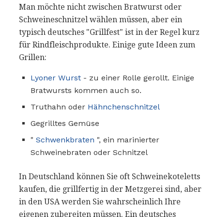
Man möchte nicht zwischen Bratwurst oder
Schweineschnitzel wählen müssen, aber ein
typisch deutsches "Grillfest" ist in der Regel kurz
für Rindfleischprodukte. Einige gute Ideen zum
Grillen:
Lyoner Wurst
- zu einer Rolle gerollt. Einige
Bratwursts kommen auch so.
Truthahn oder
Hähnchenschnitzel
Gegrilltes Gemüse
"
Schwenkbraten
", ein marinierter
Schweinebraten oder Schnitzel
In Deutschland können Sie oft Schweinekoteletts
kaufen, die grillfertig in der Metzgerei sind, aber
in den USA werden Sie wahrscheinlich Ihre
eigenen zubereiten müssen. Ein deutsches