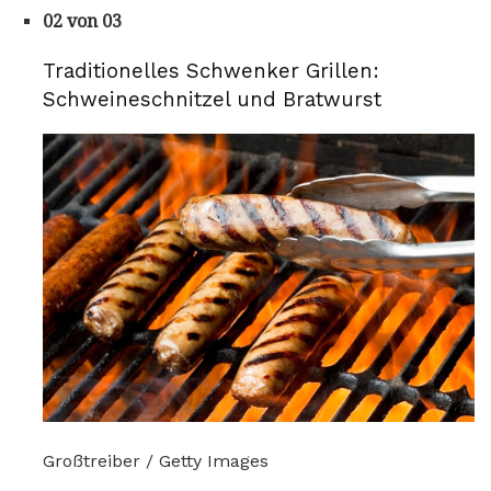
02 von 03
Traditionelles Schwenker Grillen:
Schweineschnitzel und Bratwurst
Großtreiber / Getty Images