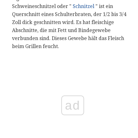
Schweineschnitzel oder "
Schnitzel
" ist ein
Querschnitt eines Schulterbraten, der 1/2 bis 3/4
Zoll dick geschnitten wird. Es hat fleischige
Abschnitte, die mit Fett und Bindegewebe
verbunden sind. Dieses Gewebe hält das Fleisch
beim Grillen feucht.
ad