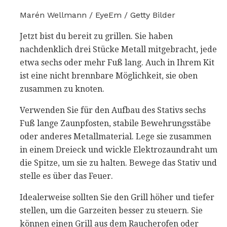
Marén Wellmann / EyeEm / Getty Bilder
Jetzt bist du bereit zu grillen. Sie haben
nachdenklich drei Stücke Metall mitgebracht, jede
etwa sechs oder mehr Fuß lang. Auch in Ihrem Kit
ist eine nicht brennbare Möglichkeit, sie oben
zusammen zu knoten.
Verwenden Sie für den Aufbau des Stativs sechs
Fuß lange Zaunpfosten, stabile Bewehrungsstäbe
oder anderes Metallmaterial. Lege sie zusammen
in einem Dreieck und wickle Elektrozaundraht um
die Spitze, um sie zu halten. Bewege das Stativ und
stelle es über das Feuer.
Idealerweise sollten Sie den Grill höher und tiefer
stellen, um die Garzeiten besser zu steuern. Sie
können einen Grill aus dem Raucherofen oder