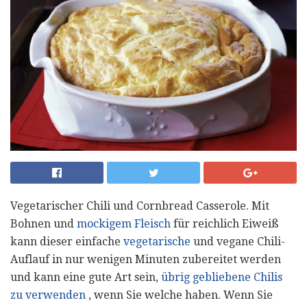
Vegetarischer Chili und Cornbread Casserole. Mit
Bohnen und
mockigem Fleisch
für reichlich Eiweiß
kann dieser einfache
vegetarische
und vegane Chili-
Auflauf in nur wenigen Minuten zubereitet werden
und kann eine gute Art sein,
übrig gebliebene Chilis
zu verwenden
, wenn Sie welche haben. Wenn Sie