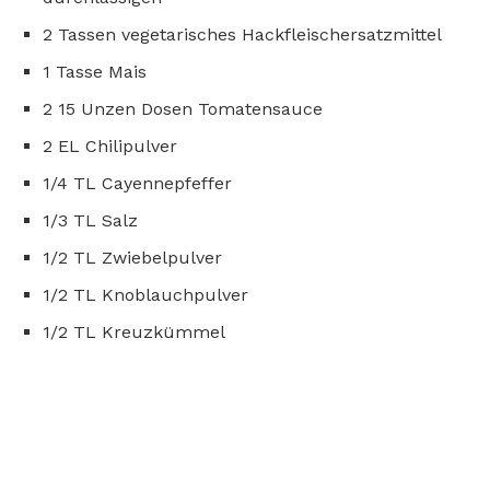
2 Tassen vegetarisches Hackfleischersatzmittel
1 Tasse Mais
2 15 Unzen Dosen Tomatensauce
2 EL Chilipulver
1/4 TL Cayennepfeffer
1/3 TL Salz
1/2 TL Zwiebelpulver
1/2 TL Knoblauchpulver
1/2 TL Kreuzkümmel