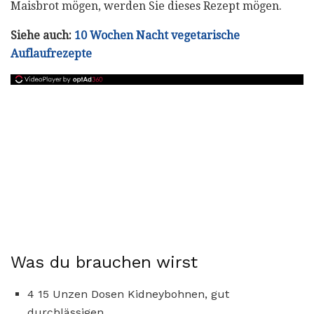
Maisbrot mögen, werden Sie dieses Rezept mögen.
Siehe auch:
10 Wochen Nacht vegetarische
Auflaufrezepte
Was du brauchen wirst
4 15 Unzen Dosen Kidneybohnen, gut
durchlässigen