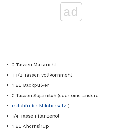
ad
2 Tassen Maismehl
1 1/2 Tassen Vollkornmehl
1 EL Backpulver
2 Tassen Sojamilch (oder eine andere
milchfreier Milchersatz
)
1/4 Tasse Pflanzenöl
1 EL Ahornsirup