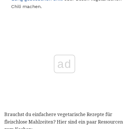
Chili machen.
ad
Brauchst du einfachere vegetarische Rezepte für
fleischlose Mahlzeiten? Hier sind ein paar Ressourcen