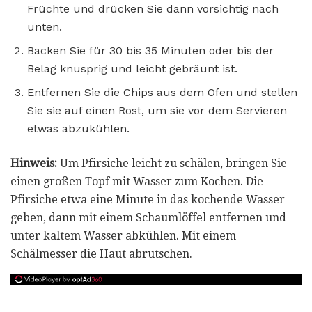
Früchte und drücken Sie dann vorsichtig nach
unten.
Backen Sie für 30 bis 35 Minuten oder bis der
Belag knusprig und leicht gebräunt ist.
Entfernen Sie die Chips aus dem Ofen und stellen
Sie sie auf einen Rost, um sie vor dem Servieren
etwas abzukühlen.
Hinweis:
Um Pfirsiche leicht zu schälen, bringen Sie
einen großen Topf mit Wasser zum Kochen. Die
Pfirsiche etwa eine Minute in das kochende Wasser
geben, dann mit einem Schaumlöffel entfernen und
unter kaltem Wasser abkühlen. Mit einem
Schälmesser die Haut abrutschen.