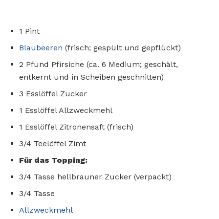
1 Pint
Blaubeeren
(frisch; gespült und gepflückt)
2 Pfund Pfirsiche (ca. 6 Medium; geschält,
entkernt und in Scheiben geschnitten)
3 Esslöffel Zucker
1 Esslöffel Allzweckmehl
1 Esslöffel Zitronensaft (frisch)
3/4 Teelöffel Zimt
Für das Topping:
3/4 Tasse hellbrauner Zucker (verpackt)
3/4 Tasse
Allzweckmehl