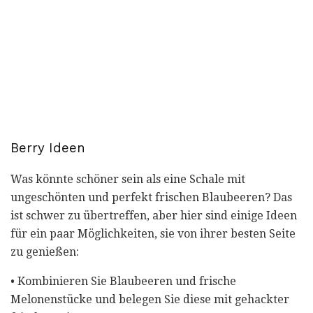
Berry Ideen
Was könnte schöner sein als eine Schale mit
ungeschönten und perfekt frischen Blaubeeren? Das
ist schwer zu übertreffen, aber hier sind einige Ideen
für ein paar Möglichkeiten, sie von ihrer besten Seite
zu genießen:
• Kombinieren Sie Blaubeeren und frische
Melonenstücke und belegen Sie diese mit gehackter