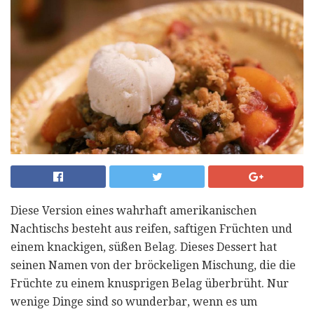
Diese Version eines wahrhaft amerikanischen
Nachtischs besteht aus reifen, saftigen Früchten und
einem knackigen, süßen Belag. Dieses Dessert hat
seinen Namen von der bröckeligen Mischung, die die
Früchte zu einem knusprigen Belag überbrüht. Nur
wenige Dinge sind so wunderbar, wenn es um