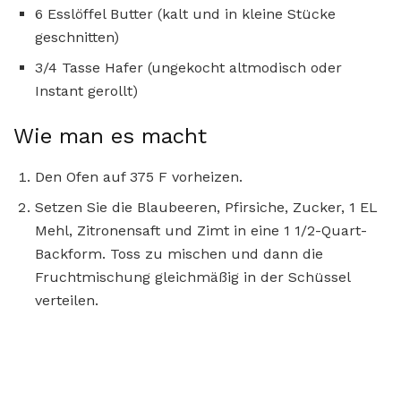
6 Esslöffel Butter (kalt und in kleine Stücke
geschnitten)
3/4 Tasse Hafer (ungekocht altmodisch oder
Instant gerollt)
Wie man es macht
Den Ofen auf 375 F vorheizen.
Setzen Sie die Blaubeeren, Pfirsiche, Zucker, 1 EL
Mehl, Zitronensaft und Zimt in eine 1 1/2-Quart-
Backform. Toss zu mischen und dann die
Fruchtmischung gleichmäßig in der Schüssel
verteilen.