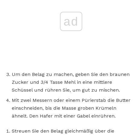
ad
Um den Belag zu machen, geben Sie den braunen
Zucker und 3/4 Tasse Mehl in eine mittlere
Schüssel und rühren Sie, um gut zu mischen.
Mit zwei Messern oder einem Pürierstab die Butter
einschneiden, bis die Masse groben Krümeln
ähnelt. Den Hafer mit einer Gabel einrühren.
Streuen Sie den Belag gleichmäßig über die