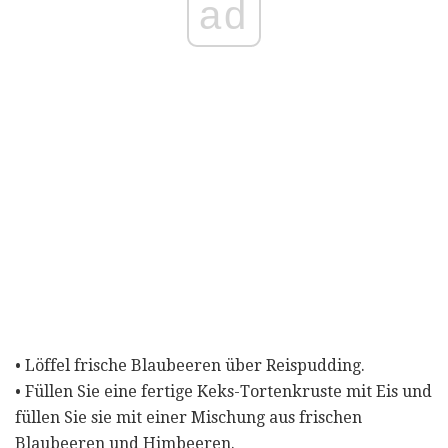
ad
• Löffel frische Blaubeeren über Reispudding.
• Füllen Sie eine fertige Keks-Tortenkruste mit Eis und
füllen Sie sie mit einer Mischung aus frischen
Blaubeeren und Himbeeren.