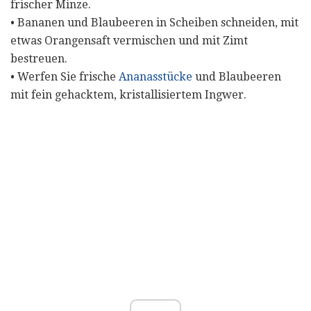
frischer Minze.
• Bananen und Blaubeeren in Scheiben schneiden, mit
etwas Orangensaft vermischen und mit Zimt
bestreuen.
• Werfen Sie frische
Ananasstücke
und Blaubeeren
mit fein gehacktem, kristallisiertem Ingwer.