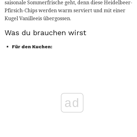
saisonale Sommerfrische geht, denn diese Heidelbeer-
Pfirsich-Chips werden warm serviert und mit einer
Kugel Vanilleeis übergossen.
Was du brauchen wirst
Für den Kuchen:
ad