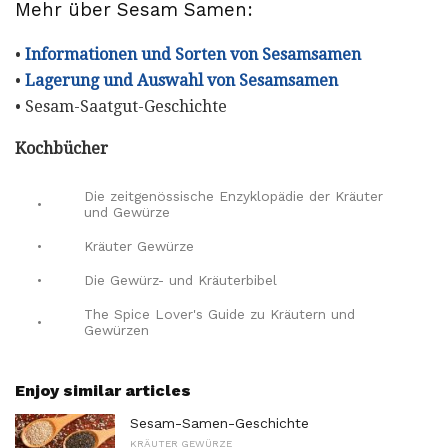
Mehr über Sesam Samen:
•
Informationen und Sorten von Sesamsamen
•
Lagerung und Auswahl von Sesamsamen
• Sesam-Saatgut-Geschichte
Kochbücher
Die zeitgenössische Enzyklopädie der Kräuter
•
und Gewürze
•
Kräuter Gewürze
•
Die Gewürz- und Kräuterbibel
The Spice Lover's Guide zu Kräutern und
•
Gewürzen
Enjoy similar articles
Sesam-Samen-Geschichte
KRÄUTER GEWÜRZE