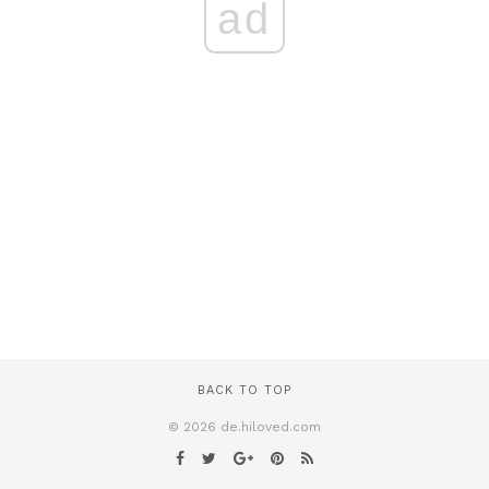
ad
BACK TO TOP
© 2026 de.hiloved.com