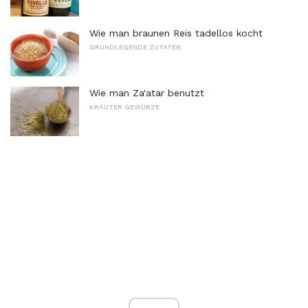
Wie man braunen Reis tadellos kocht
GRUNDLEGENDE ZUTATEN
Wie man Za'atar benutzt
KRÄUTER GEWÜRZE