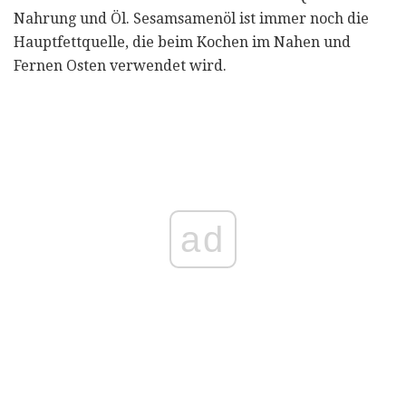
Nahrung und Öl. Sesamsamenöl ist immer noch die
Hauptfettquelle, die beim Kochen im Nahen und
Fernen Osten verwendet wird.
ad