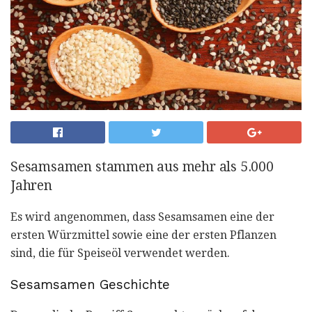
Sesamsamen stammen aus mehr als 5.000
Jahren
Es wird angenommen, dass Sesamsamen eine der
ersten Würzmittel sowie eine der ersten Pflanzen
sind, die für Speiseöl verwendet werden.
Sesamsamen Geschichte