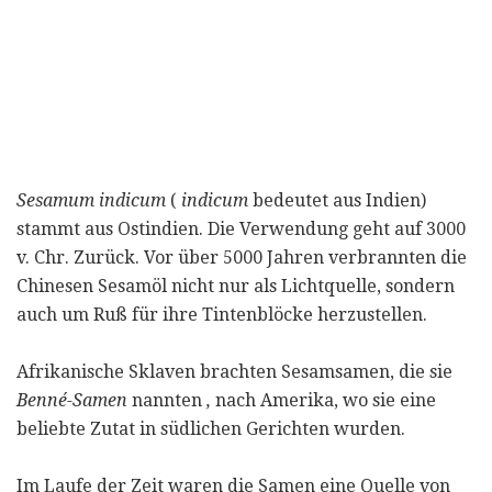
Sesamum indicum
(
indicum
bedeutet aus Indien)
stammt aus Ostindien. Die Verwendung geht auf 3000
v. Chr. Zurück. Vor über 5000 Jahren verbrannten die
Chinesen Sesamöl nicht nur als Lichtquelle, sondern
auch um Ruß für ihre Tintenblöcke herzustellen.
Afrikanische Sklaven brachten Sesamsamen, die sie
Benné-Samen
nannten
,
nach Amerika, wo sie eine
beliebte Zutat in südlichen Gerichten wurden.
Im Laufe der Zeit waren die Samen eine Quelle von