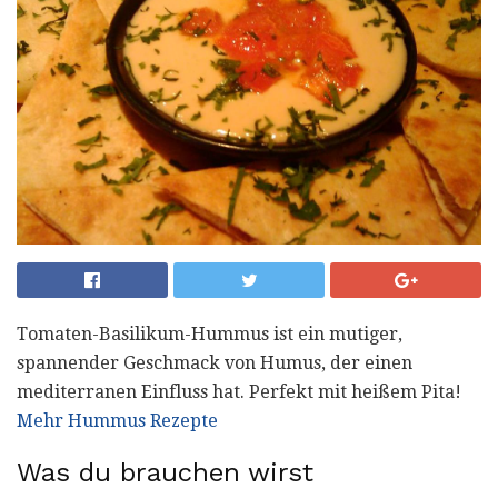
Tomaten-Basilikum-Hummus ist ein mutiger,
spannender Geschmack von Humus, der einen
mediterranen Einfluss hat. Perfekt mit heißem Pita!
Mehr Hummus Rezepte
Was du brauchen wirst