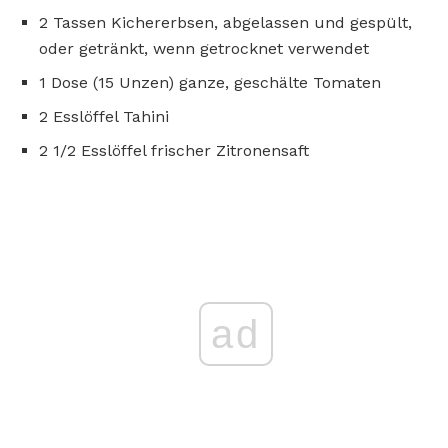
2 Tassen Kichererbsen, abgelassen und gespült,
oder getränkt, wenn getrocknet verwendet
1 Dose (15 Unzen) ganze, geschälte Tomaten
2 Esslöffel Tahini
2 1/2 Esslöffel frischer Zitronensaft
ad