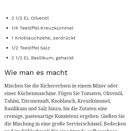
2 1/2 EL Olivenöl
1/4 Teelöffel Kreuzkümmel
1 Knoblauchzehe, zerdrückt
1/2 Teelöffel Salz
2 1/2 EL Basilikum, gehackt
Wie man es macht
Mischen Sie die Kichererbsen in einem Mixer oder
einer Küchenmaschine. Fügen Sie Tomaten, Olivenöl,
Tahini, Zitronensaft, Knoblauch, Kreuzkümmel,
Basilikum und Salz hinzu, bis die Zutaten eine
cremige, pastenartige Konsistenz ergeben. Gießen Sie
die Mischung in eine große Servierschüssel. Bedecken