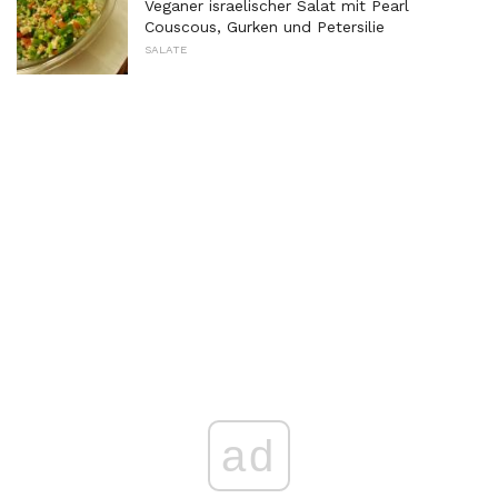
Veganer israelischer Salat mit Pearl
Couscous, Gurken und Petersilie
SALATE
ad