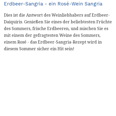
Erdbeer-Sangria - ein Rosé-Wein Sangria
Dies ist die Antwort des Weinliebhabers auf Erdbeer-
Daiquiris. Genießen Sie eines der beliebtesten Früchte
des Sommers, frische Erdbeeren, und mischen Sie es
mit einem der gefragtesten Weine des Sommers,
einem Rosé - das Erdbeer-Sangria-Rezept wird in
diesem Sommer sicher ein Hit sein!