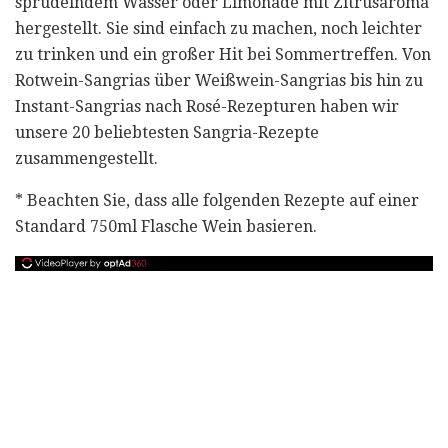
sprudelndem Wasser oder Limonade mit Zitrusaroma
hergestellt. Sie sind einfach zu machen, noch leichter
zu trinken und ein großer Hit bei Sommertreffen. Von
Rotwein-Sangrias über Weißwein-Sangrias bis hin zu
Instant-Sangrias nach Rosé-Rezepturen haben wir
unsere 20 beliebtesten Sangria-Rezepte
zusammengestellt.
* Beachten Sie, dass alle folgenden Rezepte auf einer
Standard 750ml Flasche Wein basieren.