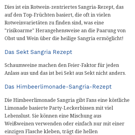
Dies ist ein Rotwein-zentriertes Sangria-Rezept, das
auf den Top-Früchten basiert, die oft in vielen
Rotweinvarietäten zu finden sind, was eine
"risikoarme" Herangehensweise an die Paarung von
Obst und Wein über die heilige Sangria ermöglicht!
Das Sekt Sangria Rezept
Schaumweine machen den Feier-Faktor für jeden
Anlass aus und das ist bei Sekt aus Sekt nicht anders.
Das Himbeerlimonade-Sangria-Rezept
Die Himbeerlimonade Sangria gibt Fans eine köstliche
Limonade basierte Party-Leckerbissen mit viel
Lebenslust. Sie können eine Mischung aus
Weißweinen verwenden oder einfach nur mit einer
einzigen Flasche kleben, trägt die hellen