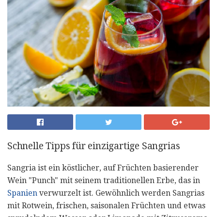
Schnelle Tipps für einzigartige Sangrias
Sangria ist ein köstlicher, auf Früchten basierender
Wein "Punch" mit seinem traditionellen Erbe, das in
Spanien
verwurzelt ist. Gewöhnlich werden Sangrias
mit Rotwein, frischen, saisonalen Früchten und etwas