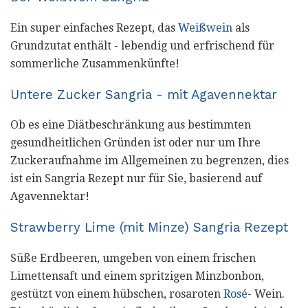
Ein super einfaches Rezept, das
Weißwein
als
Grundzutat enthält - lebendig und erfrischend für
sommerliche Zusammenkünfte!
Untere Zucker Sangria - mit Agavennektar
Ob es eine Diätbeschränkung aus bestimmten
gesundheitlichen Gründen ist oder nur um Ihre
Zuckeraufnahme im Allgemeinen zu begrenzen, dies
ist ein Sangria Rezept nur für Sie, basierend auf
Agavennektar!
Strawberry Lime (mit Minze) Sangria Rezept
Süße Erdbeeren, umgeben von einem frischen
Limettensaft und einem spritzigen Minzbonbon,
gestützt von einem hübschen, rosaroten
Rosé-
Wein.