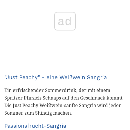
ad
"Just Peachy" - eine Weißwein Sangria
Ein erfrischender Sommerdrink, der mit einem
Spritzer Pfirsich-Schnaps auf den Geschmack kommt.
Die Just Peachy Weißwein-sanfte Sangria wird jeden
Sommer zum Shindig machen.
Passionsfrucht-Sangria