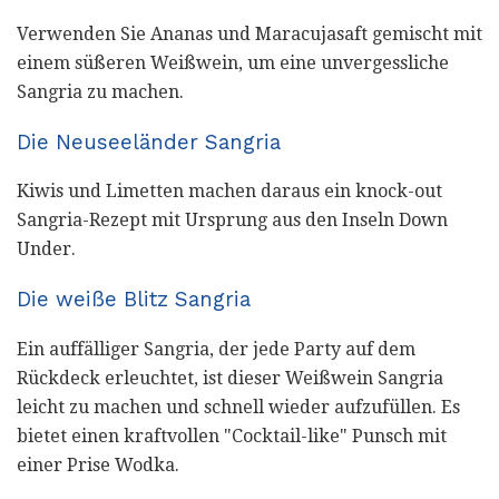
Verwenden Sie Ananas und Maracujasaft gemischt mit
einem süßeren Weißwein, um eine unvergessliche
Sangria zu machen.
Die Neuseeländer Sangria
Kiwis und Limetten machen daraus ein knock-out
Sangria-Rezept mit Ursprung aus den Inseln Down
Under.
Die weiße Blitz Sangria
Ein auffälliger Sangria, der jede Party auf dem
Rückdeck erleuchtet, ist dieser Weißwein Sangria
leicht zu machen und schnell wieder aufzufüllen. Es
bietet einen kraftvollen "Cocktail-like" Punsch mit
einer Prise Wodka.