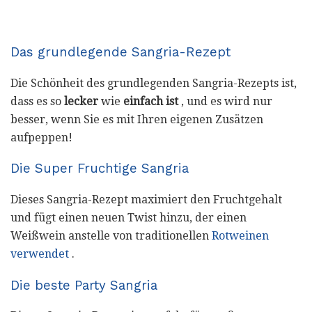
Das grundlegende Sangria-Rezept
Die Schönheit des grundlegenden Sangria-Rezepts ist,
dass es so
lecker
wie
einfach ist
, und es wird nur
besser, wenn Sie es mit Ihren eigenen Zusätzen
aufpeppen!
Die Super Fruchtige Sangria
Dieses Sangria-Rezept maximiert den Fruchtgehalt
und fügt einen neuen Twist hinzu, der einen
Weißwein anstelle von traditionellen
Rotweinen
verwendet
.
Die beste Party Sangria