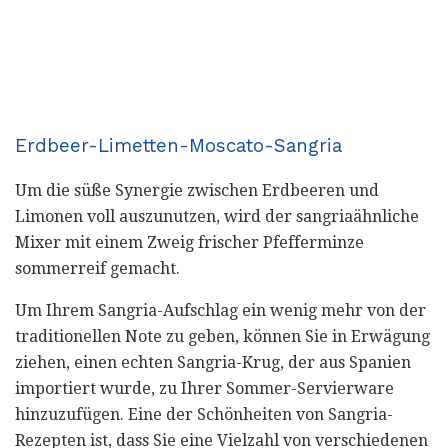
Erdbeer-Limetten-Moscato-Sangria
Um die süße Synergie zwischen Erdbeeren und
Limonen voll auszunutzen, wird der sangriaähnliche
Mixer mit einem Zweig frischer Pfefferminze
sommerreif gemacht.
Um Ihrem Sangria-Aufschlag ein wenig mehr von der
traditionellen Note zu geben, können Sie in Erwägung
ziehen, einen echten Sangria-Krug, der aus Spanien
importiert wurde, zu Ihrer Sommer-Servierware
hinzuzufügen. Eine der Schönheiten von Sangria-
Rezepten ist, dass Sie eine Vielzahl von verschiedenen