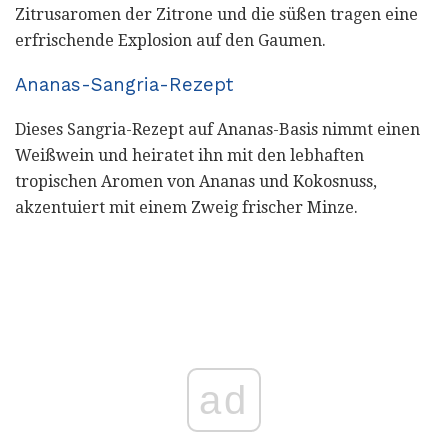
Zitrusaromen der Zitrone und die süßen tragen eine
erfrischende Explosion auf den Gaumen.
Ananas-Sangria-Rezept
Dieses Sangria-Rezept auf Ananas-Basis nimmt einen
Weißwein und heiratet ihn mit den lebhaften
tropischen Aromen von Ananas und Kokosnuss,
akzentuiert mit einem Zweig frischer Minze.
ad