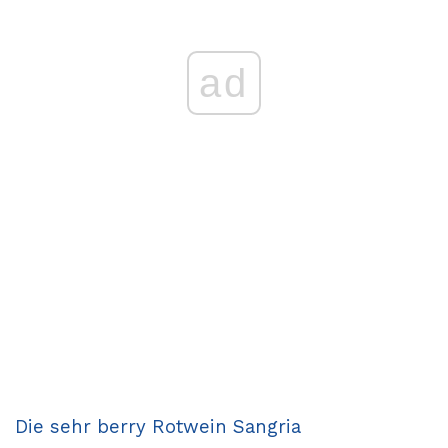
ad
Die sehr berry Rotwein Sangria