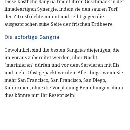
Diese köstliche Sangria findet ihren Geschmack in der
limadeartigen Synergie, indem sie den sauren Torf
der Zitrusfrüchte nimmt und reibt gegen die
ausgesprochen süße Seite der frischen Erdbeere.
Die sofortige Sangria
Gewöhnlich sind die besten Sangrias diejenigen, die
im Voraus zubereitet werden, über Nacht
"marinieren" dürfen und vor dem Servieren mit Eis
und mehr Obst gepackt werden. Allerdings, wenn Sie
mehr San Francisco, San Francisco, San Diego,
Kalifornien, ohne die Vorplanung Bemühungen, dann
dies könnte nur Ihr Rezept sein!