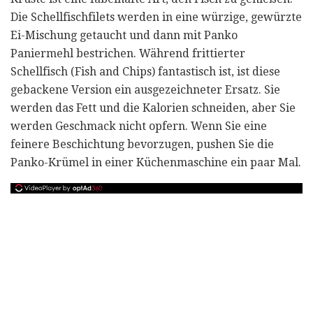
Die Schellfischfilets werden in eine würzige, gewürzte
Ei-Mischung getaucht und dann mit Panko
Paniermehl bestrichen. Während frittierter
Schellfisch (Fish and Chips) fantastisch ist, ist diese
gebackene Version ein ausgezeichneter Ersatz. Sie
werden das Fett und die Kalorien schneiden, aber Sie
werden Geschmack nicht opfern. Wenn Sie eine
feinere Beschichtung bevorzugen, pushen Sie die
Panko-Krümel in einer Küchenmaschine ein paar Mal.