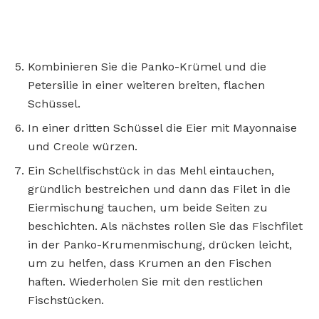
Kombinieren Sie die Panko-Krümel und die
Petersilie in einer weiteren breiten, flachen
Schüssel.
In einer dritten Schüssel die Eier mit Mayonnaise
und Creole würzen.
Ein Schellfischstück in das Mehl eintauchen,
gründlich bestreichen und dann das Filet in die
Eiermischung tauchen, um beide Seiten zu
beschichten. Als nächstes rollen Sie das Fischfilet
in der Panko-Krumenmischung, drücken leicht,
um zu helfen, dass Krumen an den Fischen
haften. Wiederholen Sie mit den restlichen
Fischstücken.