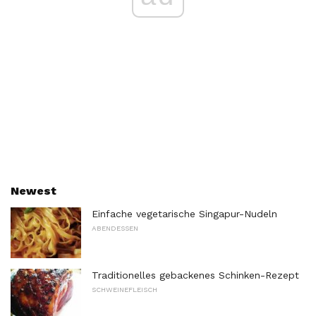
Newest
Einfache vegetarische Singapur-Nudeln
ABENDESSEN
Traditionelles gebackenes Schinken-Rezept
SCHWEINEFLEISCH