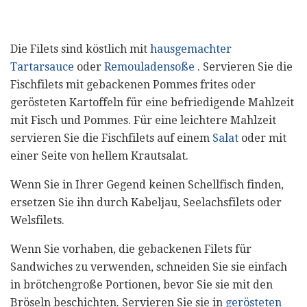
Die Filets sind köstlich mit
hausgemachter
Tartarsauce
oder
Remouladensoße
. Servieren Sie die
Fischfilets mit gebackenen Pommes frites oder
gerösteten Kartoffeln für eine befriedigende Mahlzeit
mit Fisch und Pommes. Für eine leichtere Mahlzeit
servieren Sie die Fischfilets auf einem
Salat
oder mit
einer Seite von hellem Krautsalat.
Wenn Sie in Ihrer Gegend keinen Schellfisch finden,
ersetzen Sie ihn durch Kabeljau, Seelachsfilets oder
Welsfilets.
Wenn Sie vorhaben, die gebackenen Filets für
Sandwiches zu verwenden, schneiden Sie sie einfach
in brötchengroße Portionen, bevor Sie sie mit den
Bröseln beschichten. Servieren Sie sie in
gerösteten