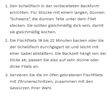
Den Schellfisch in der vorbereiteten Backform
anrichten. Für Stücke mit einem langen, dünnen
"Schwanz", die dünnen Teile unter dem Filet
stecken. Sie sollten gleichmäßig dick sein, damit
sie gleichmäßig kochen.
Die Fischfilets 18 bis 22 Minuten backen oder bis
der Schellfisch durchgegart ist und leicht mit
einer Gabel abblättern. Die Backzeit hängt von der
Dicke ab, passen Sie also auf sehr dünne oder
dicke Filets an.
Servieren Sie die im Ofen gebratenen Fischfilets
mit Zitronenschnitzen, zusammen mit den
Gewürzen Ihrer Wahl.