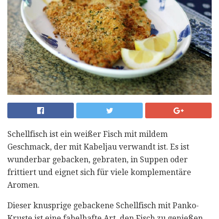
Schellfisch ist ein weißer Fisch mit mildem
Geschmack, der mit Kabeljau verwandt ist. Es ist
wunderbar gebacken, gebraten, in Suppen oder
frittiert und eignet sich für viele komplementäre
Aromen.
Dieser knusprige gebackene Schellfisch mit Panko-
Kruste ist eine fabelhafte Art, den Fisch zu genießen.