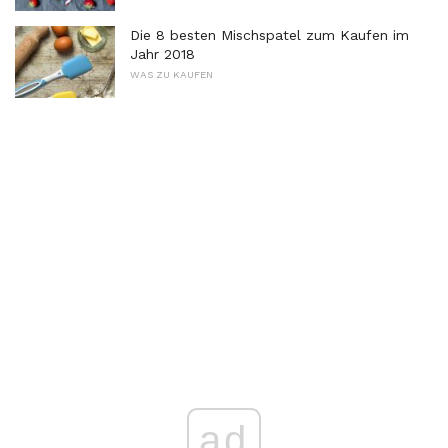
Die 8 besten Mischspatel zum Kaufen im
Jahr 2018
WAS ZU KAUFEN
ad