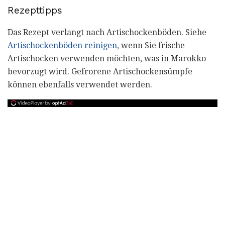
Rezepttipps
Das Rezept verlangt nach Artischockenböden. Siehe
Artischockenböden reinigen,
wenn Sie frische
Artischocken verwenden möchten, was in Marokko
bevorzugt wird. Gefrorene Artischockensümpfe
können ebenfalls verwendet werden.