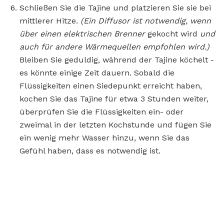
Schließen Sie die Tajine und platzieren Sie sie bei
mittlerer Hitze.
(Ein Diffusor ist notwendig, wenn
über einen elektrischen Brenner
gekocht wird
und
auch für andere Wärmequellen empfohlen wird.)
Bleiben Sie geduldig, während der Tajine köchelt -
es könnte einige Zeit dauern. Sobald die
Flüssigkeiten einen Siedepunkt erreicht haben,
kochen Sie das Tajine für etwa 3 Stunden weiter,
überprüfen Sie die Flüssigkeiten ein- oder
zweimal in der letzten Kochstunde und fügen Sie
ein wenig mehr Wasser hinzu, wenn Sie das
Gefühl haben, dass es notwendig ist.