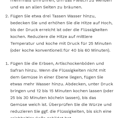
mehrmals umrühren, um das Fleisch zu wenden
und es an allen Seiten zu bräunen.
Fügen Sie etwa drei Tassen Wasser hinzu,
bedecken Sie und erhöhen Sie die Hitze auf Hoch,
bis der Druck erreicht ist oder die Flüssigkeiten
kochen. Reduziere die Hitze auf mittlere
Temperatur und koche mit Druck für 25 Minuten
(oder koche konventionell für 40 bis 60 Minuten).
Fügen Sie die Erbsen, Artischockenböden und
Safran hinzu. Wenn die Flüssigkeiten nicht mit
dem Gemüse in einer Ebene liegen, fügen Sie
etwas mehr Wasser hinzu. Abdecken, unter Druck
bringen und 12 bis 15 Minuten kochen lassen (oder
25 bis 30 Minuten köcheln lassen), bis das
Gemüse weich ist. Überprüfen Sie die Würze und
reduzieren Sie ggf. die Flüssigkeiten, bis sich eine