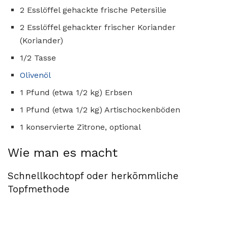
2 Esslöffel gehackte frische Petersilie
2 Esslöffel gehackter frischer Koriander
(Koriander)
1/2 Tasse
Olivenöl
1 Pfund (etwa 1/2 kg) Erbsen
1 Pfund (etwa 1/2 kg) Artischockenböden
1 konservierte Zitrone, optional
Wie man es macht
Schnellkochtopf oder herkömmliche
Topfmethode