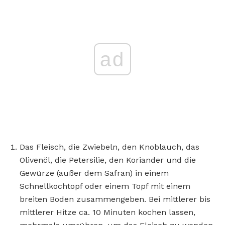
ad
Das Fleisch, die Zwiebeln, den Knoblauch, das
Olivenöl, die Petersilie, den Koriander und die
Gewürze (außer dem Safran) in einem
Schnellkochtopf oder einem Topf mit einem
breiten Boden zusammengeben. Bei mittlerer bis
mittlerer Hitze ca. 10 Minuten kochen lassen,