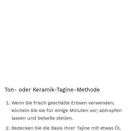
Ton- oder Keramik-Tagine-Methode
Wenn Sie frisch geschälte Erbsen verwenden,
köcheln Sie sie für einige Minuten vor; abtropfen
lassen und beiseite stellen.
Bedecken Sie die Basis Ihrer Tajine mit etwas Öl.