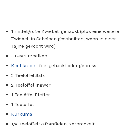
1 mittelgroße Zwiebel, gehackt (plus eine weitere
Zwiebel, in Scheiben geschnitten, wenn in einer
Tajine gekocht wird)
3 Gewürznelken
Knoblauch
, fein gehackt oder gepresst
2 Teelöffel Salz
2 Teelöffel Ingwer
1 Teelöffel Pfeffer
1 Teelöffel
Kurkuma
1/4 Teelöffel Safranfäden, zerbröckelt