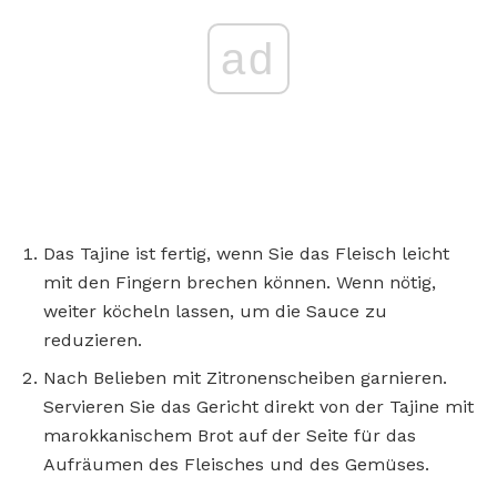
ad
Das Tajine ist fertig, wenn Sie das Fleisch leicht
mit den Fingern brechen können. Wenn nötig,
weiter köcheln lassen, um die Sauce zu
reduzieren.
Nach Belieben mit Zitronenscheiben garnieren.
Servieren Sie das Gericht direkt von der Tajine mit
marokkanischem Brot auf der Seite für das
Aufräumen des Fleisches und des Gemüses.