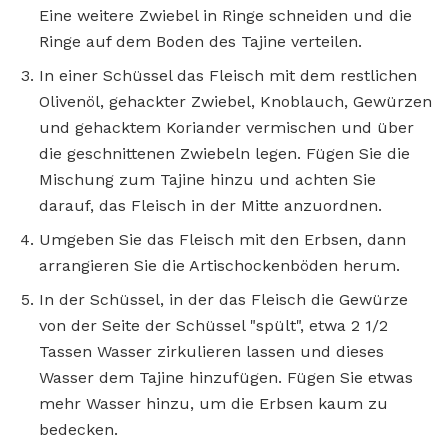
Eine weitere Zwiebel in Ringe schneiden und die
Ringe auf dem Boden des Tajine verteilen.
In einer Schüssel das Fleisch mit dem restlichen
Olivenöl, gehackter Zwiebel, Knoblauch, Gewürzen
und gehacktem Koriander vermischen und über
die geschnittenen Zwiebeln legen. Fügen Sie die
Mischung zum Tajine hinzu und achten Sie
darauf, das Fleisch in der Mitte anzuordnen.
Umgeben Sie das Fleisch mit den Erbsen, dann
arrangieren Sie die Artischockenböden herum.
In der Schüssel, in der das Fleisch die Gewürze
von der Seite der Schüssel "spült", etwa 2 1/2
Tassen Wasser zirkulieren lassen und dieses
Wasser dem Tajine hinzufügen. Fügen Sie etwas
mehr Wasser hinzu, um die Erbsen kaum zu
bedecken.