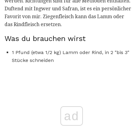
werden. Richtungen sind für alle Methoden enthalten.
Duftend mit Ingwer und Safran, ist es ein persönlicher
Favorit von mir. Ziegenfleisch kann das Lamm oder
das Rindfleisch ersetzen.
Was du brauchen wirst
1 Pfund (etwa 1/2 kg) Lamm oder Rind, in 2 "bis 3"
Stücke schneiden
ad