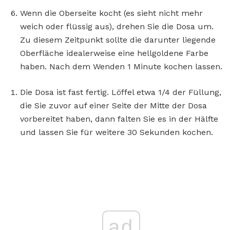
Wenn die Oberseite kocht (es sieht nicht mehr
weich oder flüssig aus), drehen Sie die Dosa um.
Zu diesem Zeitpunkt sollte die darunter liegende
Oberfläche idealerweise eine hellgoldene Farbe
haben. Nach dem Wenden 1 Minute kochen lassen.
Die Dosa ist fast fertig. Löffel etwa 1/4 der Füllung,
die Sie zuvor auf einer Seite der Mitte der Dosa
vorbereitet haben, dann falten Sie es in der Hälfte
und lassen Sie für weitere 30 Sekunden kochen.
ad