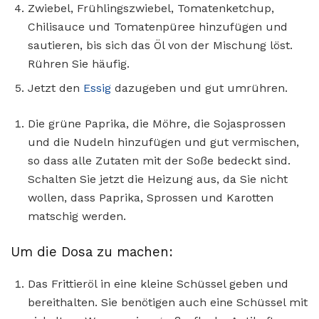
Zwiebel, Frühlingszwiebel, Tomatenketchup,
Chilisauce und Tomatenpüree hinzufügen und
sautieren, bis sich das Öl von der Mischung löst.
Rühren Sie häufig.
Jetzt den
Essig
dazugeben und gut umrühren.
Die grüne Paprika, die Möhre, die Sojasprossen
und die Nudeln hinzufügen und gut vermischen,
so dass alle Zutaten mit der Soße bedeckt sind.
Schalten Sie jetzt die Heizung aus, da Sie nicht
wollen, dass Paprika, Sprossen und Karotten
matschig werden.
Um die Dosa zu machen:
Das Frittieröl in eine kleine Schüssel geben und
bereithalten. Sie benötigen auch eine Schüssel mit