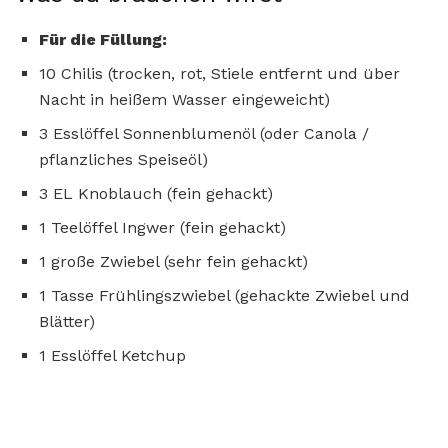
Für die Füllung:
10 Chilis (trocken, rot, Stiele entfernt und über
Nacht in heißem Wasser eingeweicht)
3 Esslöffel Sonnenblumenöl (oder Canola /
pflanzliches Speiseöl)
3 EL Knoblauch (fein gehackt)
1 Teelöffel Ingwer (fein gehackt)
1 große Zwiebel (sehr fein gehackt)
1 Tasse Frühlingszwiebel (gehackte Zwiebel und
Blätter)
1 Esslöffel Ketchup