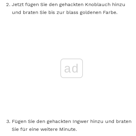
Jetzt fügen Sie den gehackten Knoblauch hinzu
und braten Sie bis zur blass goldenen Farbe.
ad
Fügen Sie den gehackten Ingwer hinzu und braten
Sie für eine weitere Minute.