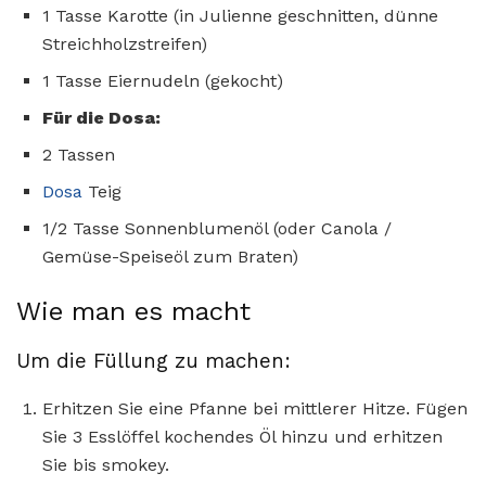
1 Tasse Karotte (in Julienne geschnitten, dünne
Streichholzstreifen)
1 Tasse Eiernudeln (gekocht)
Für die Dosa:
2 Tassen
Dosa
Teig
1/2 Tasse Sonnenblumenöl (oder Canola /
Gemüse-Speiseöl zum Braten)
Wie man es macht
Um die Füllung zu machen:
Erhitzen Sie eine Pfanne bei mittlerer Hitze. Fügen
Sie 3 Esslöffel kochendes Öl hinzu und erhitzen
Sie bis smokey.