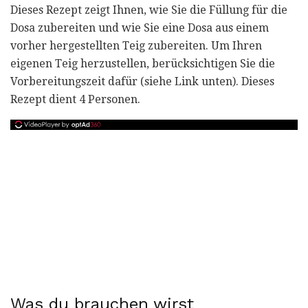
Dieses Rezept zeigt Ihnen, wie Sie die Füllung für die
Dosa zubereiten und wie Sie eine Dosa aus einem
vorher hergestellten Teig zubereiten. Um Ihren
eigenen Teig herzustellen, berücksichtigen Sie die
Vorbereitungszeit dafür (siehe Link unten). Dieses
Rezept dient 4 Personen.
Was du brauchen wirst