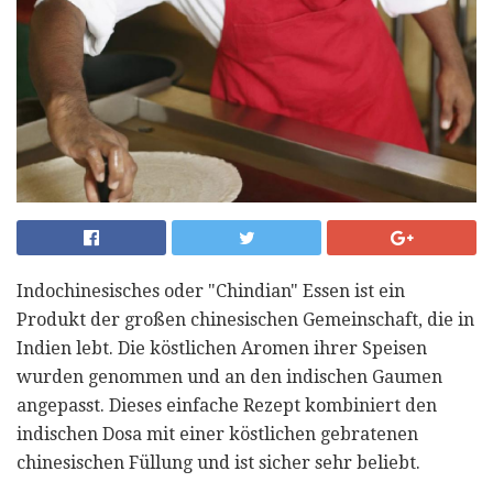
Indochinesisches oder "Chindian" Essen ist ein
Produkt der großen chinesischen Gemeinschaft, die in
Indien lebt. Die köstlichen Aromen ihrer Speisen
wurden genommen und an den indischen Gaumen
angepasst. Dieses einfache Rezept kombiniert den
indischen Dosa mit einer köstlichen gebratenen
chinesischen Füllung und ist sicher sehr beliebt.