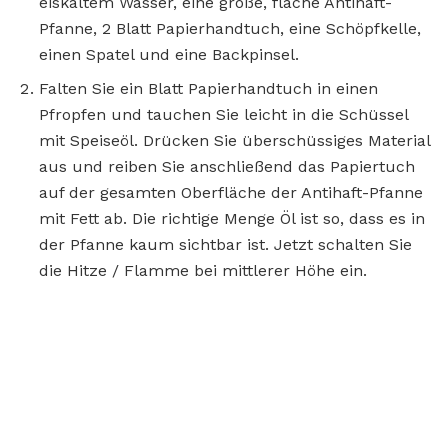
eiskaltem Wasser, eine große, flache Antihaft-
Pfanne, 2 Blatt Papierhandtuch, eine Schöpfkelle,
einen Spatel und eine Backpinsel.
Falten Sie ein Blatt Papierhandtuch in einen
Pfropfen und tauchen Sie leicht in die Schüssel
mit Speiseöl. Drücken Sie überschüssiges Material
aus und reiben Sie anschließend das Papiertuch
auf der gesamten Oberfläche der Antihaft-Pfanne
mit Fett ab. Die richtige Menge Öl ist so, dass es in
der Pfanne kaum sichtbar ist. Jetzt schalten Sie
die Hitze / Flamme bei mittlerer Höhe ein.