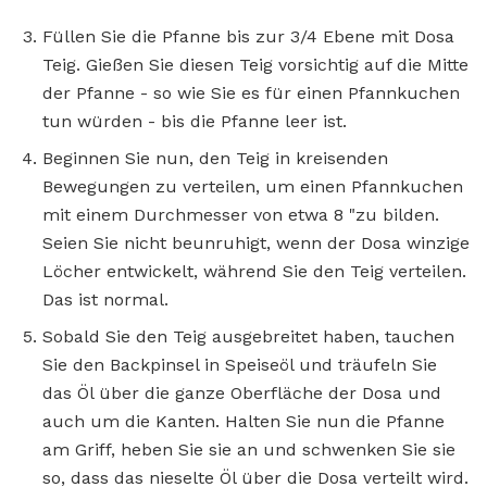
Füllen Sie die Pfanne bis zur 3/4 Ebene mit Dosa
Teig. Gießen Sie diesen Teig vorsichtig auf die Mitte
der Pfanne - so wie Sie es für einen Pfannkuchen
tun würden - bis die Pfanne leer ist.
Beginnen Sie nun, den Teig in kreisenden
Bewegungen zu verteilen, um einen Pfannkuchen
mit einem Durchmesser von etwa 8 "zu bilden.
Seien Sie nicht beunruhigt, wenn der Dosa winzige
Löcher entwickelt, während Sie den Teig verteilen.
Das ist normal.
Sobald Sie den Teig ausgebreitet haben, tauchen
Sie den Backpinsel in Speiseöl und träufeln Sie
das Öl über die ganze Oberfläche der Dosa und
auch um die Kanten. Halten Sie nun die Pfanne
am Griff, heben Sie sie an und schwenken Sie sie
so, dass das nieselte Öl über die Dosa verteilt wird.