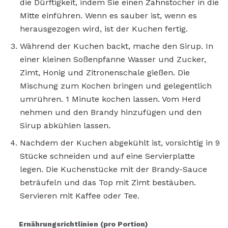
die Dürftigkeit, indem Sie einen Zahnstocher in die
Mitte einführen. Wenn es sauber ist, wenn es
herausgezogen wird, ist der Kuchen fertig.
Während der Kuchen backt, mache den Sirup. In
einer kleinen Soßenpfanne Wasser und Zucker,
Zimt, Honig und Zitronenschale gießen. Die
Mischung zum Kochen bringen und gelegentlich
umrühren. 1 Minute kochen lassen. Vom Herd
nehmen und den Brandy hinzufügen und den
Sirup abkühlen lassen.
Nachdem der Kuchen abgekühlt ist, vorsichtig in 9
Stücke schneiden und auf eine Servierplatte
legen. Die Kuchenstücke mit der Brandy-Sauce
beträufeln und das Top mit Zimt bestäuben.
Servieren mit Kaffee oder Tee.
Ernährungsrichtlinien (pro Portion)