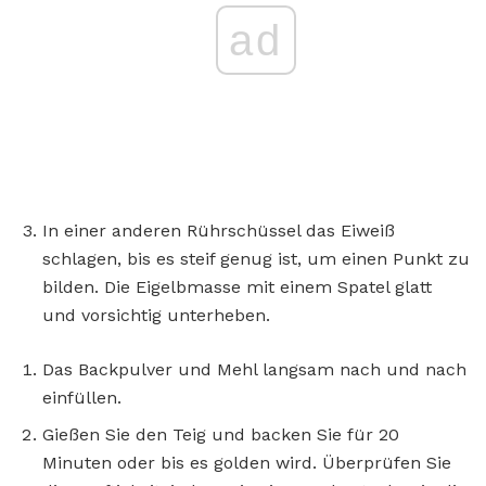
ad
In einer anderen Rührschüssel das Eiweiß
schlagen, bis es steif genug ist, um einen Punkt zu
bilden. Die Eigelbmasse mit einem Spatel glatt
und vorsichtig unterheben.
Das Backpulver und Mehl langsam nach und nach
einfüllen.
Gießen Sie den Teig und backen Sie für 20
Minuten oder bis es golden wird. Überprüfen Sie