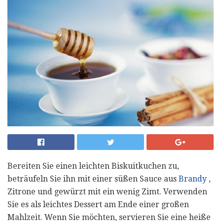
Bereiten Sie einen leichten Biskuitkuchen zu,
beträufeln Sie ihn mit einer süßen Sauce aus
Brandy
,
Zitrone und gewürzt mit ein wenig Zimt. Verwenden
Sie es als leichtes Dessert am Ende einer großen
Mahlzeit. Wenn Sie möchten, servieren Sie eine heiße