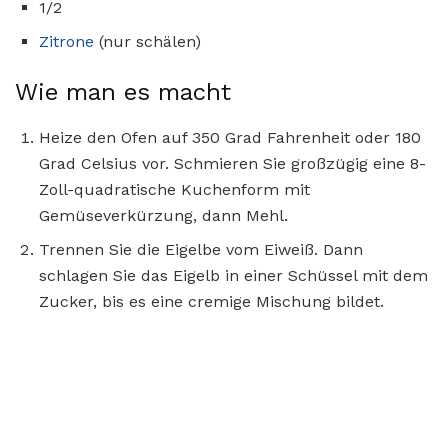
1/2
Zitrone
(nur schälen)
Wie man es macht
Heize den Ofen auf 350 Grad Fahrenheit oder 180
Grad Celsius vor. Schmieren Sie großzügig eine 8-
Zoll-quadratische Kuchenform mit
Gemüseverkürzung, dann Mehl.
Trennen Sie die Eigelbe vom Eiweiß. Dann
schlagen Sie das Eigelb in einer Schüssel mit dem
Zucker, bis es eine cremige Mischung bildet.