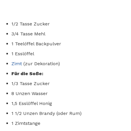
1/2 Tasse Zucker
3/4 Tasse Mehl
1 Teelöffel Backpulver
1 Esslöffel
Zimt
(zur Dekoration)
Für die Soße:
1/3 Tasse Zucker
8 Unzen Wasser
1,5 Esslöffel Honig
1 1/2 Unzen Brandy (oder Rum)
1 Zimtstange