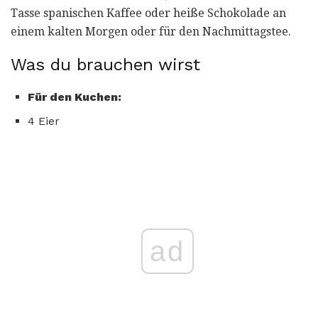
Tasse spanischen Kaffee oder heiße Schokolade an
einem kalten Morgen oder für den Nachmittagstee.
Was du brauchen wirst
Für den Kuchen:
4 Eier
ad