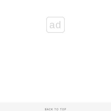
ad
BACK TO TOP