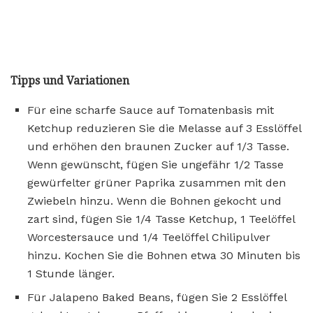
Tipps und Variationen
Für eine scharfe Sauce auf Tomatenbasis mit
Ketchup reduzieren Sie die Melasse auf 3 Esslöffel
und erhöhen den braunen Zucker auf 1/3 Tasse.
Wenn gewünscht, fügen Sie ungefähr 1/2 Tasse
gewürfelter grüner Paprika zusammen mit den
Zwiebeln hinzu. Wenn die Bohnen gekocht und
zart sind, fügen Sie 1/4 Tasse Ketchup, 1 Teelöffel
Worcestersauce und 1/4 Teelöffel Chilipulver
hinzu. Kochen Sie die Bohnen etwa 30 Minuten bis
1 Stunde länger.
Für Jalapeno Baked Beans, fügen Sie 2 Esslöffel