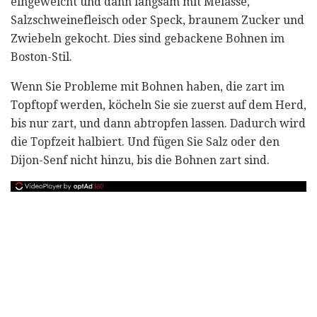
eingeweicht und dann langsam mit Melasse,
Salzschweinefleisch oder Speck, braunem Zucker und
Zwiebeln gekocht. Dies sind gebackene Bohnen im
Boston-Stil.
Wenn Sie Probleme mit Bohnen haben, die zart im
Topftopf werden, köcheln Sie sie zuerst auf dem Herd,
bis nur zart, und dann abtropfen lassen. Dadurch wird
die Topfzeit halbiert. Und fügen Sie Salz oder den
Dijon-Senf nicht hinzu, bis die Bohnen zart sind.