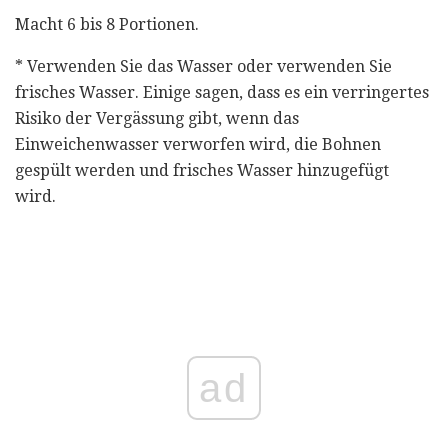
Macht 6 bis 8 Portionen.
* Verwenden Sie das Wasser oder verwenden Sie
frisches Wasser. Einige sagen, dass es ein verringertes
Risiko der Vergässung gibt, wenn das
Einweichenwasser verworfen wird, die Bohnen
gespült werden und frisches Wasser hinzugefügt
wird.
ad