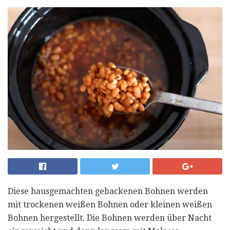
Diese hausgemachten gebackenen Bohnen werden
mit trockenen weißen Bohnen oder kleinen weißen
Bohnen hergestellt. Die Bohnen werden über Nacht