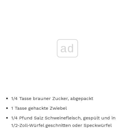
ad
1/4 Tasse brauner Zucker, abgepackt
1 Tasse gehackte Zwiebel
1/4 Pfund Salz Schweinefleisch, gespült und in
1/2-Zoll-Würfel geschnitten oder Speckwürfel