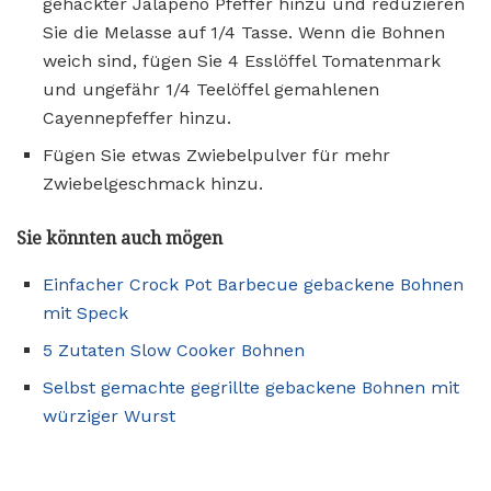
gehackter Jalapeno Pfeffer hinzu und reduzieren
Sie die Melasse auf 1/4 Tasse. Wenn die Bohnen
weich sind, fügen Sie 4 Esslöffel Tomatenmark
und ungefähr 1/4 Teelöffel gemahlenen
Cayennepfeffer hinzu.
Fügen Sie etwas Zwiebelpulver für mehr
Zwiebelgeschmack hinzu.
Sie könnten auch mögen
Einfacher Crock Pot Barbecue gebackene Bohnen
mit Speck
5 Zutaten Slow Cooker Bohnen
Selbst gemachte gegrillte gebackene Bohnen mit
würziger Wurst