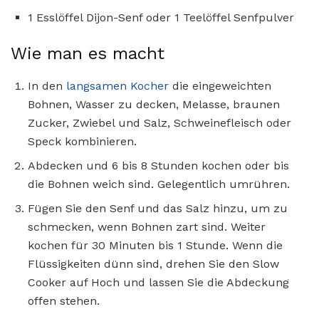
1 Esslöffel Dijon-Senf oder 1 Teelöffel Senfpulver
Wie man es macht
In den
langsamen Kocher
die eingeweichten
Bohnen, Wasser zu decken, Melasse, braunen
Zucker, Zwiebel und Salz, Schweinefleisch oder
Speck kombinieren.
Abdecken und 6 bis 8 Stunden kochen oder bis
die Bohnen weich sind. Gelegentlich umrühren.
Fügen Sie den Senf und das Salz hinzu, um zu
schmecken, wenn Bohnen zart sind. Weiter
kochen für 30 Minuten bis 1 Stunde. Wenn die
Flüssigkeiten dünn sind, drehen Sie den Slow
Cooker auf Hoch und lassen Sie die Abdeckung
offen stehen.