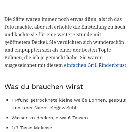
Die Säfte waren immer noch etwas dünn, als ich das
Foto machte, aber ich erhöhte die Einstellung zu hoch
und kochte sie für eine weitere Stunde mit
geöffnetem Deckel. Sie verdickten sich wunderschön
und entpuppten sich als einer der besten Töpfe
Bohnen, die ich je gemacht habe. Sie waren
ausgezeichnet mit diesem
einfachen Grill Rinderbrust
.
Was du brauchen wirst
1 Pfund getrocknete kleine weiße Bohnen, gespült
und über Nacht eingeweicht
Wasser zu decken, etwa 6 Tassen
1/3 Tasse Melasse