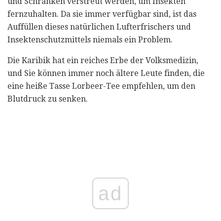
und Schränken verstreut werden, um Insekten
fernzuhalten. Da sie immer verfügbar sind, ist das
Auffüllen dieses natürlichen Lufterfrischers und
Insektenschutzmittels niemals ein Problem.
Die Karibik hat ein reiches Erbe der Volksmedizin,
und Sie können immer noch ältere Leute finden, die
eine heiße Tasse Lorbeer-Tee empfehlen, um den
Blutdruck zu senken.
ad