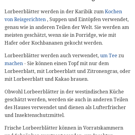
Lorbeerblätter werden in der Karibik zum
Kochen
von Reisgerichten
, Suppen und Eintöpfen verwendet,
genau wie in anderen Teilen der Welt. Sie werden am
meisten geschätzt, wenn sie in Porridge, wie mit
Hafer oder Kochbananen gekocht werden.
Lorbeerblätter werden auch verwendet,
um Tee
zu
machen
- Sie können einen Topf mit nur dem
Lorbeerblatt, mit Lorbeerblatt und Zitronengras, oder
mit Lorbeerblatt und Kakao brauen.
Obwohl Lorbeerblätter in der westindischen Küche
geschätzt werden, werden sie auch in anderen Teilen
des Hauses verwendet und dienen als Lufterfrischer
und Insektenschutzmittel.
Frische Lorbeerblätter können in Vorratskammern