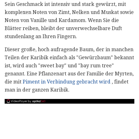
Sein Geschmack ist intensiv und stark gewürzt, mit
komplexen Noten von Zimt, Nelken und Muskat sowie
Noten von Vanille und Kardamom. Wenn Sie die
Blätter reiben, bleibt der unverwechselbare Duft
stundenlang an Ihren Fingern.
Dieser große, hoch aufragende Baum, der in manchen
Teilen der Karibik einfach als "Gewürzbaum" bekannt
ist, wird auch "sweet bay" und "bay rum tree"
genannt. Eine Pflanzenart aus der Familie der Myrten,
die mit
Piment in Verbindung gebracht wird
, findet
man in der ganzen Karibik.