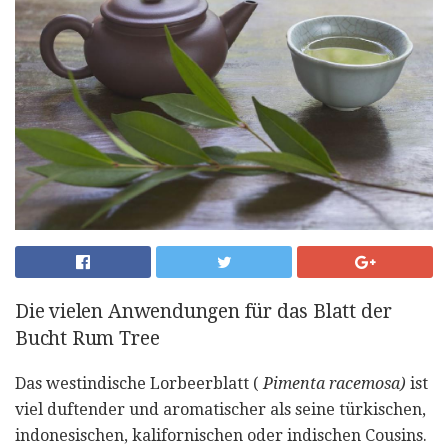
Die vielen Anwendungen für das Blatt der
Bucht Rum Tree
Das westindische Lorbeerblatt (
Pimenta racemosa)
ist
viel duftender und aromatischer als seine türkischen,
indonesischen, kalifornischen oder indischen Cousins.