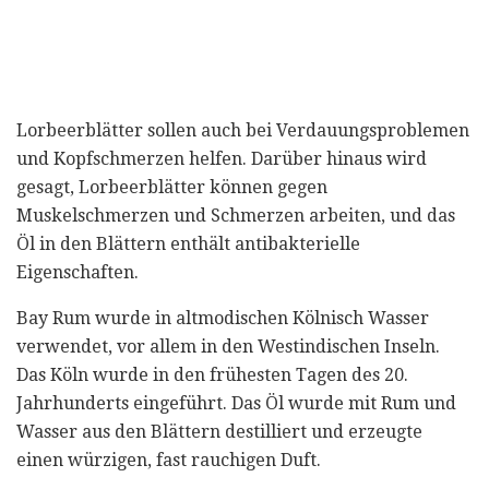
Lorbeerblätter sollen auch bei Verdauungsproblemen
und Kopfschmerzen helfen. Darüber hinaus wird
gesagt, Lorbeerblätter können gegen
Muskelschmerzen und Schmerzen arbeiten, und das
Öl in den Blättern enthält antibakterielle
Eigenschaften.
Bay Rum wurde in altmodischen Kölnisch Wasser
verwendet, vor allem in den Westindischen Inseln.
Das Köln wurde in den frühesten Tagen des 20.
Jahrhunderts eingeführt. Das Öl wurde mit Rum und
Wasser aus den Blättern destilliert und erzeugte
einen würzigen, fast rauchigen Duft.