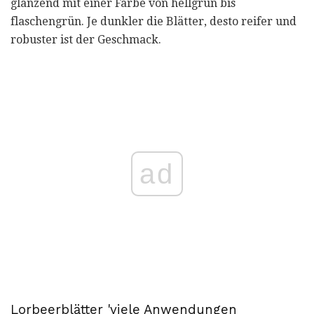
glänzend mit einer Farbe von hellgrün bis
flaschengrün. Je dunkler die Blätter, desto reifer und
robuster ist der Geschmack.
ad
Lorbeerblätter 'viele Anwendungen