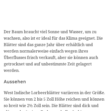
Der Baum braucht viel Sonne und Wasser, um zu
wachsen, also ist er ideal für das Klima geeignet. Die
Blätter sind das ganze Jahr über erhältlich und
werden normalerweise einfach wegen ihres
Überflusses frisch verkauft, aber sie können auch
getrocknet und auf unbestimmte Zeit gelagert
werden.
Aussehen
West Indische Lorbeerblätter variieren in der Größe.
Sie können von 2 bis 5 Zoll Höhe reichen und können
so breit wie 2½ Zoll sein. Die Blätter sind dick und