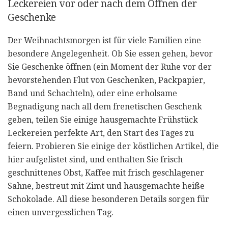
Leckereien vor oder nach dem Öffnen der
Geschenke
Der Weihnachtsmorgen ist für viele Familien eine
besondere Angelegenheit. Ob Sie essen gehen, bevor
Sie Geschenke öffnen (ein Moment der Ruhe vor der
bevorstehenden Flut von Geschenken, Packpapier,
Band und Schachteln), oder eine erholsame
Begnadigung nach all dem frenetischen Geschenk
geben, teilen Sie einige hausgemachte Frühstück
Leckereien perfekte Art, den Start des Tages zu
feiern. Probieren Sie einige der köstlichen Artikel, die
hier aufgelistet sind, und enthalten Sie frisch
geschnittenes Obst, Kaffee mit frisch geschlagener
Sahne, bestreut mit Zimt und hausgemachte heiße
Schokolade. All diese besonderen Details sorgen für
einen unvergesslichen Tag.