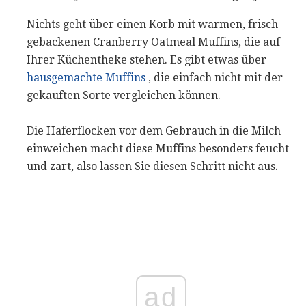
Nichts geht über einen Korb mit warmen, frisch
gebackenen Cranberry Oatmeal Muffins, die auf
Ihrer Küchentheke stehen. Es gibt etwas über
hausgemachte Muffins
, die einfach nicht mit der
gekauften Sorte vergleichen können.
Die Haferflocken vor dem Gebrauch in die Milch
einweichen macht diese Muffins besonders feucht
und zart, also lassen Sie diesen Schritt nicht aus.
ad