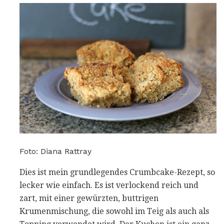
Foto: Diana Rattray
Dies ist mein grundlegendes Crumbcake-Rezept, so
lecker wie einfach. Es ist verlockend reich und
zart, mit einer gewürzten, buttrigen
Krumenmischung, die sowohl im Teig als auch als