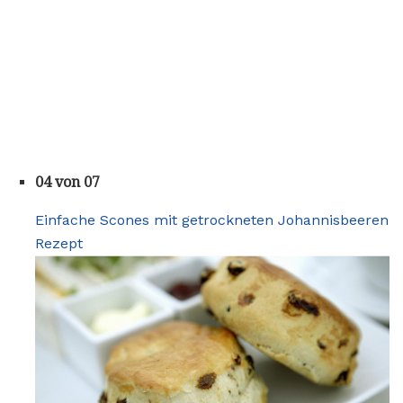
04 von 07
Einfache Scones mit getrockneten Johannisbeeren
Rezept