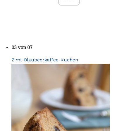
03 von 07
Zimt-Blaubeerkaffee-Kuchen