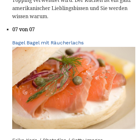
Topping verwendet wird. Der Kuchen ist ein ganz
amerikanischer Lieblingsbissen und Sie werden
wissen warum.
07 von 07
Bagel Bagel mit Räucherlachs