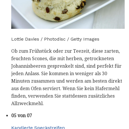
Lottie Davies / Photodisc / Getty Images
Ob zum Frühstück oder zur Teezeit, diese zarten,
feuchten Scones, die mit herben, getrockneten
Johannisbeeren gesprenkelt sind, sind perfekt für
jeden Anlass. Sie kommen in weniger als 30
Minuten zusammen und werden am besten direkt
aus dem Ofen serviert. Wenn Sie kein Hafermehl
finden, verwenden Sie stattdessen zusätzliches
Allzweckmehl.
05 von 07
Kandierte Speckstreifen