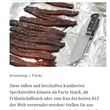
Krooooop / Flickr
Diese süßen und herzhaften kandierten
Speckstreifen können als Party-Snack, als
Frühstücksfleisch oder zum Bau des besten BLT
der Welt verwendet werden! Stellen Sie nur