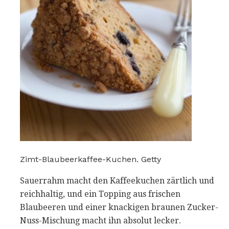
Zimt-Blaubeerkaffee-Kuchen. Getty
Sauerrahm macht den Kaffeekuchen zärtlich und
reichhaltig, und ein Topping aus frischen
Blaubeeren und einer knackigen braunen Zucker-
Nuss-Mischung macht ihn absolut lecker.