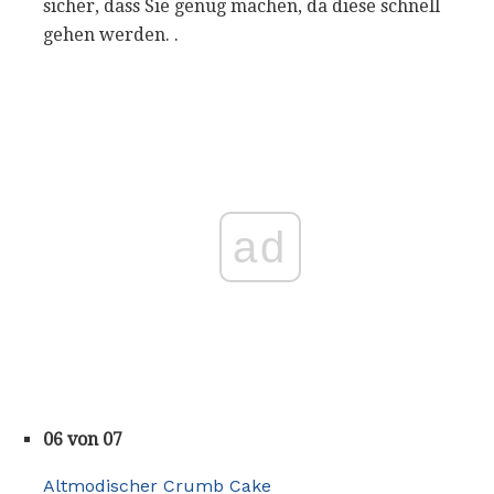
sicher, dass Sie genug machen, da diese schnell
gehen werden. .
ad
06 von 07
Altmodischer Crumb Cake