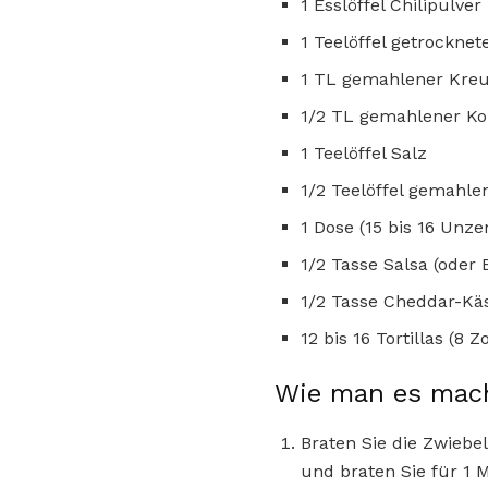
1 Esslöffel Chilipulver
1 Teelöffel getrocknet
1 TL gemahlener Kr
1/2 TL gemahlener Ko
1 Teelöffel Salz
1/2 Teelöffel gemahle
1 Dose (15 bis 16 Unze
1/2 Tasse Salsa (oder
1/2 Tasse Cheddar-Kä
12 bis 16 Tortillas (8 Zo
Wie man es mac
Braten Sie die Zwiebe
und braten Sie für 1 