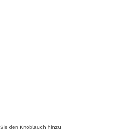
n Sie den Knoblauch hinzu