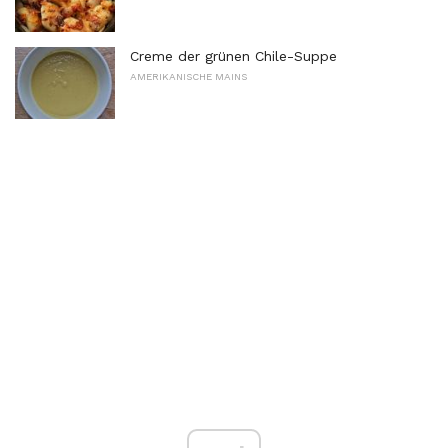
Creme der grünen Chile-Suppe
AMERIKANISCHE MAINS