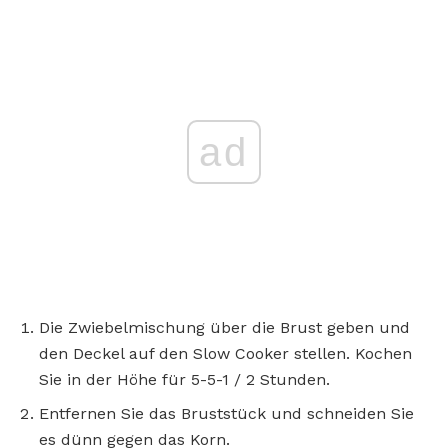
ad
Die Zwiebelmischung über die Brust geben und
den Deckel auf den Slow Cooker stellen. Kochen
Sie in der Höhe für 5-5-1 / 2 Stunden.
Entfernen Sie das Bruststück und schneiden Sie
es dünn gegen das Korn.