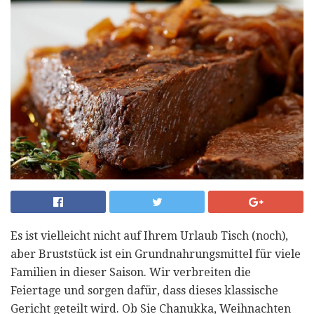
Es ist vielleicht nicht auf Ihrem Urlaub Tisch (noch),
aber Bruststück ist ein Grundnahrungsmittel für viele
Familien in dieser Saison. Wir verbreiten die
Feiertage und sorgen dafür, dass dieses klassische
Gericht geteilt wird. Ob Sie Chanukka, Weihnachten