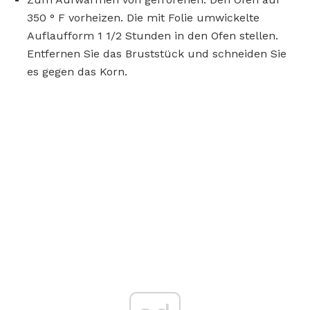
350 ° F vorheizen. Die mit Folie umwickelte
Auflaufform 1 1/2 Stunden in den Ofen stellen.
Entfernen Sie das Bruststück und schneiden Sie
es gegen das Korn.