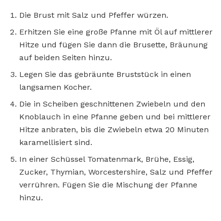
Die Brust mit Salz und Pfeffer würzen.
Erhitzen Sie eine große Pfanne mit Öl auf mittlerer
Hitze und fügen Sie dann die Brusette, Bräunung
auf beiden Seiten hinzu.
Legen Sie das gebräunte Bruststück in einen
langsamen Kocher.
Die in Scheiben geschnittenen Zwiebeln und den
Knoblauch in eine Pfanne geben und bei mittlerer
Hitze anbraten, bis die Zwiebeln etwa 20 Minuten
karamellisiert sind.
In einer Schüssel Tomatenmark, Brühe, Essig,
Zucker, Thymian, Worcestershire, Salz und Pfeffer
verrühren. Fügen Sie die Mischung der Pfanne
hinzu.