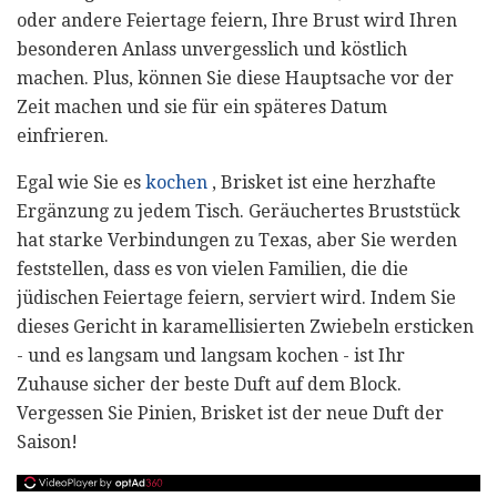
oder andere Feiertage feiern, Ihre Brust wird Ihren
besonderen Anlass unvergesslich und köstlich
machen. Plus, können Sie diese Hauptsache vor der
Zeit machen und sie für ein späteres Datum
einfrieren.
Egal wie Sie es
kochen
, Brisket ist eine herzhafte
Ergänzung zu jedem Tisch. Geräuchertes Bruststück
hat starke Verbindungen zu Texas, aber Sie werden
feststellen, dass es von vielen Familien, die die
jüdischen Feiertage feiern, serviert wird. Indem Sie
dieses Gericht in karamellisierten Zwiebeln ersticken
- und es langsam und langsam kochen - ist Ihr
Zuhause sicher der beste Duft auf dem Block.
Vergessen Sie Pinien, Brisket ist der neue Duft der
Saison!