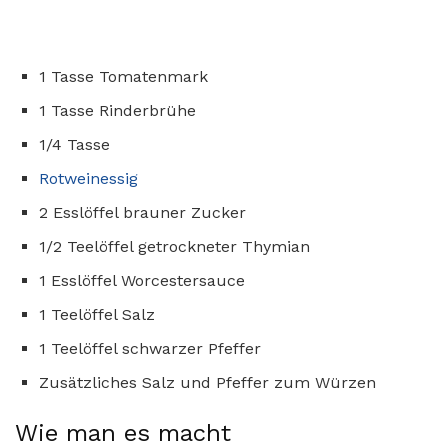
1 Tasse Tomatenmark
1 Tasse Rinderbrühe
1/4 Tasse
Rotweinessig
2 Esslöffel brauner Zucker
1/2 Teelöffel getrockneter Thymian
1 Esslöffel Worcestersauce
1 Teelöffel Salz
1 Teelöffel schwarzer Pfeffer
Zusätzliches Salz und Pfeffer zum Würzen
Wie man es macht