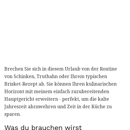
Brechen Sie sich in diesem Urlaub von der Routine
von Schinken, Truthahn oder Ihrem typischen
Brisket-Rezept ab. Sie können Ihren kulinarischen
Horizont mit meinem einfach zuzubereitenden
Hauptgericht erweitern - perfekt, um die kalte
Jahreszeit abzuwehren und Zeit in der Küche zu
sparen.
Was du brauchen wirst