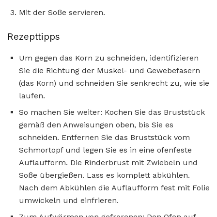
Mit der Soße servieren.
Rezepttipps
Um gegen das Korn zu schneiden, identifizieren
Sie die Richtung der Muskel- und Gewebefasern
(das Korn) und schneiden Sie senkrecht zu, wie sie
laufen.
So machen Sie weiter: Kochen Sie das Bruststück
gemäß den Anweisungen oben, bis Sie es
schneiden. Entfernen Sie das Bruststück vom
Schmortopf und legen Sie es in eine ofenfeste
Auflaufform. Die Rinderbrust mit Zwiebeln und
Soße übergießen. Lass es komplett abkühlen.
Nach dem Abkühlen die Auflaufform fest mit Folie
umwickeln und einfrieren.
Zum Aufwärmen von gefrorenen: Den Ofen auf